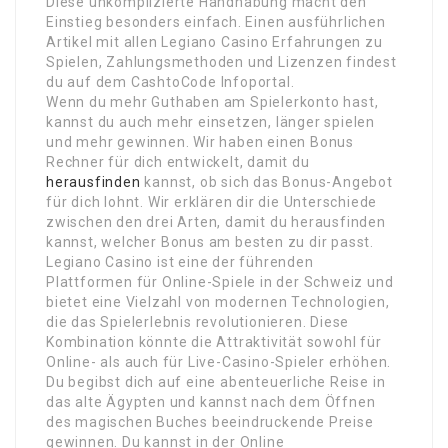
Diese unkomplizierte Handhabung macht den
Einstieg besonders einfach. Einen ausführlichen
Artikel mit allen Legiano Casino Erfahrungen zu
Spielen, Zahlungsmethoden und Lizenzen findest
du auf dem CashtoCode Infoportal.
Wenn du mehr Guthaben am Spielerkonto hast,
kannst du auch mehr einsetzen, länger spielen
und mehr gewinnen. Wir haben einen Bonus
Rechner für dich entwickelt, damit du
herausfinden
kannst, ob sich das Bonus-Angebot
für dich lohnt. Wir erklären dir die Unterschiede
zwischen den drei Arten, damit du herausfinden
kannst, welcher Bonus am besten zu dir passt.
Legiano Casino ist eine der führenden
Plattformen für Online-Spiele in der Schweiz und
bietet eine Vielzahl von modernen Technologien,
die das Spielerlebnis revolutionieren. Diese
Kombination könnte die Attraktivität sowohl für
Online- als auch für Live-Casino-Spieler erhöhen.
Du begibst dich auf eine abenteuerliche Reise in
das alte Ägypten und kannst nach dem Öffnen
des magischen Buches beeindruckende Preise
gewinnen. Du kannst in der Online