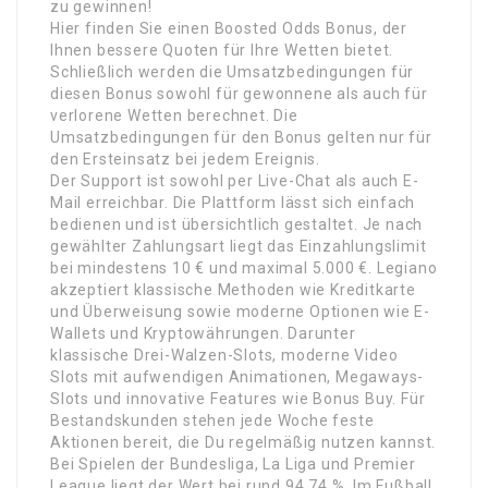
zu gewinnen!
Hier finden Sie einen Boosted Odds Bonus, der
Ihnen bessere Quoten für Ihre Wetten bietet.
Schließlich werden die Umsatzbedingungen für
diesen Bonus sowohl für gewonnene als auch für
verlorene Wetten berechnet. Die
Umsatzbedingungen für den Bonus gelten nur für
den Ersteinsatz bei jedem Ereignis.
Der Support ist sowohl per Live-Chat als auch E-
Mail erreichbar. Die Plattform lässt sich einfach
bedienen und ist übersichtlich gestaltet. Je nach
gewählter Zahlungsart liegt das Einzahlungslimit
bei mindestens 10 € und maximal 5.000 €. Legiano
akzeptiert klassische Methoden wie Kreditkarte
und Überweisung sowie moderne Optionen wie E-
Wallets und Kryptowährungen. Darunter
klassische Drei-Walzen-Slots, moderne Video
Slots mit aufwendigen Animationen, Megaways-
Slots und innovative Features wie Bonus Buy. Für
Bestandskunden stehen jede Woche feste
Aktionen bereit, die Du regelmäßig nutzen kannst.
Bei Spielen der Bundesliga, La Liga und Premier
League liegt der Wert bei rund 94,74 %. Im Fußball