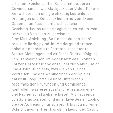
erhöhen. Spieler sollten Spiele mit besseren
Gewinnchancen wie Blackjack oder Video-Poker in
Betracht ziehen und gleichzeitig kostenlose
Drehungen und Sonderaktionen nutzen. Diese
Optionen umfassen unterschiedliche
Geschmäcker ab und ermöglichen es jedem, von
reizvollen Vorteilen zu gewinnen.
Eine Mini-Anleitung „So findest du den Hash”
redukuje liczbę pytań. Im Vordergrund stehen
dabei standardisierte Formate, konsistente
Status-Meldungen und einfache Rückverfolgung
von Transaktionen. Im Gegensatz dazu können
unlizenzierte Betriebe anfälliger für Manipulation
und Ausbeutung sein, was Risiken für das
Vertrauen und das Wohlbefinden der Spieler
darstellt. Regulierte Casinos unterliegen
regelmäßigen Prüfungen und Compliance-
Kontrollen, was eine zusätzliche Transparenz-
und Rechenschaftsebene bietet. Mit Tausenden
von Spielautomaten und einer Live-Dealer-Lobby,
die vor Aufregung nur so sprüht, bist du nur einen
Schritt davon entfernt, groß im Legionbet Casino