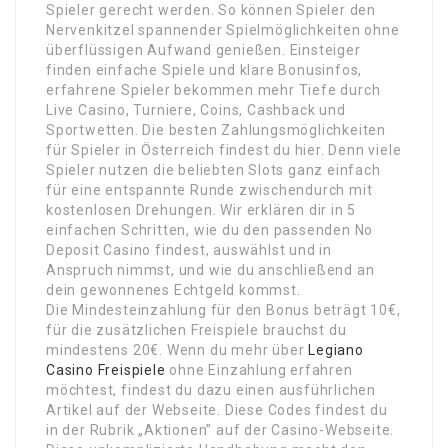
Spieler gerecht werden. So können Spieler den
Nervenkitzel spannender Spielmöglichkeiten ohne
überflüssigen Aufwand genießen. Einsteiger
finden einfache Spiele und klare Bonusinfos,
erfahrene Spieler bekommen mehr Tiefe durch
Live Casino, Turniere, Coins, Cashback und
Sportwetten. Die besten Zahlungsmöglichkeiten
für Spieler in Österreich findest du hier. Denn viele
Spieler nutzen die beliebten Slots ganz einfach
für eine entspannte Runde zwischendurch mit
kostenlosen Drehungen. Wir erklären dir in 5
einfachen Schritten, wie du den passenden No
Deposit Casino findest, auswählst und in
Anspruch nimmst, und wie du anschließend an
dein gewonnenes Echtgeld kommst.
Die Mindesteinzahlung für den Bonus beträgt 10€,
für die zusätzlichen Freispiele brauchst du
mindestens 20€. Wenn du mehr über
Legiano
Casino Freispiele
ohne Einzahlung erfahren
möchtest, findest du dazu einen ausführlichen
Artikel auf der Webseite. Diese Codes findest du
in der Rubrik „Aktionen” auf der Casino-Webseite.