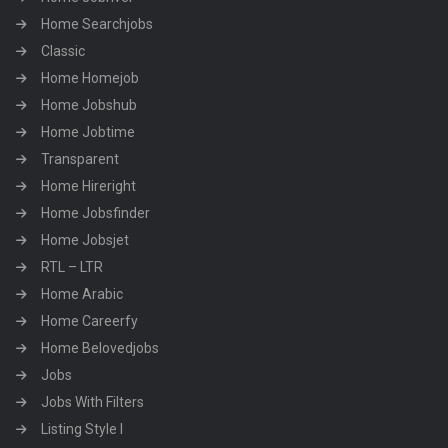
Home Searchjobs
Classic
Home Homejob
Home Jobshub
Home Jobtime
Transparent
Home Hireright
Home Jobsfinder
Home Jobsjet
RTL – LTR
Home Arabic
Home Careerfy
Home Belovedjobs
Jobs
Jobs With Filters
Listing Style I