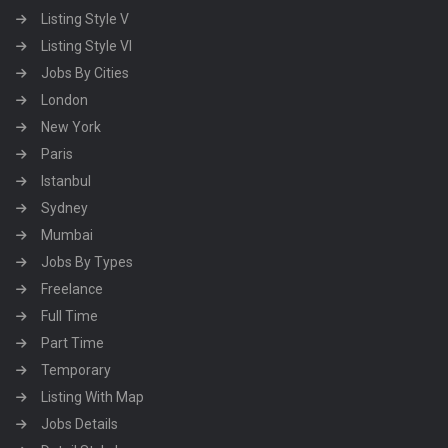
Listing Style V
Listing Style VI
Jobs By Cities
London
New York
Paris
Istanbul
Sydney
Mumbai
Jobs By Types
Freelance
Full Time
Part Time
Temporary
Listing With Map
Jobs Details