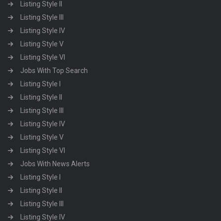
Listing Style II
Listing Style III
Listing Style IV
Listing Style V
Listing Style VI
Jobs With Top Search
Listing Style I
Listing Style II
Listing Style III
Listing Style IV
Listing Style V
Listing Style VI
Jobs With News Alerts
Listing Style I
Listing Style II
Listing Style III
Listing Style IV