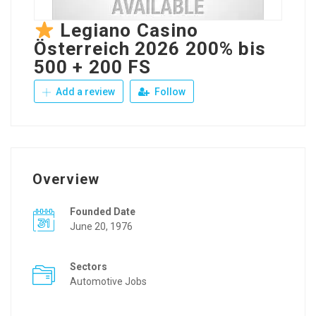
Legiano Casino
Österreich 2026 200% bis
500 + 200 FS
Add a review
Follow
Overview
Founded Date
June 20, 1976
Sectors
Automotive Jobs