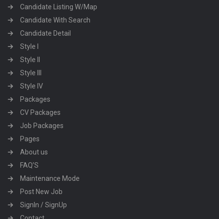
Candidate Listing W/Map
Candidate With Search
Candidate Detail
Style I
Style II
Style III
Style IV
Packages
CV Packages
Job Packages
Pages
About us
FAQ’S
Maintenance Mode
Post New Job
SignIn / SignUp
Contact