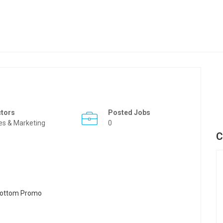
ctors
Posted Jobs
es & Marketing
0
C