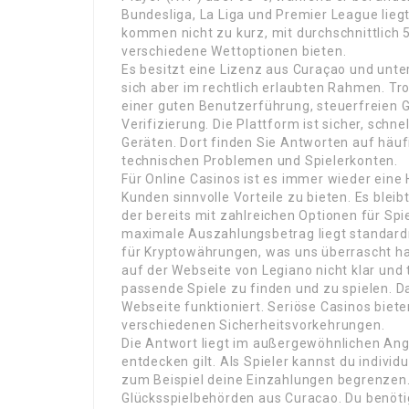
Bundesliga, La Liga und Premier League lieg
kommen nicht zu kurz, mit durchschnittlich 
verschiedene Wettoptionen bieten.
Es besitzt eine Lizenz aus Curaçao und unte
sich aber im rechtlich erlaubten Rahmen. Tr
einer guten Benutzerführung, steuerfreien 
Verifizierung. Die Plattform ist sicher, sch
Geräten. Dort finden Sie Antworten auf häuf
technischen Problemen und Spielerkonten.
Für Online Casinos ist es immer wieder eine 
Kunden sinnvolle Vorteile zu bieten. Es bleib
der bereits mit zahlreichen Optionen für Spiel
maximale Auszahlungsbetrag liegt standardmä
für Kryptowährungen, was uns überrascht hat.
auf der Webseite von Legiano nicht klar und t
passende Spiele zu finden und zu spielen. D
Webseite funktioniert. Seriöse Casinos biet
verschiedenen Sicherheitsvorkehrungen.
Die Antwort liegt im außergewöhnlichen Ang
entdecken gilt. Als Spieler kannst du individ
zum Beispiel deine Einzahlungen begrenzen. D
Glücksspielbehörden aus Curacao. Du benötig