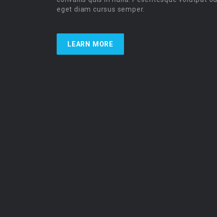
eget diam cursus semper.
LEARN MORE