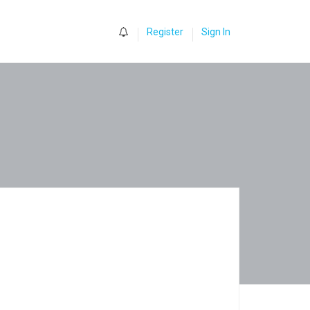
0
Register
Sign In