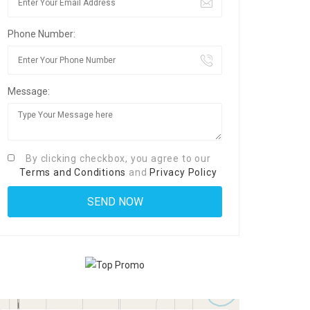
Phone Number:
Message:
By clicking checkbox, you agree to our
Terms and Conditions
and
Privacy Policy