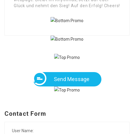
Glück und nehmt den Sieg! Auf den Erfolg! Cheers!
Send Message
Contact Form
User Name: