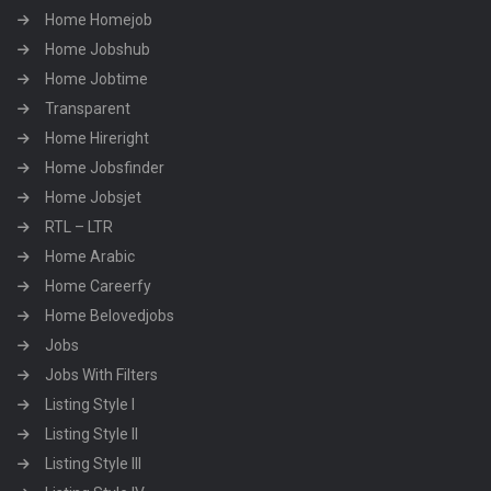
Home Homejob
Home Jobshub
Home Jobtime
Transparent
Home Hireright
Home Jobsfinder
Home Jobsjet
RTL – LTR
Home Arabic
Home Careerfy
Home Belovedjobs
Jobs
Jobs With Filters
Listing Style I
Listing Style II
Listing Style III