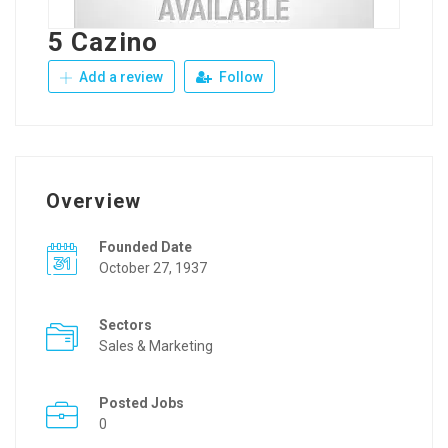
5 Cazino
Add a review
Follow
Overview
Founded Date
October 27, 1937
Sectors
Sales & Marketing
Posted Jobs
0