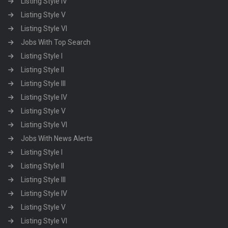
Listing Style IV
Listing Style V
Listing Style VI
Jobs With Top Search
Listing Style I
Listing Style II
Listing Style III
Listing Style IV
Listing Style V
Listing Style VI
Jobs With News Alerts
Listing Style I
Listing Style II
Listing Style III
Listing Style IV
Listing Style V
Listing Style VI