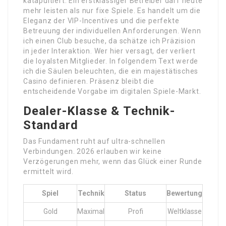
katapultiert. Ein erstklassiger Betreiber darf heute
mehr leisten als nur fixe Spiele. Es handelt um die
Eleganz der VIP-Incentives und die perfekte
Betreuung der individuellen Anforderungen. Wenn
ich einen Club besuche, da schätze ich Präzision
in jeder Interaktion. Wer hier versagt, der verliert
die loyalsten Mitglieder. In folgendem Text werde
ich die Säulen beleuchten, die ein majestätisches
Casino definieren. Präsenz bleibt die
entscheidende Vorgabe im digitalen Spiele-Markt.
Dealer-Klasse & Technik-
Standard
Das Fundament ruht auf ultra-schnellen
Verbindungen. 2026 erlauben wir keine
Verzögerungen mehr, wenn das Glück einer Runde
ermittelt wird.
Spiel
Technik
Status
Bewertung
Gold
Maximal
Profi
Weltklasse