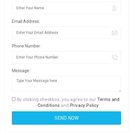
Email Address:
Phone Number:
Message:
By clicking checkbox, you agree to our
Terms and
Conditions
and
Privacy Policy