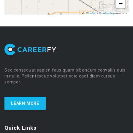
−
Leaflet
|
©
OpenStreetMap
contributors
Sed consequat sapien faus quam bibendum convallis quis
in nulla. Pellentesque volutpat odio eget diam cursus
semper.
LEARN MORE
Quick Links