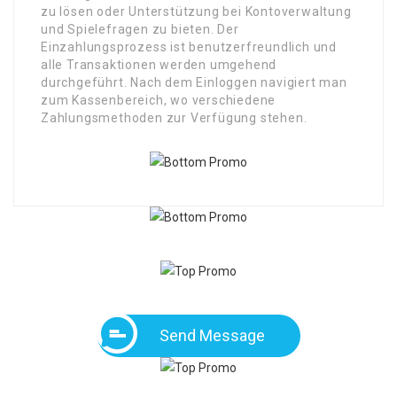
zu lösen oder Unterstützung bei Kontoverwaltung
und Spielefragen zu bieten. Der
Einzahlungsprozess ist benutzerfreundlich und
alle Transaktionen werden umgehend
durchgeführt. Nach dem Einloggen navigiert man
zum Kassenbereich, wo verschiedene
Zahlungsmethoden zur Verfügung stehen.
Send Message