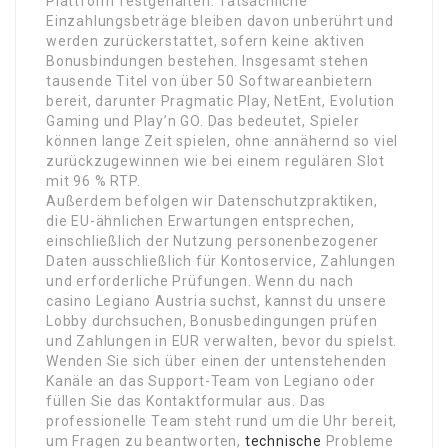
Plattform festgehalten. Tatsächliche
Einzahlungsbeträge bleiben davon unberührt und
werden zurückerstattet, sofern keine aktiven
Bonusbindungen bestehen. Insgesamt stehen
tausende Titel von über 50 Softwareanbietern
bereit, darunter Pragmatic Play, NetEnt, Evolution
Gaming und Play’n GO. Das bedeutet, Spieler
können lange Zeit spielen, ohne annähernd so viel
zurückzugewinnen wie bei einem regulären Slot
mit 96 % RTP.
Außerdem befolgen wir Datenschutzpraktiken,
die EU-ähnlichen Erwartungen entsprechen,
einschließlich der Nutzung personenbezogener
Daten ausschließlich für Kontoservice, Zahlungen
und erforderliche Prüfungen. Wenn du nach
casino Legiano Austria suchst, kannst du unsere
Lobby durchsuchen, Bonusbedingungen prüfen
und Zahlungen in EUR verwalten, bevor du spielst.
Wenden Sie sich über einen der untenstehenden
Kanäle an das Support-Team von Legiano oder
füllen Sie das Kontaktformular aus. Das
professionelle Team steht rund um die Uhr bereit,
um Fragen zu beantworten,
technische
Probleme