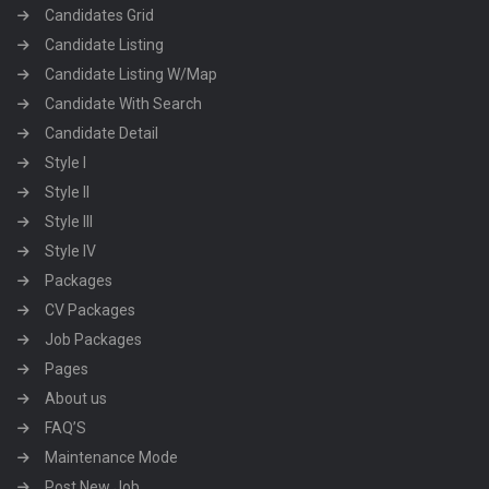
Candidates Grid
Candidate Listing
Candidate Listing W/Map
Candidate With Search
Candidate Detail
Style I
Style II
Style III
Style IV
Packages
CV Packages
Job Packages
Pages
About us
FAQ’S
Maintenance Mode
Post New Job