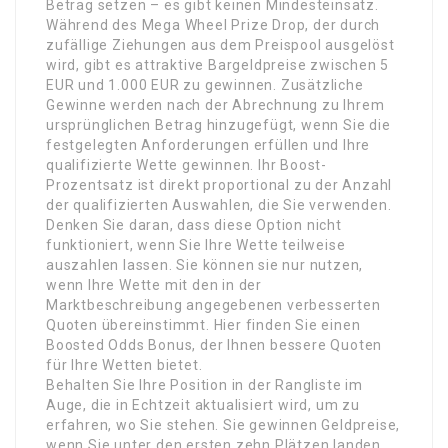
Betrag setzen – es gibt keinen Mindesteinsatz.
Während des Mega Wheel Prize Drop, der durch
zufällige Ziehungen aus dem Preispool ausgelöst
wird, gibt es attraktive Bargeldpreise zwischen 5
EUR und 1.000 EUR zu gewinnen. Zusätzliche
Gewinne werden nach der Abrechnung zu Ihrem
ursprünglichen Betrag hinzugefügt, wenn Sie die
festgelegten Anforderungen erfüllen und Ihre
qualifizierte Wette gewinnen. Ihr Boost-
Prozentsatz ist direkt proportional zu der Anzahl
der qualifizierten Auswahlen, die Sie verwenden.
Denken Sie daran, dass diese Option nicht
funktioniert, wenn Sie Ihre Wette teilweise
auszahlen lassen. Sie können sie nur nutzen,
wenn Ihre Wette mit den in der
Marktbeschreibung angegebenen verbesserten
Quoten übereinstimmt. Hier finden Sie einen
Boosted Odds Bonus, der Ihnen bessere Quoten
für Ihre Wetten bietet.
Behalten Sie Ihre Position in der Rangliste im
Auge, die in Echtzeit aktualisiert wird, um zu
erfahren, wo Sie stehen. Sie gewinnen Geldpreise,
wenn Sie unter den ersten zehn Plätzen landen,