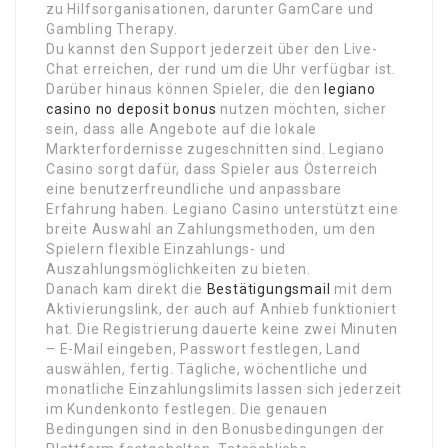
zu Hilfsorganisationen, darunter GamCare und
Gambling Therapy.
Du kannst den Support jederzeit über den Live-
Chat erreichen, der rund um die Uhr verfügbar ist.
Darüber hinaus können Spieler, die den
legiano
casino no deposit bonus
nutzen möchten, sicher
sein, dass alle Angebote auf die lokale
Markterfordernisse zugeschnitten sind. Legiano
Casino sorgt dafür, dass Spieler aus Österreich
eine benutzerfreundliche und anpassbare
Erfahrung haben. Legiano Casino unterstützt eine
breite Auswahl an Zahlungsmethoden, um den
Spielern flexible Einzahlungs- und
Auszahlungsmöglichkeiten zu bieten.
Danach kam direkt die
Bestätigungsmail
mit dem
Aktivierungslink, der auch auf Anhieb funktioniert
hat. Die Registrierung dauerte keine zwei Minuten
– E-Mail eingeben, Passwort festlegen, Land
auswählen, fertig. Tägliche, wöchentliche und
monatliche Einzahlungslimits lassen sich jederzeit
im Kundenkonto festlegen. Die genauen
Bedingungen sind in den Bonusbedingungen der