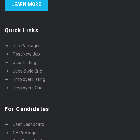
LEARN MORE
Quick Links
Job Packages
Post New Job
Jobs Listing
Jobs Style Grid
Employer Listing
Employers Grid
For Candidates
User Dashboard
CV Packages