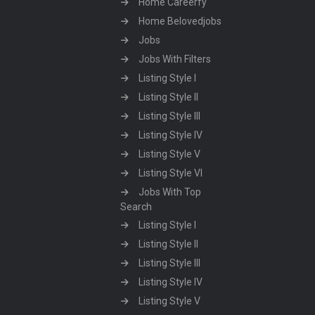
Home Careerfy
Home Belovedjobs
Jobs
Jobs With Filters
Listing Style I
Listing Style II
Listing Style III
Listing Style IV
Listing Style V
Listing Style VI
Jobs With Top
Search
Listing Style I
Listing Style II
Listing Style III
Listing Style IV
Listing Style V