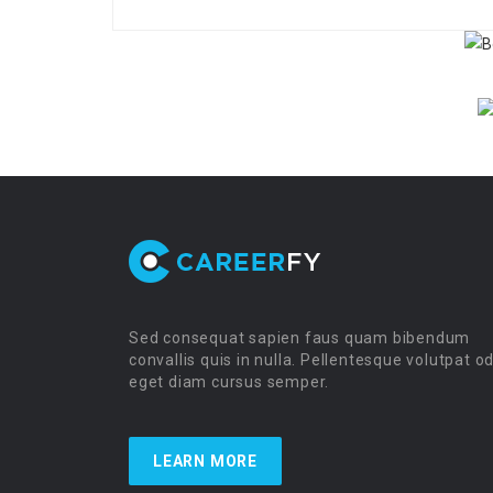
Sed consequat sapien faus quam bibendum
convallis quis in nulla. Pellentesque volutpat o
eget diam cursus semper.
LEARN MORE