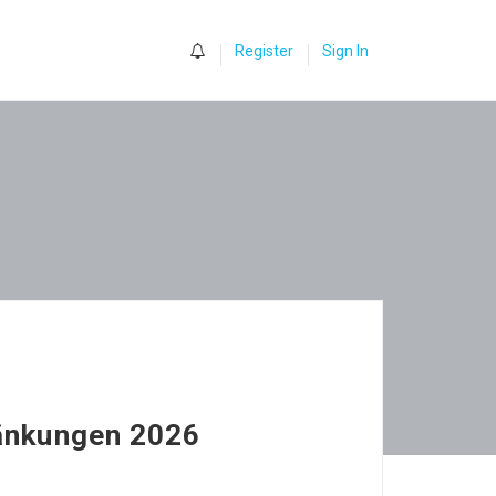
0
Register
Sign In
ränkungen 2026