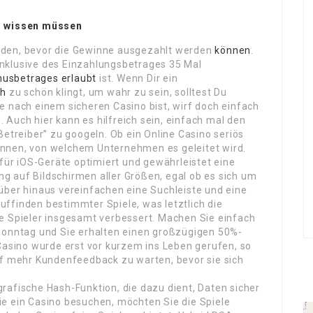
ch wissen müssen
rden, bevor die Gewinne ausgezahlt werden
können
.
nklusive des Einzahlungsbetrages 35 Mal
usbetrages erlaubt
ist. Wenn Dir ein
ch
zu schön klingt, um wahr zu sein, solltest Du
e nach einem sicheren Casino bist, wirf doch einfach
s. Auch hier kann es hilfreich sein, einfach mal den
reiber” zu googeln. Ob ein Online Casino seriös
rkennen, von welchem Unternehmen es geleitet wird.
 für iOS-Geräte optimiert und gewährleistet eine
g auf Bildschirmen aller Größen, egal ob es sich um
über hinaus vereinfachen eine Suchleiste und eine
ffinden bestimmter Spiele, was letztlich die
e Spieler insgesamt verbessert. Machen Sie einfach
 Sonntag und Sie erhalten einen großzügigen 50%-
 Casino wurde erst vor kurzem ins Leben gerufen, so
uf mehr Kundenfeedback zu warten, bevor sie sich
ografische Hash-Funktion, die dazu dient, Daten sicher
e ein Casino besuchen, möchten Sie die Spiele