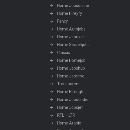
Home Jobsonline
Home Hireyfy
Fancy
Home Autojobs
Home Jobriver
Home Searchjobs
Classic
Home Homejob
Home Jobshub
Home Jobtime
Transparent
Home Hireright
Home Jobsfinder
Home Jobsjet
RTL – LTR
Home Arabic