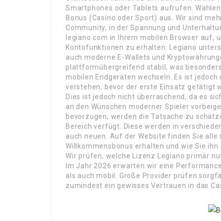
Smartphones oder Tablets aufrufen. Wählen 
Bonus (Casino oder Sport) aus. Wir sind mehr
Community, in der Spannung und Unterhaltung
legiano.com in Ihrem mobilen Browser auf, u
Kontofunktionen zu erhalten. Legiano unter
auch moderne E-Wallets und Kryptowährungen
plattformübergreifend stabil, was besonders 
mobilen Endgeräten wechseln. Es ist jedoch 
verstehen, bevor der erste Einsatz getätigt w
Dies ist jedoch nicht überraschend, da es si
an den Wünschen moderner Spieler vorbeigeg
bevorzugen, werden die Tatsache zu schätze
Bereich verfügt. Diese werden in verschiede
auch neuen. Auf der Website finden Sie alle
Willkommensbonus erhalten und wie Sie ihn
Wir prüfen, welche Lizenz Legiano primär nut
Im Jahr 2026 erwarten wir eine Performance
als auch mobil. Große Provider prüfen sorg
zumindest ein gewisses Vertrauen in das Ca