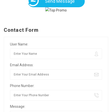
Send Message
Contact Form
User Name:
Email Address:
Phone Number:
Message: