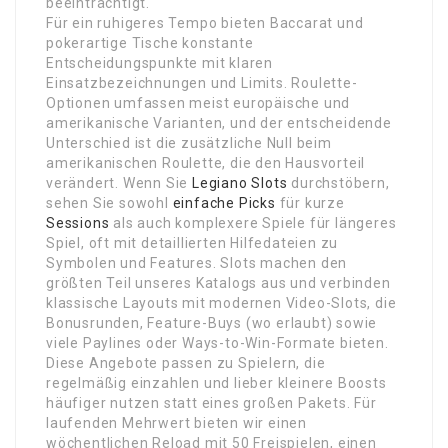
beeinträchtigt.
Für ein ruhigeres Tempo bieten Baccarat und
pokerartige Tische konstante
Entscheidungspunkte mit klaren
Einsatzbezeichnungen und Limits. Roulette-
Optionen umfassen meist europäische und
amerikanische Varianten, und der entscheidende
Unterschied ist die zusätzliche Null beim
amerikanischen Roulette, die den Hausvorteil
verändert. Wenn Sie
Legiano Slots
durchstöbern,
sehen Sie sowohl
einfache Picks
für kurze
Sessions
als auch komplexere Spiele für längeres
Spiel, oft mit detaillierten Hilfedateien zu
Symbolen und Features. Slots machen den
größten Teil unseres Katalogs aus und verbinden
klassische Layouts mit modernen Video-Slots, die
Bonusrunden, Feature-Buys (wo erlaubt) sowie
viele Paylines oder Ways-to-Win-Formate bieten.
Diese Angebote passen zu Spielern, die
regelmäßig einzahlen und lieber kleinere Boosts
häufiger nutzen statt eines großen Pakets. Für
laufenden Mehrwert bieten wir einen
wöchentlichen Reload mit 50 Freispielen, einen