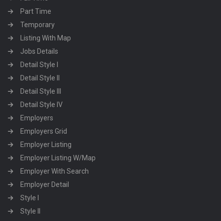
Part Time
Temporary
Listing With Map
Jobs Details
Detail Style I
Detail Style II
Detail Style III
Detail Style IV
Employers
Employers Grid
Employer Listing
Employer Listing W/Map
Employer With Search
Employer Detail
Style I
Style II