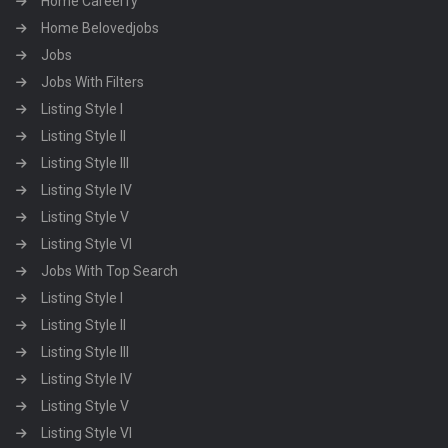
Home Careerfy
Home Belovedjobs
Jobs
Jobs With Filters
Listing Style I
Listing Style II
Listing Style III
Listing Style IV
Listing Style V
Listing Style VI
Jobs With Top Search
Listing Style I
Listing Style II
Listing Style III
Listing Style IV
Listing Style V
Listing Style VI