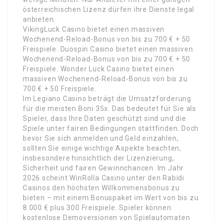
österreichischen Lizenz dürfen ihre Dienste legal
anbieten.
VikingLuck Casino bietet einen massiven
Wochenend-Reload-Bonus von bis zu 700 € + 50
Freispiele. Duospin Casino bietet einen massiven
Wochenend-Reload-Bonus von bis zu 700 € + 50
Freispiele. Wonder Luck Casino bietet einen
massiven Wochenend-Reload-Bonus von bis zu
700 € + 50 Freispiele.
Im Legiano Casino beträgt die Umsatzforderung
für die meisten Boni 35x. Das bedeutet für Sie als
Spieler, dass Ihre Daten geschützt sind und die
Spiele unter fairen Bedingungen stattfinden. Doch
bevor Sie sich anmelden und Geld einzahlen,
sollten Sie einige wichtige Aspekte beachten,
insbesondere hinsichtlich der Lizenzierung,
Sicherheit und fairen Gewinnchancen. Im Jahr
2026 scheint WinRolla Casino unter den Rabidi
Casinos den höchsten Willkommensbonus zu
bieten – mit einem Bonuspaket im Wert von bis zu
8.000 € plus 300 Freispiele. Spieler können
kostenlose Demoversionen von Spielautomaten