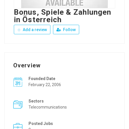
Bonus, Spiele & Zahlungen
in Österreich
Add a review
Follow
Overview
Founded Date
February 22, 2006
Sectors
Telecommunications
Posted Jobs