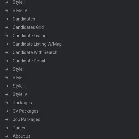
Style III
Style IV
Candidates
Candidates Grid
Candidate Listing
Candidate Listing W/Map
Candidate With Search
Candidate Detail
Style I
Style II
Style III
Style IV
Packages
CV Packages
Job Packages
Pages
About us