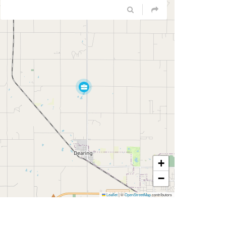
+
−
Leaflet
|
©
OpenStreetMap
contributors