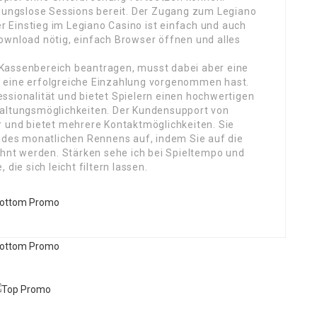
ibungslose Sessions bereit. Der Zugang zum Legiano
er Einstieg im Legiano Casino ist einfach und auch
wnload nötig, einfach Browser öffnen und alles
Kassenbereich beantragen, musst dabei aber eine
 eine erfolgreiche Einzahlung vorgenommen hast.
ssionalität und bietet Spielern einen hochwertigen
haltungsmöglichkeiten. Der Kundensupport von
r und bietet mehrere Kontaktmöglichkeiten. Sie
e des monatlichen Rennens auf, indem Sie auf die
wähnt werden. Stärken sehe ich bei Spieltempo und
die sich leicht filtern lassen.