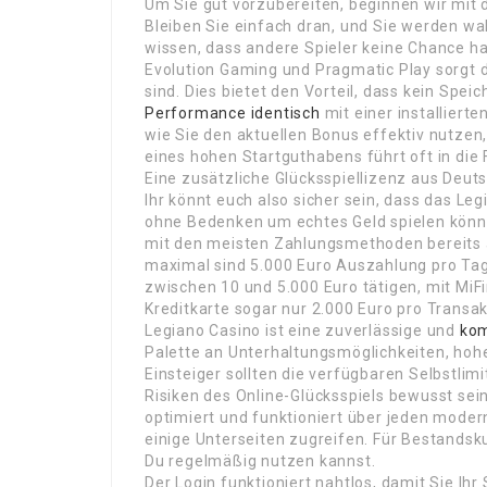
Um Sie gut vorzubereiten, beginnen wir mit 
Bleiben Sie einfach dran, und Sie werden wah
wissen, dass andere Spieler keine Chance ha
Evolution Gaming und Pragmatic Play sorgt d
sind. Dies bietet den Vorteil, dass kein Spe
Performance identisch
mit einer installierte
wie Sie den aktuellen Bonus effektiv nutzen
eines hohen Startguthabens führt oft in die
Eine zusätzliche Glücksspiellizenz aus Deuts
Ihr könnt euch also sicher sein, dass das Leg
ohne Bedenken um echtes Geld spielen kön
mit den meisten Zahlungsmethoden bereits a
maximal sind 5.000 Euro Auszahlung pro Tag 
zwischen 10 und 5.000 Euro tätigen, mit MiFin
Kreditkarte sogar nur 2.000 Euro pro Transak
Legiano Casino ist eine zuverlässige und
kom
Palette an Unterhaltungsmöglichkeiten, hohe
Einsteiger sollten die verfügbaren Selbstlim
Risiken des Online-Glücksspiels bewusst sein
optimiert und funktioniert über jeden moder
einige Unterseiten zugreifen. Für Bestandsk
Du regelmäßig nutzen kannst.
Der Login funktioniert nahtlos, damit Sie Ih