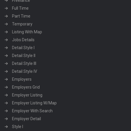
Freelance
Full Time
Part Time
Temporary
Listing With Map
Jobs Details
Detail Style I
Detail Style II
Detail Style III
Detail Style IV
Employers
Employers Grid
Employer Listing
Employer Listing W/Map
Employer With Search
Employer Detail
Style I