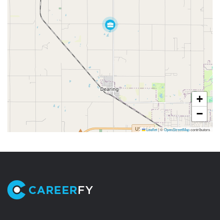
+
−
Leaflet
|
©
OpenStreetMap
contributors