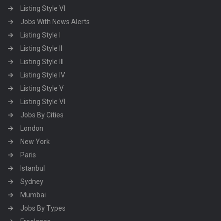
Listing Style VI
Jobs With News Alerts
Listing Style I
Listing Style II
Listing Style III
Listing Style IV
Listing Style V
Listing Style VI
Jobs By Cities
London
New York
Paris
Istanbul
Sydney
Mumbai
Jobs By Types