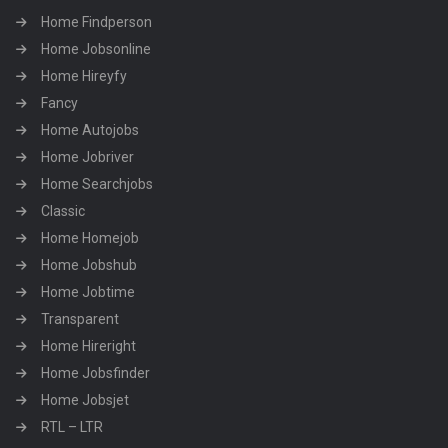
Home Findperson
Home Jobsonline
Home Hireyfy
Fancy
Home Autojobs
Home Jobriver
Home Searchjobs
Classic
Home Homejob
Home Jobshub
Home Jobtime
Transparent
Home Hireright
Home Jobsfinder
Home Jobsjet
RTL – LTR