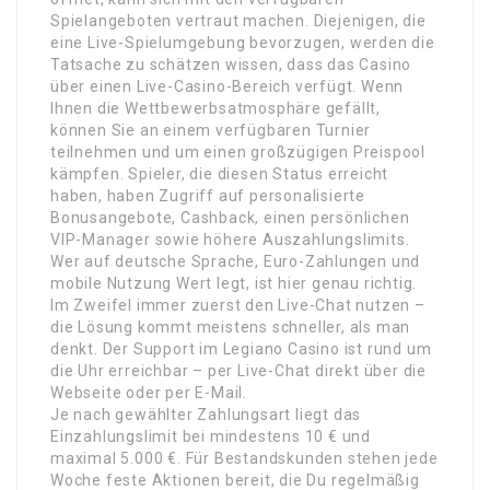
Spielangeboten vertraut machen. Diejenigen, die
eine Live-Spielumgebung bevorzugen, werden die
Tatsache zu schätzen wissen, dass das Casino
über einen Live-Casino-Bereich verfügt. Wenn
Ihnen die Wettbewerbsatmosphäre gefällt,
können Sie an einem verfügbaren Turnier
teilnehmen und um einen großzügigen Preispool
kämpfen. Spieler, die diesen Status erreicht
haben, haben Zugriff auf personalisierte
Bonusangebote, Cashback, einen persönlichen
VIP-Manager sowie höhere Auszahlungslimits.
Wer auf deutsche Sprache, Euro-Zahlungen und
mobile Nutzung Wert legt, ist hier genau richtig.
Im Zweifel immer zuerst den Live-Chat nutzen –
die Lösung kommt meistens schneller, als man
denkt. Der Support im Legiano Casino ist rund um
die Uhr erreichbar – per Live-Chat direkt über die
Webseite oder per E-Mail.
Je nach gewählter Zahlungsart liegt das
Einzahlungslimit bei mindestens 10 € und
maximal 5.000 €. Für Bestandskunden stehen jede
Woche feste Aktionen bereit, die Du regelmäßig