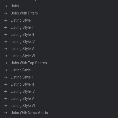
Jobs
Jobs With Filters
Listing Style I
Listing Style II
Listing Style III
Listing Style IV
Listing Style V
Listing Style VI
Jobs With Top Search
Listing Style I
Listing Style II
Listing Style III
Listing Style IV
Listing Style V
Listing Style VI
Jobs With News Alerts