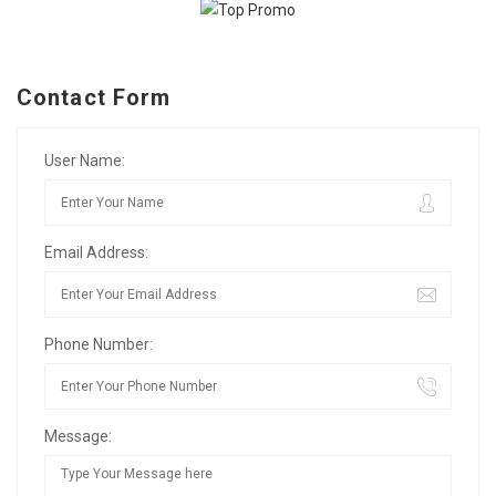
Contact Form
User Name:
Email Address:
Phone Number:
Message: