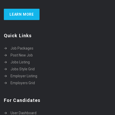
LEARN MORE
Quick Links
Job Packages
Post New Job
Jobs Listing
Jobs Style Grid
Employer Listing
Employers Grid
For Candidates
User Dashboard