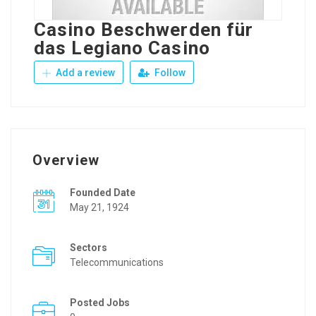
Casino Beschwerden für
das Legiano Casino
Add a review
Follow
Overview
Founded Date
May 21, 1924
Sectors
Telecommunications
Posted Jobs