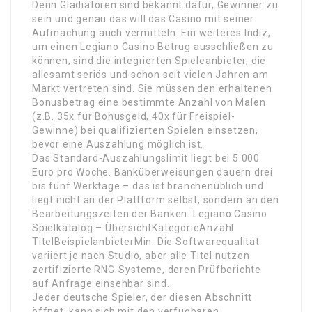
Denn Gladiatoren sind bekannt dafür, Gewinner zu
sein und genau das will das Casino mit seiner
Aufmachung auch vermitteln. Ein weiteres Indiz,
um einen Legiano Casino Betrug ausschließen zu
können, sind die integrierten Spieleanbieter, die
allesamt seriös und schon seit vielen Jahren am
Markt vertreten sind. Sie müssen den erhaltenen
Bonusbetrag eine bestimmte Anzahl von Malen
(z.B. 35x für Bonusgeld, 40x für Freispiel-
Gewinne) bei qualifizierten Spielen einsetzen,
bevor eine Auszahlung möglich ist.
Das Standard-Auszahlungslimit liegt bei 5.000
Euro pro Woche. Banküberweisungen dauern drei
bis fünf Werktage – das ist branchenüblich und
liegt nicht an der Plattform selbst, sondern an den
Bearbeitungszeiten der Banken. Legiano Casino
Spielkatalog – ÜbersichtKategorieAnzahl
TitelBeispielanbieterMin. Die Softwarequalität
variiert je nach Studio, aber alle Titel nutzen
zertifizierte RNG-Systeme, deren Prüfberichte
auf Anfrage einsehbar sind.
Jeder deutsche Spieler, der diesen Abschnitt
öffnet, kann sich mit den verfügbaren