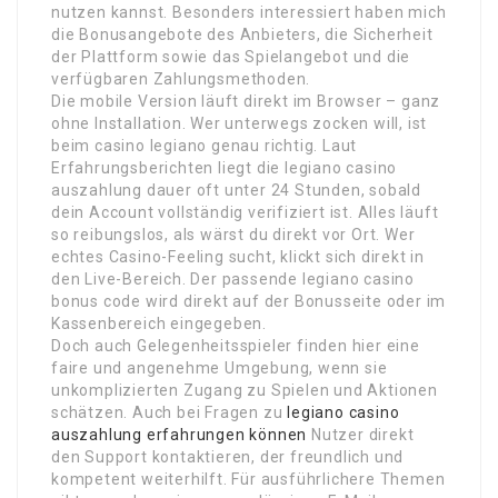
nutzen kannst. Besonders interessiert haben mich
die Bonusangebote des Anbieters, die Sicherheit
der Plattform sowie das Spielangebot und die
verfügbaren Zahlungsmethoden.
Die mobile Version läuft direkt im Browser – ganz
ohne Installation. Wer unterwegs zocken will, ist
beim casino legiano genau richtig. Laut
Erfahrungsberichten liegt die legiano casino
auszahlung dauer oft unter 24 Stunden, sobald
dein Account vollständig verifiziert ist. Alles läuft
so reibungslos, als wärst du direkt vor Ort. Wer
echtes Casino-Feeling sucht, klickt sich direkt in
den Live-Bereich. Der passende legiano casino
bonus code wird direkt auf der Bonusseite oder im
Kassenbereich eingegeben.
Doch auch Gelegenheitsspieler finden hier eine
faire und angenehme Umgebung, wenn sie
unkomplizierten Zugang zu Spielen und Aktionen
schätzen. Auch bei Fragen zu
legiano casino
auszahlung
erfahrungen können
Nutzer direkt
den Support kontaktieren, der freundlich und
kompetent weiterhilft. Für ausführlichere Themen