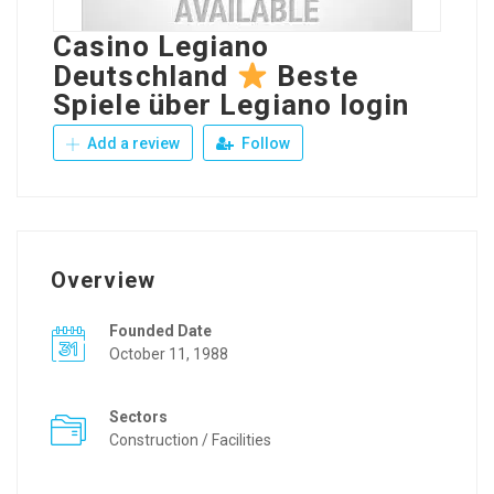
Casino Legiano
Deutschland
Beste
Spiele über Legiano login
Add a review
Follow
Overview
Founded Date
October 11, 1988
Sectors
Construction / Facilities