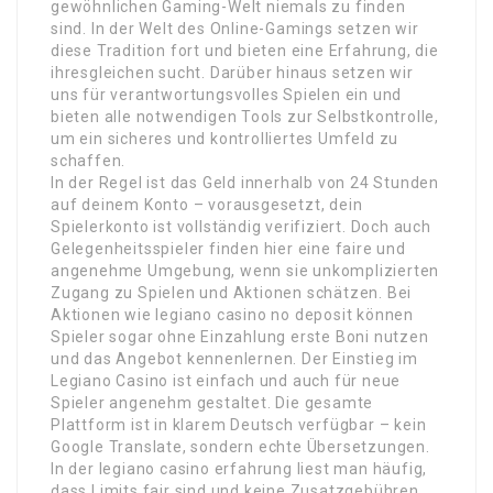
gewöhnlichen Gaming-Welt niemals zu finden
sind. In der Welt des Online-Gamings setzen wir
diese Tradition fort und bieten eine Erfahrung, die
ihresgleichen sucht. Darüber hinaus setzen wir
uns für verantwortungsvolles Spielen ein und
bieten alle notwendigen Tools zur Selbstkontrolle,
um ein sicheres und kontrolliertes Umfeld zu
schaffen.
In der Regel ist das Geld innerhalb von 24 Stunden
auf deinem Konto – vorausgesetzt, dein
Spielerkonto ist vollständig verifiziert. Doch auch
Gelegenheitsspieler finden hier eine faire und
angenehme Umgebung, wenn sie unkomplizierten
Zugang zu Spielen und Aktionen schätzen. Bei
Aktionen wie legiano casino no deposit können
Spieler sogar ohne Einzahlung erste Boni nutzen
und das Angebot kennenlernen. Der Einstieg im
Legiano Casino ist einfach und auch für neue
Spieler angenehm gestaltet. Die gesamte
Plattform ist in klarem Deutsch verfügbar – kein
Google Translate, sondern echte Übersetzungen.
In der legiano casino erfahrung liest man häufig,
dass Limits fair sind und keine Zusatzgebühren