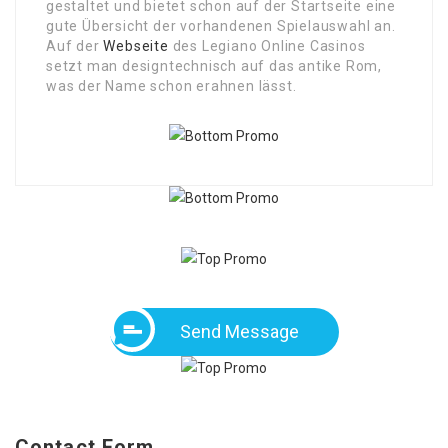
gestaltet und bietet schon auf der Startseite eine
gute Übersicht der vorhandenen Spielauswahl an.
Auf der
Webseite
des Legiano Online Casinos
setzt man designtechnisch auf das antike Rom,
was der Name schon erahnen lässt.
Send Message
Contact Form