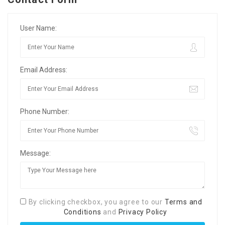
User Name:
Email Address:
Phone Number:
Message:
By clicking checkbox, you agree to our
Terms and
Conditions
and
Privacy Policy