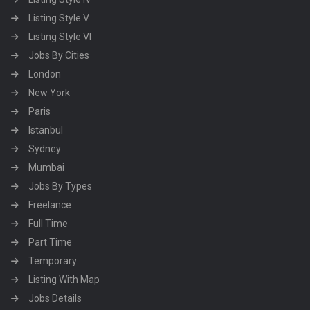
Listing Style V
Listing Style VI
Jobs By Cities
London
New York
Paris
Istanbul
Sydney
Mumbai
Jobs By Types
Freelance
Full Time
Part Time
Temporary
Listing With Map
Jobs Details