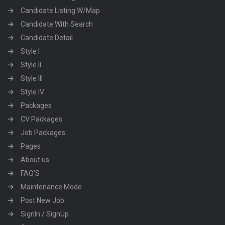
Candidate Listing W/Map
Candidate With Search
Candidate Detail
Style I
Style II
Style III
Style IV
Packages
CV Packages
Job Packages
Pages
About us
FAQ’S
Maintenance Mode
Post New Job
SignIn / SignUp