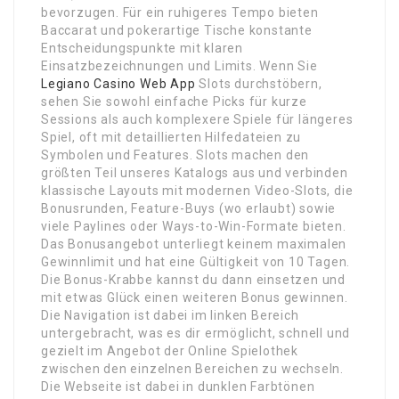
bevorzugen. Für ein ruhigeres Tempo bieten
Baccarat und pokerartige Tische konstante
Entscheidungspunkte mit klaren
Einsatzbezeichnungen und Limits. Wenn Sie
Legiano Casino Web App
Slots durchstöbern,
sehen Sie sowohl einfache Picks für kurze
Sessions als auch komplexere Spiele für längeres
Spiel, oft mit detaillierten Hilfedateien zu
Symbolen und Features. Slots machen den
größten Teil unseres Katalogs aus und verbinden
klassische Layouts mit modernen Video-Slots, die
Bonusrunden, Feature-Buys (wo erlaubt) sowie
viele Paylines oder Ways-to-Win-Formate bieten.
Das Bonusangebot unterliegt keinem maximalen
Gewinnlimit und hat eine Gültigkeit von 10 Tagen.
Die Bonus-Krabbe kannst du dann einsetzen und
mit etwas Glück einen weiteren Bonus gewinnen.
Die Navigation ist dabei im linken Bereich
untergebracht, was es dir ermöglicht, schnell und
gezielt im Angebot der Online Spielothek
zwischen den einzelnen Bereichen zu wechseln.
Die Webseite ist dabei in dunklen Farbtönen