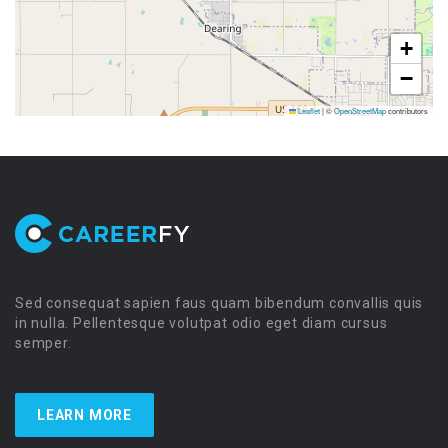
+
−
Leaflet
|
©
OpenStreetMap
contributors
Sed consequat sapien faus quam bibendum convallis quis
in nulla. Pellentesque volutpat odio eget diam cursus
semper.
LEARN MORE