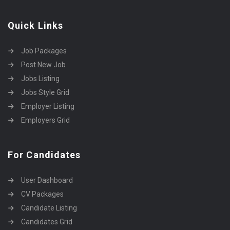
Quick Links
Job Packages
Post New Job
Jobs Listing
Jobs Style Grid
Employer Listing
Employers Grid
For Candidates
User Dashboard
CV Packages
Candidate Listing
Candidates Grid