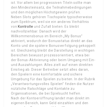
ist. Vor allem bei progressiven Titeln sollte man
den Mindesteinsatz, die Teilnahmebedingungen
und den möglichen Höchstgewinn prüfen.
Neben Slots gehören Tischspiele typischerweise
zum Spektrum, weil sie ein anderes Verhältnis
von
Kontrolle
und Zufall bieten. Es bleibt
nachvollziehbar. Danach wird der
Willkommensbonus im Bereich „My Bonus”
aktiviert, wodurch der Bonusstatus direkt an das
Konto und die spätere Bonusverfolgung gekoppelt
ist. Gleichzeitig bleibt die Darstellung in wichtigen
Bereichen bewusst prozessorientiert, etwa bei
der Bonus-Aktivierung oder beim Umgang mit Ein-
und Auszahlungen. Alles zielt auf einen direkten
Einstieg ab. Dieser Betreiber setzt alles daran,
den Spielern eine komfortable und sichere
Umgebung für das Spielen zu bieten. In der Rubrik
„Verantwortungsvolles Spielen” finden die Nutzer
nützliche Ratschläge und Kontakte zu
Organisationen, die bei Spielsucht helfen.
Nach der Kontoeröffnung landet man direkt im
eigenen Bereich, kann Geld einzahlen und den