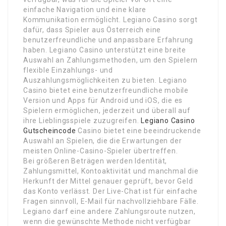
einfache Navigation und eine klare
Kommunikation ermöglicht. Legiano Casino sorgt
dafür, dass Spieler aus Österreich eine
benutzerfreundliche und anpassbare Erfahrung
haben. Legiano Casino unterstützt eine breite
Auswahl an Zahlungsmethoden, um den Spielern
flexible Einzahlungs- und
Auszahlungsmöglichkeiten zu bieten. Legiano
Casino bietet eine benutzerfreundliche mobile
Version und Apps für Android und iOS, die es
Spielern ermöglichen, jederzeit und überall auf
ihre Lieblingsspiele zuzugreifen.
Legiano Casino
Gutscheincode
Casino bietet eine beeindruckende
Auswahl an Spielen, die die Erwartungen der
meisten Online-Casino-Spieler übertreffen.
Bei größeren Beträgen werden Identität,
Zahlungsmittel, Kontoaktivität und manchmal die
Herkunft der Mittel genauer geprüft, bevor Geld
das Konto verlässt. Der Live-Chat ist für einfache
Fragen sinnvoll, E-Mail für nachvollziehbare Fälle.
Legiano darf eine andere Zahlungsroute nutzen,
wenn die gewünschte Methode nicht verfügbar