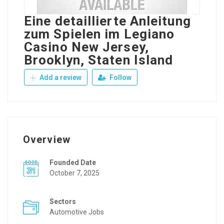
Eine detaillierte Anleitung
zum Spielen im Legiano
Casino New Jersey,
Brooklyn, Staten Island
Add a review
Follow
Overview
Founded Date
October 7, 2025
Sectors
Automotive Jobs