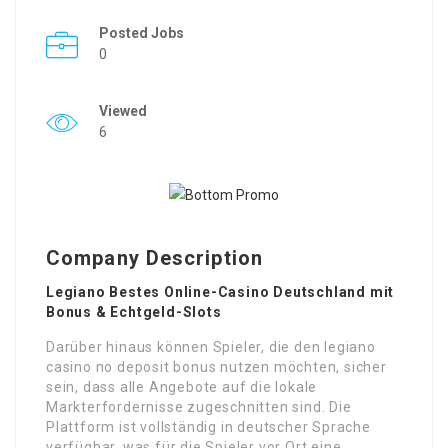
Posted Jobs
0
Viewed
6
Company Description
Legiano Bestes Online-Casino Deutschland mit
Bonus & Echtgeld-Slots
Darüber hinaus können Spieler, die den legiano
casino no deposit bonus nutzen möchten, sicher
sein, dass alle Angebote auf die lokale
Markterfordernisse zugeschnitten sind. Die
Plattform ist vollständig in deutscher Sprache
verfügbar, was für die Spieler vor Ort eine