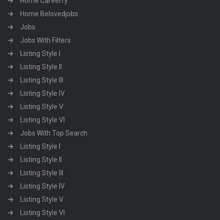
Home Careerfy
Home Belovedjobs
Jobs
Jobs With Filters
Listing Style I
Listing Style II
Listing Style III
Listing Style IV
Listing Style V
Listing Style VI
Jobs With Top Search
Listing Style I
Listing Style II
Listing Style III
Listing Style IV
Listing Style V
Listing Style VI