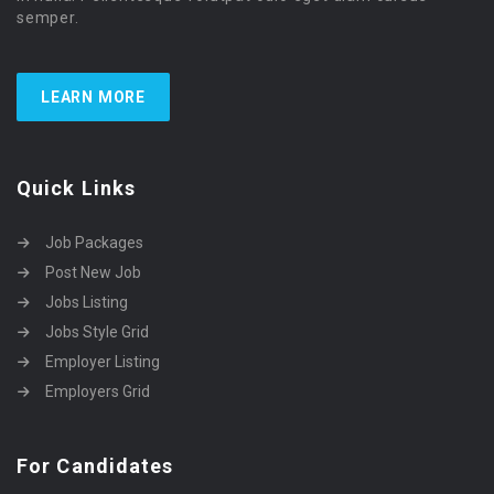
semper.
LEARN MORE
Quick Links
Job Packages
Post New Job
Jobs Listing
Jobs Style Grid
Employer Listing
Employers Grid
For Candidates