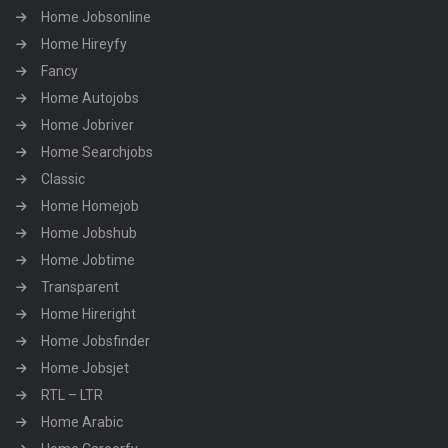
Home Jobsonline
Home Hireyfy
Fancy
Home Autojobs
Home Jobriver
Home Searchjobs
Classic
Home Homejob
Home Jobshub
Home Jobtime
Transparent
Home Hireright
Home Jobsfinder
Home Jobsjet
RTL – LTR
Home Arabic