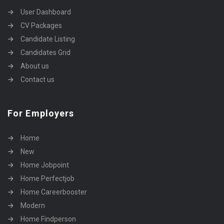
User Dashboard
CV Packages
Candidate Listing
Candidates Grid
About us
Contact us
For Employers
Home
New
Home Jobpoint
Home Perfectjob
Home Careerbooster
Modern
Home Findperson