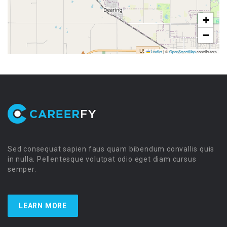
+
−
Leaflet
|
©
OpenStreetMap
contributors
Sed consequat sapien faus quam bibendum convallis quis
in nulla. Pellentesque volutpat odio eget diam cursus
semper.
LEARN MORE