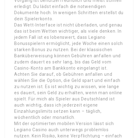
Vorgang ist benutzerfreundlich und meist schnell
erledigt. Du lädst einfach die notwendigen
Dokumente hoch. In wenigen Schritten erstellst du
dein Spielerkonto.
Das Wett-Interface ist nicht überladen, und genau
das ist beim Wetten wichtiger, als viele denken. In
jedem Fall ist es lobenswert, dass Legiano
Bonusspielern ermöglicht, jede Woche einen solch
starken Bonus zu nutzen. Bei der klassischen
Banküberweisung können Gebühren anfallen und
zudem dauert es sehr lang, bis das Geld vom
Casino-Konto am Bankkonto eingelangt ist.
Achten Sie darauf, ob Gebühren anfallen und
wählen Sie die Option, die Geld spart und einfach
zu nutzen ist. Es ist wichtig zu wissen, wie lange
es dauert, sein Geld zu erhalten, wenn man online
spielt. Für mich als Spieler aus Deutschland ist
auch wichtig, dass ich jederzeit eigene
Einzahlungslimits setzen kann – täglich,
wöchentlich oder monatlich.
Mit der optimierten mobilen Version lässt sich
Legiano Casino auch unterwegs problemlos
nutzen. Kein Risiko, keine Verpflichtung – einfach