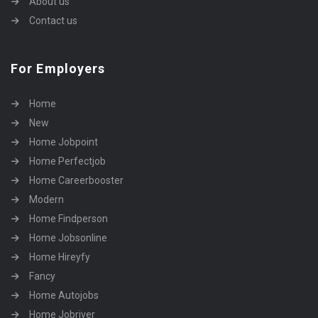
About us
Contact us
For Employers
Home
New
Home Jobpoint
Home Perfectjob
Home Careerbooster
Modern
Home Findperson
Home Jobsonline
Home Hireyfy
Fancy
Home Autojobs
Home Jobriver