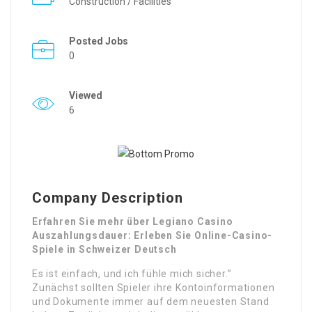
Construction / Facilities
Posted Jobs
0
Viewed
6
Company Description
Erfahren Sie mehr über Legiano Casino
Auszahlungsdauer: Erleben Sie Online-Casino-
Spiele in Schweizer Deutsch
Es ist einfach, und ich fühle mich sicher.”
Zunächst sollten Spieler ihre Kontoinformationen
und Dokumente immer auf dem neuesten Stand