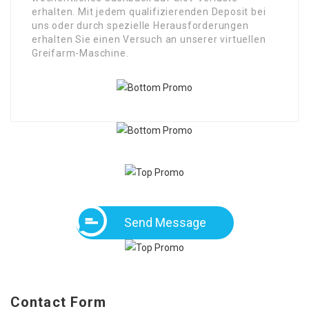
erhalten. Mit jedem qualifizierenden Deposit bei
uns oder durch spezielle Herausforderungen
erhalten Sie einen Versuch an unserer virtuellen
Greifarm-Maschine.
Send Message
Contact Form