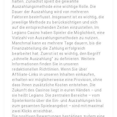
halten. Zunächst spielt die gewählte
Auszahlungsmethode eine wichtige Rolle. Die
Dauer der Auszahlung wird von mehreren
Faktoren beeinflusst. Insgesamt ist es wichtig, die
jeweilige Methode zu berücksichtigen und sich
auf die entsprechenden Zeiten einzustellen. Im
Legiano Casino haben Spieler die Möglichkeit, eine
Vielzahl von Auszahlungsmethoden zu nutzen.
Manchmal kann es mehrere Tage dauern, bis die
Finanzabteilung die Zahlung erfolgreich
bearbeitet hat. Zuerst ist es wichtig, den Begriff
„schnelle Auszahlung” zu definieren. Weitere
Informationen finden Sie in unseren
redaktionellen Richtlinien. Wenn Sie über
Affiliate-Links in unseren Inhalten einkaufen,
erhalten wir möglicherweise eine Provision, ohne
dass Ihnen zusätzliche Kosten entstehen. Die
Zukunft des Casinos liegt in euren Händen – und
sie heißt Legiano. Die zentralen Bereiche – vom
Spielerkonto über die Ein- und Auszahlungen bis
zum gesamten Spieleangebot – sind mit maximal
zwei Klicks erreichbar.
Die positiven Bewertungen bestätigen zudem eine