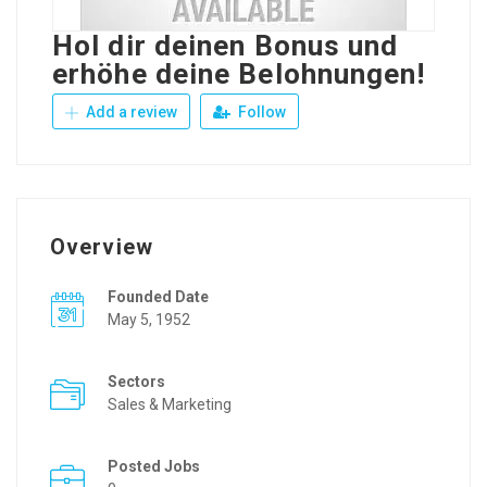
Hol dir deinen Bonus und
erhöhe deine Belohnungen!
Add a review
Follow
Overview
Founded Date
May 5, 1952
Sectors
Sales & Marketing
Posted Jobs