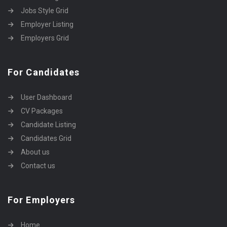
Jobs Style Grid
Employer Listing
Employers Grid
For Candidates
User Dashboard
CV Packages
Candidate Listing
Candidates Grid
About us
Contact us
For Employers
Home