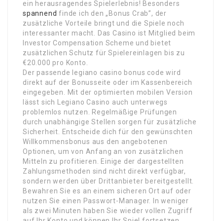
ein herausragendes Spielerlebnis! Besonders
spannend
finde ich den „Bonus Crab”, der
zusätzliche Vorteile bringt und die Spiele noch
interessanter macht. Das Casino ist Mitglied beim
Investor Compensation Scheme und bietet
zusätzlichen Schutz für Spielereinlagen bis zu
€20.000 pro Konto.
Der passende legiano casino bonus code wird
direkt auf der Bonusseite oder im Kassenbereich
eingegeben. Mit der optimierten mobilen Version
lässt sich Legiano Casino auch unterwegs
problemlos nutzen. Regelmäßige Prüfungen
durch unabhängige Stellen sorgen für zusätzliche
Sicherheit. Entscheide dich für den gewünschten
Willkommensbonus aus den angebotenen
Optionen, um von Anfang an von zusätzlichen
Mitteln zu profitieren. Einige der dargestellten
Zahlungsmethoden sind nicht direkt verfügbar,
sondern werden über Drittanbieter bereitgestellt.
Bewahren Sie es an einem sicheren Ort auf oder
nutzen Sie einen Passwort-Manager. In weniger
als zwei Minuten haben Sie wieder vollen Zugriff
auf Ihr Konto und können Ihr Spiel fortsetzen.