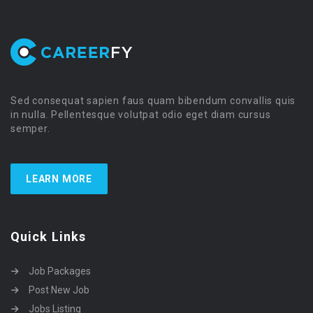
Sed consequat sapien faus quam bibendum convallis quis
in nulla. Pellentesque volutpat odio eget diam cursus
semper.
LEARN MORE
Quick Links
Job Packages
Post New Job
Jobs Listing