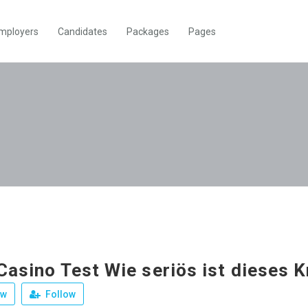
mployers
Candidates
Packages
Pages
Casino Test Wie seriös ist dieses 
ew
Follow