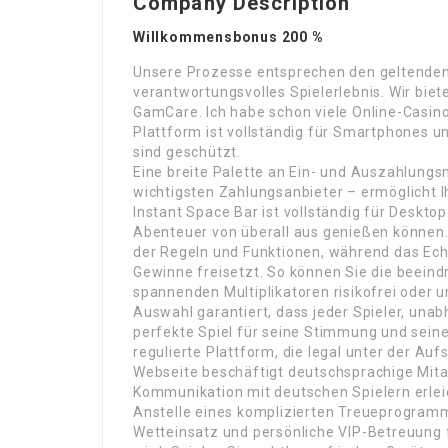
Company Description
Willkommensbonus 200 %
Unsere Prozesse entsprechen den geltenden 
verantwortungsvolles Spielerlebnis. Wir biet
GamCare. Ich habe schon viele Online-Casino
Plattform ist vollständig für Smartphones u
sind geschützt.
Eine breite Palette an Ein- und Auszahlung
wichtigsten Zahlungsanbieter – ermöglicht I
Instant Space Bar ist vollständig für Deskto
Abenteuer von überall aus genießen können.
der Regeln und Funktionen, während das Echt
Gewinne freisetzt. So können Sie die beeind
spannenden Multiplikatoren risikofrei oder 
Auswahl garantiert, dass jeder Spieler, un
perfekte Spiel für seine Stimmung und seinen
regulierte Plattform, die legal unter der Auf
Webseite beschäftigt deutschsprachige Mita
Kommunikation mit deutschen Spielern erlei
Anstelle eines komplizierten Treueprogram
Wetteinsatz und persönliche VIP-Betreuung fü