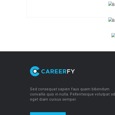
Sed consequat sapien faus quam bibendum
convallis quis in nulla. Pellentesque volutpat o
eget diam cursus semper.