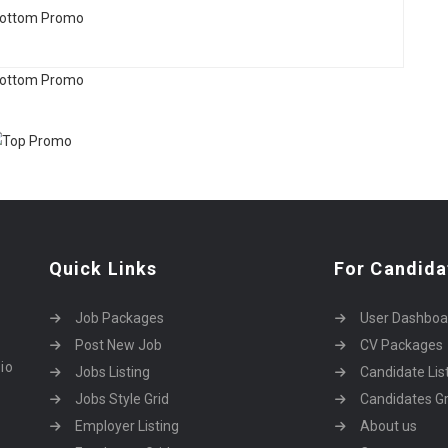
Quick Links
For Candida
Job Packages
User Dashboa
Post New Job
CV Packages
dio
Jobs Listing
Candidate Lis
Jobs Style Grid
Candidates Gr
Employer Listing
About us