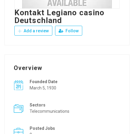
Kontakt Legiano casino
Deutschland
Add a review
Follow
Overview
Founded Date
March 5, 1930
Sectors
Telecommunications
Posted Jobs