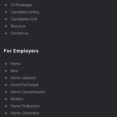
CV Packages
Candidate Listing
Candidates Grid
About us
Contact us
For Employers
Home
New
Home Jobpoint
Home Perfectjob
Home Careerbooster
Modern
Home Findperson
Home Jobsonline