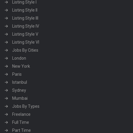
Listing Style I
Listing Style II
Listing Style III
Listing Style IV
Listing Style V
Listing Style VI
Jobs By Cities
London
New York
Paris
Istanbul
Sydney
Mumbai
Jobs By Types
Freelance
Full Time
Part Time