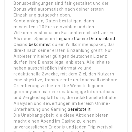
Bonusbedingungen sind fair gestaltet und der
Bonus wird automatisch nach deiner ersten
Einzahlung gutgeschrieben.
Konto anlegen, Daten bestätigen, dann
mindestens 20 Euro einzahlen und den
Willkommensbonus im Kassenbereich aktivieren.
Als neuer Spieler im
Legiano Casino Deutschland
Casino
bekommst
du ein Willkommenspaket, das
direkt nach deiner ersten Einzahlung greift. Nur
Anbieter mit einer gültigen deutschen Lizenz
dürfen ihre Dienste legal anbieten. Alle Inhalte
haben ausschließlich informative und
redaktionelle Zwecke, mit dem Ziel, den Nutzern
eine objektive, transparente und nachvollziehbare
Orientierung zu bieten. Die Website legiano-
germany.com ist eine unabhängige Informations-
und Vergleichsplattform, die redaktionelle Inhalte,
Analysen und Bewertungen im Bereich Online-
Unterhaltung und Gaming
bereitstellt
.
Die Unabhängigkeit, die diese Aktionen bieten,
macht einen Abend im Casino zu einem
unvergesslichen Erlebnis und jeden Trip wertvoll.