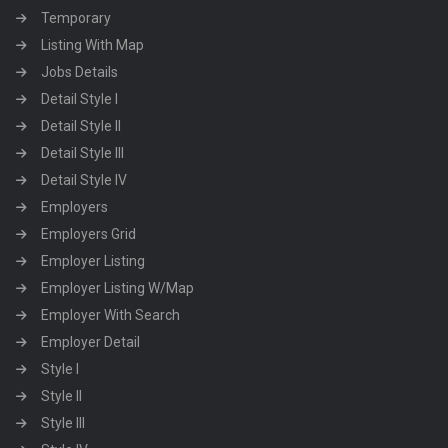
Temporary
Listing With Map
Jobs Details
Detail Style I
Detail Style II
Detail Style III
Detail Style IV
Employers
Employers Grid
Employer Listing
Employer Listing W/Map
Employer With Search
Employer Detail
Style I
Style II
Style III