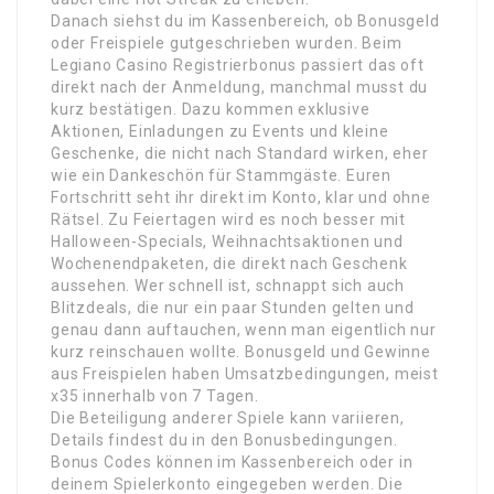
Danach siehst du im Kassenbereich, ob Bonusgeld
oder Freispiele gutgeschrieben wurden. Beim
Legiano Casino Registrierbonus passiert das oft
direkt nach der Anmeldung, manchmal musst du
kurz bestätigen. Dazu kommen exklusive
Aktionen, Einladungen zu Events und kleine
Geschenke, die nicht nach Standard wirken, eher
wie ein Dankeschön für Stammgäste. Euren
Fortschritt seht ihr direkt im Konto, klar und ohne
Rätsel. Zu Feiertagen wird es noch besser mit
Halloween-Specials, Weihnachtsaktionen und
Wochenendpaketen, die direkt nach Geschenk
aussehen. Wer schnell ist, schnappt sich auch
Blitzdeals, die nur ein paar Stunden gelten und
genau dann auftauchen, wenn man eigentlich nur
kurz reinschauen wollte. Bonusgeld und Gewinne
aus Freispielen haben Umsatzbedingungen, meist
x35 innerhalb von 7 Tagen.
Die Beteiligung anderer Spiele kann variieren,
Details findest du in den Bonusbedingungen.
Bonus Codes können im Kassenbereich oder in
deinem Spielerkonto eingegeben werden. Die