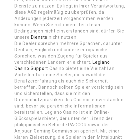
Dienste zu nutzen. Es liegt in Ihrer Verantwortung,
diese AGB regelmäßig zu überprüfen, da
Änderungen jederzeit vorgenommen werden
können. Wenn Sie mit einem Teil dieser
Bedingungen nicht einverstanden sind, dürfen Sie
unsere
Dienste
nicht nutzen.
Die Dealer sprechen mehrere Sprachen, darunter
Deutsch, Englisch und andere europäische
Sprachen, was den Zugang für Spieler aus
verschiedenen Ländern erleichtert.
Legiano
Casino Support
Casino bietet eine Vielzahl an
Vorteilen für seine Spieler, die sowohl die
Benutzererfahrung als auch die Sicherheit
betreffen. Dennoch sollten Spieler vorsichtig sein
und sicherstellen, dass sie mit den
Datenschutzpraktiken des Casinos einverstanden
sind, bevor sie persönliche Informationen
bereitstellen. Legiano Casino ist ein Online-
Glücksspielanbieter, der unter der Lizenz der
philippinischen Behörde PAGCOR sowie der
Anjouan Gaming Commission operiert. Mit einer
klaren Zielsetzung, die Spieler in den Mittelpunkt