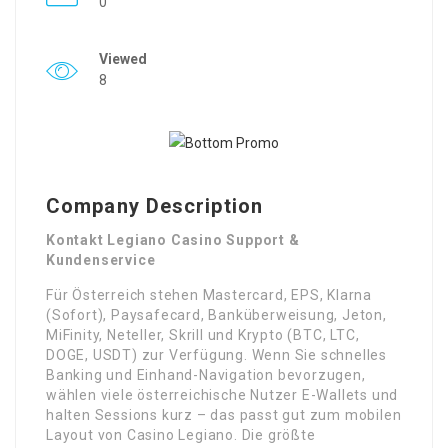
0
Viewed
8
Company Description
Kontakt Legiano Casino Support &
Kundenservice
Für Österreich stehen Mastercard, EPS, Klarna
(Sofort), Paysafecard, Banküberweisung, Jeton,
MiFinity, Neteller, Skrill und Krypto (BTC, LTC,
DOGE, USDT) zur Verfügung. Wenn Sie schnelles
Banking und Einhand-Navigation bevorzugen,
wählen viele österreichische Nutzer E-Wallets und
halten Sessions kurz – das passt gut zum mobilen
Layout von Casino Legiano. Die größte