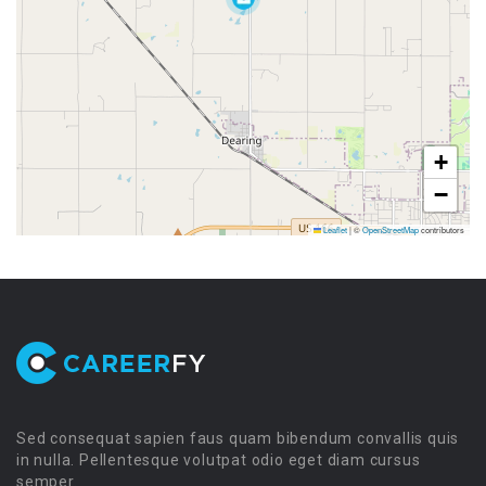
+
−
Leaflet
|
©
OpenStreetMap
contributors
Sed consequat sapien faus quam bibendum convallis quis
in nulla. Pellentesque volutpat odio eget diam cursus
semper.