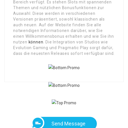
Bereich verfügt. Es stehen Slots mit spannenden
Themen und nützlichen Bonusfunktionen zur
Auswahl. Diese werden in verschiedenen
Versionen präsentiert, sowohl klassischen als
auch neuen. Auf der Website finden Sie alle
notwendigen Informationen darüber, wie Sie
einen Willkommensbonus erhalten und wie Sie ihn
nutzen
können
. Die Integration von Studios wie
Evolution Gaming und Pragmatic Play sorgt dafür,
dass die neuesten Releases sofort verfügbar sind.
Send Message