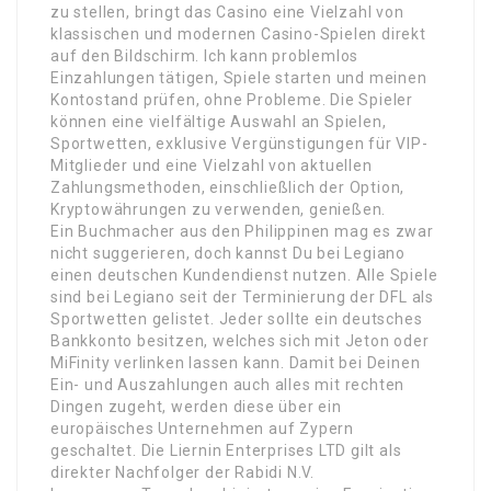
zu stellen, bringt das Casino eine Vielzahl von
klassischen und modernen Casino-Spielen direkt
auf den Bildschirm. Ich kann problemlos
Einzahlungen tätigen, Spiele starten und meinen
Kontostand prüfen, ohne Probleme. Die Spieler
können eine vielfältige Auswahl an Spielen,
Sportwetten, exklusive Vergünstigungen für VIP-
Mitglieder und eine Vielzahl von aktuellen
Zahlungsmethoden, einschließlich der Option,
Kryptowährungen zu verwenden, genießen.
Ein Buchmacher aus den Philippinen mag es zwar
nicht suggerieren, doch kannst Du bei Legiano
einen deutschen Kundendienst nutzen. Alle Spiele
sind bei Legiano seit der Terminierung der DFL als
Sportwetten gelistet. Jeder sollte ein deutsches
Bankkonto besitzen, welches sich mit Jeton oder
MiFinity verlinken lassen kann. Damit bei Deinen
Ein- und Auszahlungen auch alles mit rechten
Dingen zugeht, werden diese über ein
europäisches Unternehmen auf Zypern
geschaltet. Die Liernin Enterprises LTD gilt als
direkter Nachfolger der Rabidi N.V.