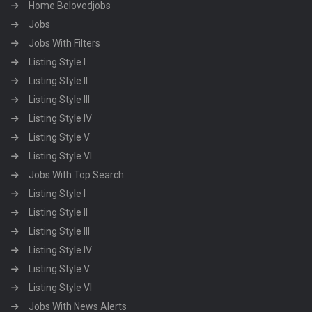
Home Belovedjobs
Jobs
Jobs With Filters
Listing Style I
Listing Style II
Listing Style III
Listing Style IV
Listing Style V
Listing Style VI
Jobs With Top Search
Listing Style I
Listing Style II
Listing Style III
Listing Style IV
Listing Style V
Listing Style VI
Jobs With News Alerts