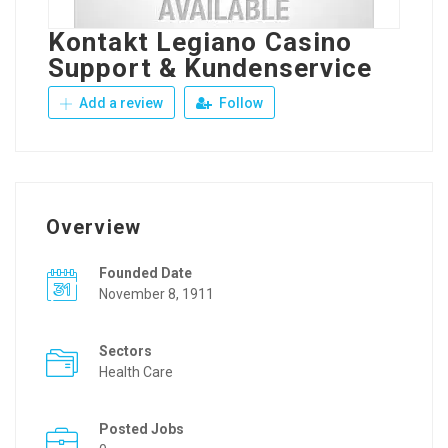
Kontakt Legiano Casino
Support & Kundenservice
Add a review
Follow
Overview
Founded Date
November 8, 1911
Sectors
Health Care
Posted Jobs