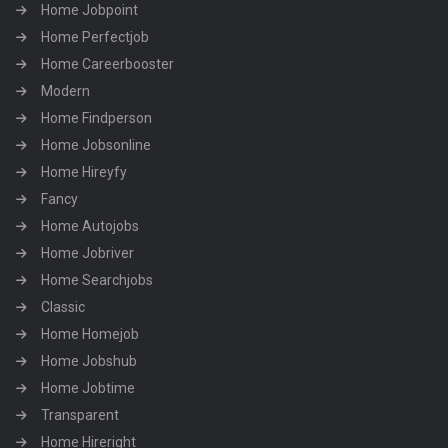
Home Jobpoint
Home Perfectjob
Home Careerbooster
Modern
Home Findperson
Home Jobsonline
Home Hireyfy
Fancy
Home Autojobs
Home Jobriver
Home Searchjobs
Classic
Home Homejob
Home Jobshub
Home Jobtime
Transparent
Home Hireright