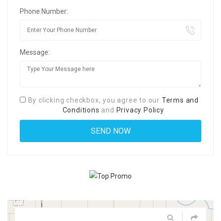
Phone Number:
Message:
By clicking checkbox, you agree to our
Terms and
Conditions
and
Privacy Policy