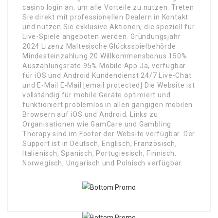
casino login an, um alle Vorteile zu nutzen. Treten
Sie direkt mit professionellen Dealern in Kontakt
und nutzen Sie exklusive Aktionen, die speziell für
Live-Spiele angeboten werden. Gründungsjahr
2024 Lizenz Maltesische Glücksspielbehörde
Mindesteinzahlung 20 Willkommensbonus 150%
Auszahlungsrate 95% Mobile App Ja, verfügbar
für iOS und Android Kundendienst 24/7 Live-Chat
und E-Mail E-Mail [email protected] Die Website ist
vollständig für mobile Geräte optimiert und
funktioniert problemlos in allen gängigen mobilen
Browsern auf iOS und Android. Links zu
Organisationen wie GamCare und Gambling
Therapy sind im Footer der Website verfügbar. Der
Support ist in Deutsch, Englisch, Französisch,
Italienisch, Spanisch, Portugiesisch, Finnisch,
Norwegisch, Ungarisch und Polnisch verfügbar.