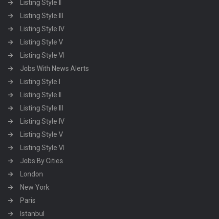
Listing Style II
Listing Style III
Listing Style IV
Listing Style V
Listing Style VI
Jobs With News Alerts
Listing Style I
Listing Style II
Listing Style III
Listing Style IV
Listing Style V
Listing Style VI
Jobs By Cities
London
New York
Paris
Istanbul