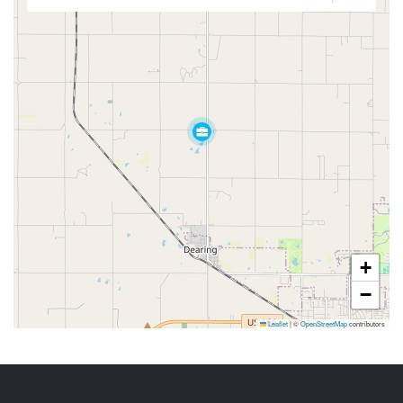
+
−
Leaflet
|
©
OpenStreetMap
contributors