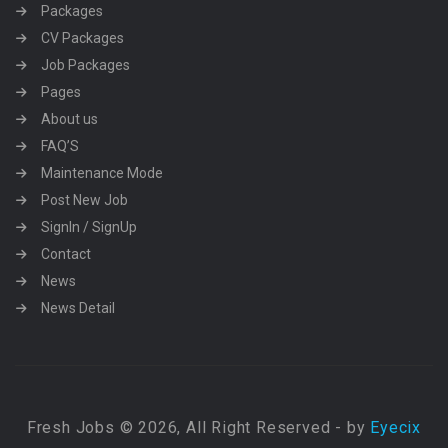
Packages
CV Packages
Job Packages
Pages
About us
FAQ’S
Maintenance Mode
Post New Job
SignIn / SignUp
Contact
News
News Detail
Fresh Jobs © 2026, All Right Reserved - by
Eyecix