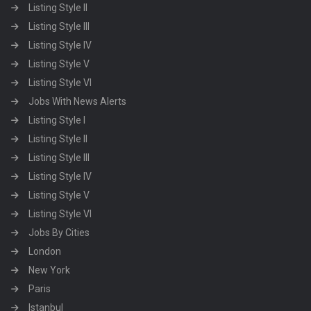
Listing Style II
Listing Style III
Listing Style IV
Listing Style V
Listing Style VI
Jobs With News Alerts
Listing Style I
Listing Style II
Listing Style III
Listing Style IV
Listing Style V
Listing Style VI
Jobs By Cities
London
New York
Paris
Istanbul