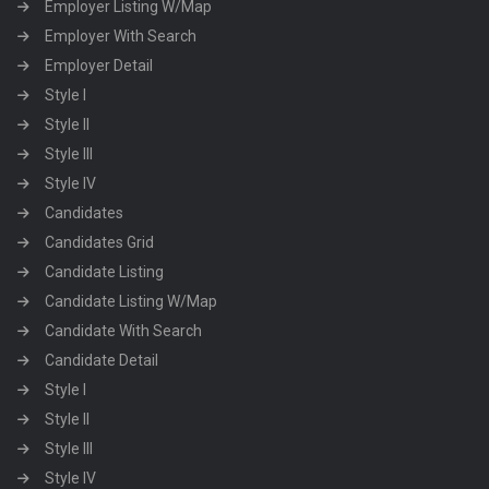
Employer Listing W/Map
Employer With Search
Employer Detail
Style I
Style II
Style III
Style IV
Candidates
Candidates Grid
Candidate Listing
Candidate Listing W/Map
Candidate With Search
Candidate Detail
Style I
Style II
Style III
Style IV