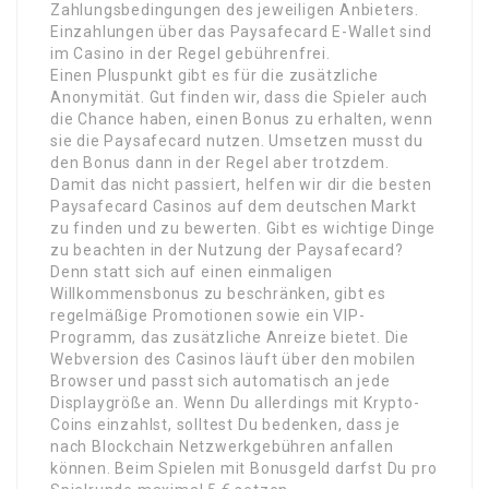
Zahlungsbedingungen des jeweiligen Anbieters.
Einzahlungen über das Paysafecard E-Wallet sind
im Casino in der Regel gebührenfrei.
Einen Pluspunkt gibt es für die zusätzliche
Anonymität. Gut finden wir, dass die Spieler auch
die Chance haben, einen Bonus zu erhalten, wenn
sie die Paysafecard nutzen. Umsetzen musst du
den Bonus dann in der Regel aber trotzdem.
Damit das nicht passiert, helfen wir dir die besten
Paysafecard Casinos auf dem deutschen Markt
zu finden und zu bewerten. Gibt es wichtige Dinge
zu beachten in der Nutzung der Paysafecard?
Denn statt sich auf einen einmaligen
Willkommensbonus zu beschränken, gibt es
regelmäßige Promotionen sowie ein VIP-
Programm, das zusätzliche Anreize bietet. Die
Webversion des Casinos läuft über den mobilen
Browser und passt sich automatisch an jede
Displaygröße an. Wenn Du allerdings mit Krypto-
Coins einzahlst, solltest Du bedenken, dass je
nach Blockchain Netzwerkgebühren anfallen
können. Beim Spielen mit Bonusgeld darfst Du pro