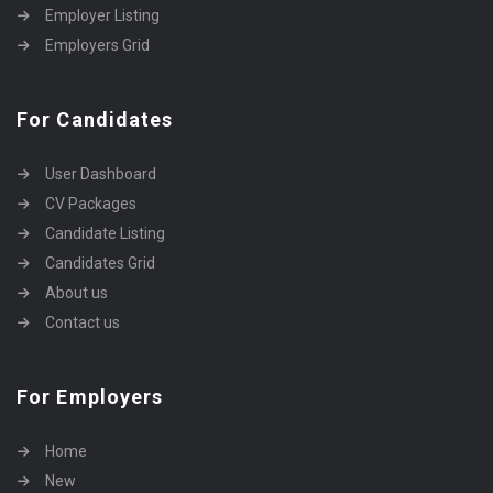
Employer Listing
Employers Grid
For Candidates
User Dashboard
CV Packages
Candidate Listing
Candidates Grid
About us
Contact us
For Employers
Home
New