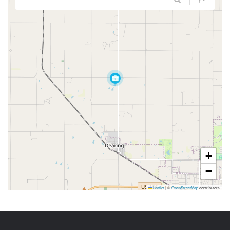
+
−
Leaflet
|
©
OpenStreetMap
contributors