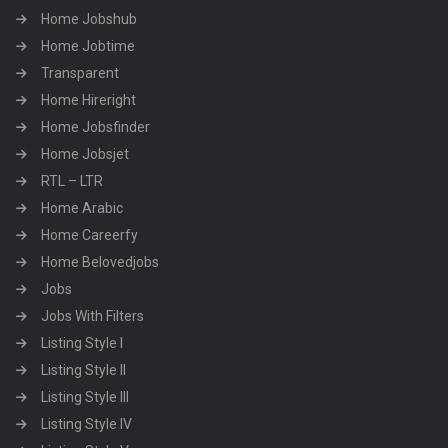
Home Jobshub
Home Jobtime
Transparent
Home Hireright
Home Jobsfinder
Home Jobsjet
RTL – LTR
Home Arabic
Home Careerfy
Home Belovedjobs
Jobs
Jobs With Filters
Listing Style I
Listing Style II
Listing Style III
Listing Style IV