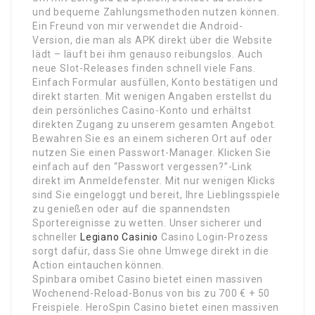
und bequeme Zahlungsmethoden nutzen können.
Ein Freund von mir verwendet die Android-
Version, die man als APK direkt über die Website
lädt – läuft bei ihm genauso reibungslos. Auch
neue Slot-Releases finden schnell viele Fans.
Einfach Formular ausfüllen, Konto bestätigen und
direkt starten. Mit wenigen Angaben erstellst du
dein persönliches Casino-Konto und erhältst
direkten Zugang zu unserem gesamten Angebot.
Bewahren Sie es an einem sicheren Ort auf oder
nutzen Sie einen Passwort-Manager. Klicken Sie
einfach auf den “Passwort vergessen?”-Link
direkt im Anmeldefenster. Mit nur wenigen Klicks
sind Sie eingeloggt und bereit, Ihre Lieblingsspiele
zu genießen oder auf die spannendsten
Sportereignisse zu wetten. Unser sicherer und
schneller
Legiano Casinio
Casino Login-Prozess
sorgt dafür, dass Sie ohne Umwege direkt in die
Action eintauchen können.
Spinbara omibet Casino bietet einen massiven
Wochenend-Reload-Bonus von bis zu 700 € + 50
Freispiele. HeroSpin Casino bietet einen massiven