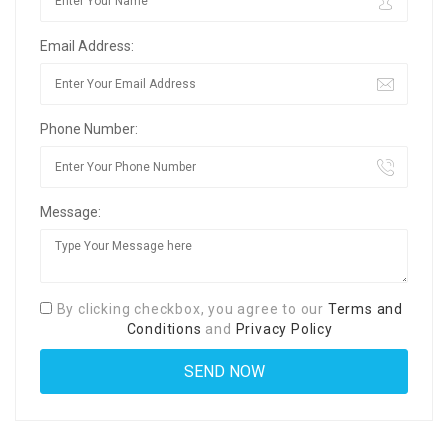
Email Address:
Phone Number:
Message:
By clicking checkbox, you agree to our
Terms and
Conditions
and
Privacy Policy