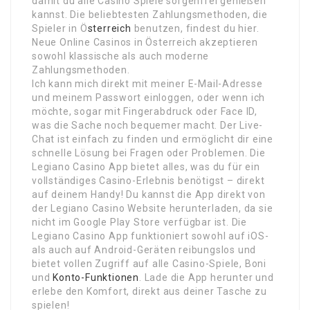
damit du alle Casino Spiele sorgenfrei genießen
kannst. Die beliebtesten Zahlungsmethoden, die
Spieler in Ö
sterreich
benutzen, findest du hier.
Neue Online Casinos in Österreich akzeptieren
sowohl klassische als auch moderne
Zahlungsmethoden.
Ich kann mich direkt mit meiner E-Mail-Adresse
und meinem Passwort einloggen, oder wenn ich
möchte, sogar mit Fingerabdruck oder Face ID,
was die Sache noch bequemer macht. Der Live-
Chat ist einfach zu finden und ermöglicht dir eine
schnelle Lösung bei Fragen oder Problemen. Die
Legiano Casino App bietet alles, was du für ein
vollständiges Casino-Erlebnis benötigst – direkt
auf deinem Handy! Du kannst die App direkt von
der Legiano Casino Website herunterladen, da sie
nicht im Google Play Store verfügbar ist. Die
Legiano Casino App funktioniert sowohl auf iOS-
als auch auf Android-Geräten reibungslos und
bietet vollen Zugriff auf alle Casino-Spiele, Boni
und
Konto-Funktionen
. Lade die App herunter und
erlebe den Komfort, direkt aus deiner Tasche zu
spielen!