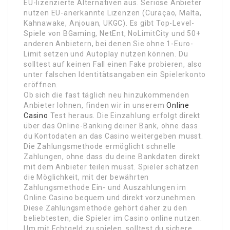
EU-lizenzierte Alternativen aus. Seriöse Anbieter
nutzen EU-anerkannte Lizenzen (Curaçao, Malta,
Kahnawake, Anjouan, UKGC). Es gibt Top-Level-
Spiele von BGaming, NetEnt, NoLimitCity und 50+
anderen Anbietern, bei denen Sie ohne 1-Euro-
Limit setzen und Autoplay nutzen können. Du
solltest auf keinen Fall einen Fake probieren, also
unter falschen Identitätsangaben ein Spielerkonto
eröffnen.
Ob sich die fast täglich neu hinzukommenden
Anbieter lohnen, finden wir in unserem
Online
Casino
Test heraus. Die Einzahlung erfolgt direkt
über das Online-Banking deiner Bank, ohne dass
du Kontodaten an das Casino weitergeben musst.
Die Zahlungsmethode ermöglicht schnelle
Zahlungen, ohne dass du deine Bankdaten direkt
mit dem Anbieter teilen musst. Spieler schätzen
die Möglichkeit, mit der bewährten
Zahlungsmethode Ein- und Auszahlungen im
Online Casino bequem und direkt vorzunehmen.
Diese Zahlungsmethode gehört daher zu den
beliebtesten, die Spieler im Casino online nutzen.
Um mit Echtgeld zu spielen, solltest du sichere