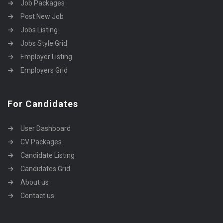
Job Packages
Post New Job
Jobs Listing
Jobs Style Grid
Employer Listing
Employers Grid
For Candidates
User Dashboard
CV Packages
Candidate Listing
Candidates Grid
About us
Contact us