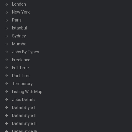
London
New York
Paris
Istanbul
Sydney
Mumbai
Jobs By Types
Freelance
Full Time
Part Time
Temporary
Listing With Map
Jobs Details
Detail Style I
Detail Style II
Detail Style III
Detail Style IV