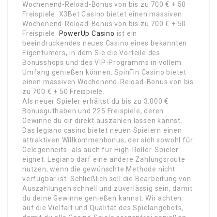
Wochenend-Reload-Bonus von bis zu 700 € + 50
Freispiele. X3Bet Casino bietet einen massiven
Wochenend-Reload-Bonus von bis zu 700 € + 50
Freispiele.
PowerUp Casino
ist ein
beeindruckendes neues Casino eines bekannten
Eigentümers, in dem Sie die Vorteile des
Bonusshops und des VIP-Programms in vollem
Umfang genießen können. SpinFin Casino bietet
einen massiven Wochenend-Reload-Bonus von bis
zu 700 € + 50 Freispiele.
Als neuer Spieler erhältst du bis zu 3.000 €
Bonusguthaben und 225 Freispiele, deren
Gewinne du dir direkt auszahlen lassen kannst.
Das legiano casino bietet neuen Spielern einen
attraktiven Willkommenbonus, der sich sowohl für
Gelegenheits- als auch für High-Roller-Spieler
eignet. Legiano darf eine andere Zahlungsroute
nutzen, wenn die gewünschte Methode nicht
verfügbar ist. Schließlich soll die Bearbeitung von
Auszahlungen schnell und zuverlässig sein, damit
du deine Gewinne genießen kannst. Wir achten
auf die Vielfalt und Qualität des Spielangebots,