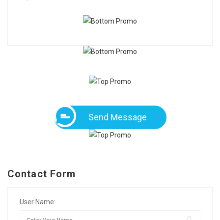
Send Message
Contact Form
User Name: