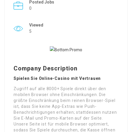
Posted Jobs
0
Viewed
5
Company Description
Spielen Sie Online-Casino mit Vertrauen
Zugriff auf alle 8000+ Spiele direkt über den
mobilen Browser ohne Einschränkungen. Die
größte Einschränkung beim reinen Browser-Spiel
ist, dass Sie keine App-Extras wie Push-
Benachrichtigungen erhalten; stattdessen nutzen
Sie E-Mail und Promo-Karten auf der Seite.
Unsere Seite ist für mobile Browser optimiert,
sodass Sie Spiele durchsuchen, die Kasse öffnen