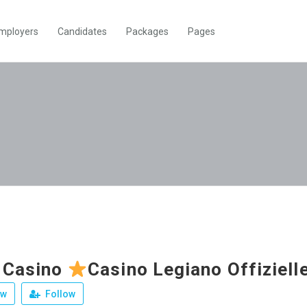
mployers
Candidates
Packages
Pages
 Casino
Casino Legiano Offiziell
ew
Follow