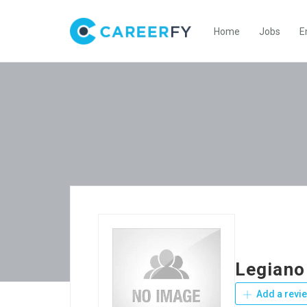
Home
Jobs
E
Legiano
Add a revi