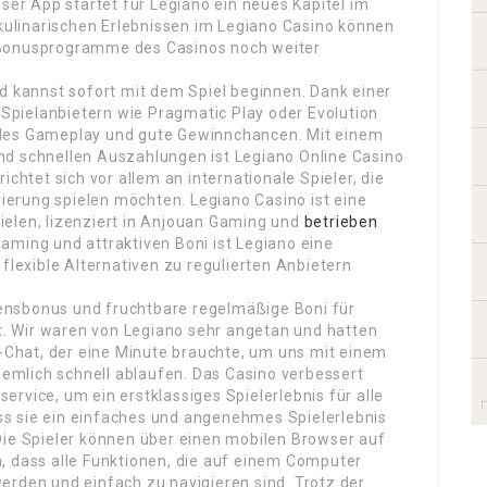
eser App startet für Legiano ein neues Kapitel im
ulinarischen Erlebnissen im Legiano Casino können
 Bonusprogramme des Casinos noch weiter
nd kannst sofort mit dem Spiel beginnen. Dank einer
pielanbietern wie Pragmatic Play oder Evolution
des Gameplay und gute Gewinnchancen. Mit einem
nd schnellen Auszahlungen ist Legiano Online Casino
ichtet sich vor allem an internationale Spieler, die
erung spielen möchten. Legiano Casino ist eine
ielen, lizenziert in Anjouan Gaming und
betrieben
aming und attraktiven Boni ist Legiano eine
 flexible Alternativen zu regulierten Anbietern
ensbonus und fruchtbare regelmäßige Boni für
st. Wir waren von Legiano sehr angetan und hatten
e-Chat, der eine Minute brauchte, um uns mit einem
ziemlich schnell ablaufen. Das Casino verbessert
rvice, um ein erstklassiges Spielerlebnis für alle
dass sie ein einfaches und angenehmes Spielerlebnis
Die Spieler können über einen mobilen Browser auf
, dass alle Funktionen, die auf einem Computer
erden und einfach zu navigieren sind. Trotz der