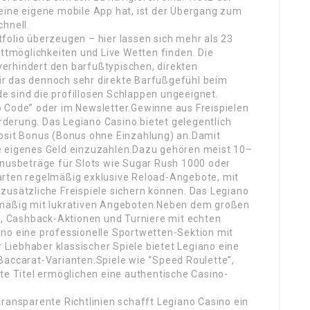
eine eigene mobile App hat, ist der Übergang zum
chnell.
folio überzeugen – hier lassen sich mehr als 23
ettmöglichkeiten und Live Wetten finden. Die
 verhindert den barfußtypischen, direkten
r das dennoch sehr direkte Barfußgefühl beim
e sind die profillosen Schlappen ungeeignet.
o Code” oder im Newsletter.Gewinne aus Freispielen
derung. Das Legiano Casino bietet gelegentlich
posit Bonus (Bonus ohne Einzahlung) an.Damit
e eigenes Geld einzuzahlen.Dazu gehören meist 10–
onusbeträge für Slots wie Sugar Rush 1000 oder
arten regelmäßig exklusive Reload-Angebote, mit
zusätzliche Freispiele sichern können. Das Legiano
elmäßig mit lukrativen Angeboten.Neben dem großen
 Cashback-Aktionen und Turniere mit echten
ano eine professionelle Sportwetten-Sektion mit
Liebhaber klassischer Spiele bietet Legiano eine
Baccarat-Varianten.Spiele wie “Speed Roulette”,
rte Titel ermöglichen eine authentische Casino-
transparente Richtlinien schafft Legiano Casino ein