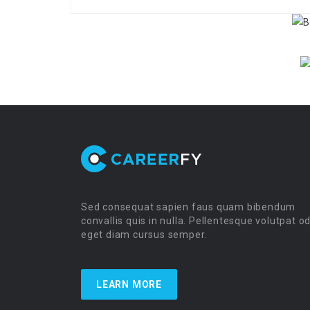
Sed consequat sapien faus quam bibendum
convallis quis in nulla. Pellentesque volutpat o
eget diam cursus semper.
LEARN MORE