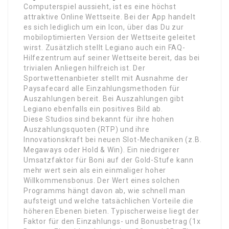
Computerspiel aussieht, ist es eine höchst
attraktive Online Wettseite. Bei der App handelt
es sich lediglich um ein Icon, über das Du zur
mobiloptimierten Version der Wettseite geleitet
wirst. Zusätzlich stellt Legiano auch ein FAQ-
Hilfezentrum auf seiner Wettseite bereit, das bei
trivialen Anliegen hilfreich ist. Der
Sportwettenanbieter stellt mit Ausnahme der
Paysafecard alle Einzahlungsmethoden für
Auszahlungen bereit. Bei Auszahlungen gibt
Legiano ebenfalls ein positives Bild ab.
Diese Studios sind bekannt für ihre hohen
Auszahlungsquoten (RTP) und ihre
Innovationskraft bei neuen Slot-Mechaniken (z.B.
Megaways oder Hold & Win). Ein niedrigerer
Umsatzfaktor für Boni auf der Gold-Stufe kann
mehr wert sein als ein einmaliger hoher
Willkommensbonus. Der Wert eines solchen
Programms hängt davon ab, wie schnell man
aufsteigt und welche tatsächlichen Vorteile die
höheren Ebenen bieten. Typischerweise liegt der
Faktor für den Einzahlungs- und Bonusbetrag (1x