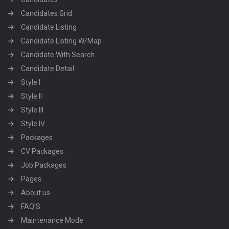
Candidates Grid
Candidate Listing
Candidate Listing W/Map
Candidate With Search
Candidate Detail
Style I
Style II
Style III
Style IV
Packages
CV Packages
Job Packages
Pages
About us
FAQ’S
Maintenance Mode