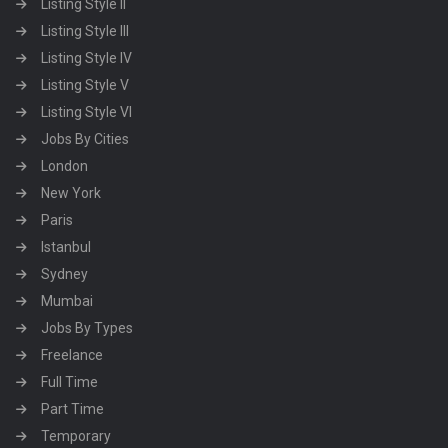
Listing Style II
Listing Style III
Listing Style IV
Listing Style V
Listing Style VI
Jobs By Cities
London
New York
Paris
Istanbul
Sydney
Mumbai
Jobs By Types
Freelance
Full Time
Part Time
Temporary