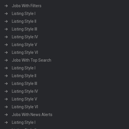
Jobs With Filters
Listing Style I
Listing Style II
Listing Style III
Listing Style IV
Listing Style V
Listing Style VI
Jobs With Top Search
Listing Style I
Listing Style II
Listing Style III
Listing Style IV
Listing Style V
Listing Style VI
Jobs With News Alerts
Listing Style I