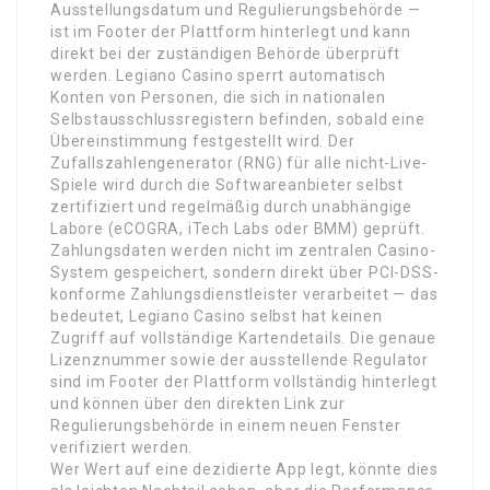
Ausstellungsdatum und Regulierungsbehörde —
ist im Footer der Plattform hinterlegt und kann
direkt bei der zuständigen Behörde überprüft
werden. Legiano Casino sperrt automatisch
Konten von Personen, die sich in nationalen
Selbstausschlussregistern befinden, sobald eine
Übereinstimmung festgestellt wird. Der
Zufallszahlengenerator (RNG) für alle nicht-Live-
Spiele wird durch die Softwareanbieter selbst
zertifiziert und regelmäßig durch unabhängige
Labore (eCOGRA, iTech Labs oder BMM) geprüft.
Zahlungsdaten werden nicht im zentralen Casino-
System gespeichert, sondern direkt über PCI-DSS-
konforme Zahlungsdienstleister verarbeitet — das
bedeutet, Legiano Casino selbst hat keinen
Zugriff auf vollständige Kartendetails. Die genaue
Lizenznummer sowie der ausstellende Regulator
sind im Footer der Plattform vollständig hinterlegt
und können über den direkten Link zur
Regulierungsbehörde in einem neuen Fenster
verifiziert werden.
Wer Wert auf eine dezidierte App legt, könnte dies