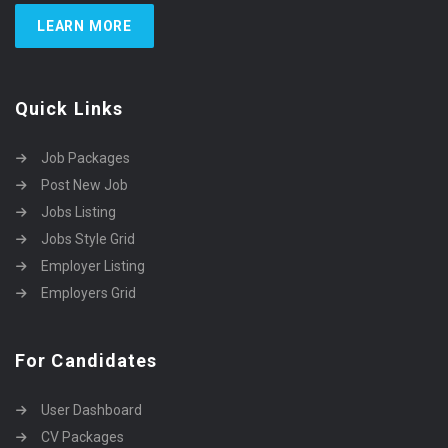
LEARN MORE
Quick Links
Job Packages
Post New Job
Jobs Listing
Jobs Style Grid
Employer Listing
Employers Grid
For Candidates
User Dashboard
CV Packages