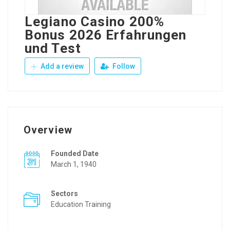
Legiano Casino 200%
Bonus 2026 Erfahrungen
und Test
Add a review
Follow
Overview
Founded Date
March 1, 1940
Sectors
Education Training