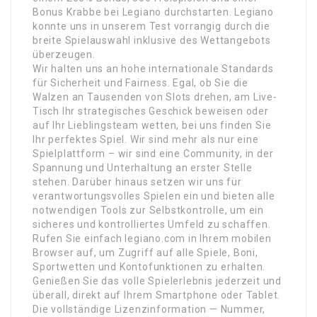
Bonus Krabbe bei Legiano durchstarten. Legiano
konnte uns in unserem Test vorrangig durch die
breite Spielauswahl inklusive des Wettangebots
überzeugen.
Wir halten uns an hohe internationale Standards
für Sicherheit und Fairness. Egal, ob Sie die
Walzen an Tausenden von Slots drehen, am Live-
Tisch Ihr strategisches Geschick beweisen oder
auf Ihr Lieblingsteam wetten, bei uns finden Sie
Ihr perfektes Spiel. Wir sind mehr als nur eine
Spielplattform – wir sind eine Community, in der
Spannung und Unterhaltung an erster Stelle
stehen. Darüber hinaus setzen wir uns für
verantwortungsvolles Spielen ein und bieten alle
notwendigen Tools zur Selbstkontrolle, um ein
sicheres und kontrolliertes Umfeld zu schaffen.
Rufen Sie einfach legiano.com in Ihrem mobilen
Browser auf, um Zugriff auf alle Spiele, Boni,
Sportwetten und Kontofunktionen zu erhalten.
Genießen Sie das volle Spielerlebnis jederzeit und
überall, direkt auf Ihrem Smartphone oder Tablet.
Die vollständige Lizenzinformation — Nummer,