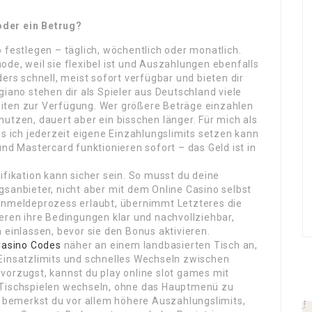
oder ein Betrug?
 festlegen – täglich, wöchentlich oder monatlich.
de, weil sie flexibel ist und Auszahlungen ebenfalls
ers schnell, meist sofort verfügbar und bieten dir
giano stehen dir als Spieler aus Deutschland viele
iten zur Verfügung. Wer größere Beträge einzahlen
utzen, dauert aber ein bisschen länger. Für mich als
ss ich jederzeit eigene Einzahlungslimits setzen kann
und Mastercard funktionieren sofort – das Geld ist in
ifikation kann sicher sein. So musst du deine
gsanbieter, nicht aber mit dem Online Casino selbst
 Anmeldeprozess erlaubt, übernimmt Letzteres die
ieren ihre Bedingungen klar und nachvollziehbar,
 einlassen, bevor sie den Bonus aktivieren.
Casino Codes
näher an einem landbasierten Tisch an,
Einsatzlimits und schnelles Wechseln zwischen
vorzugst, kannst du play online slot games mit
 Tischspielen wechseln, ohne das Hauptmenü zu
er bemerkst du vor allem höhere Auszahlungslimits,