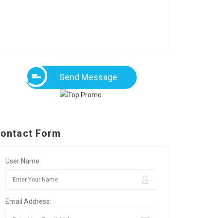
Send Message
ontact Form
User Name:
Email Address: