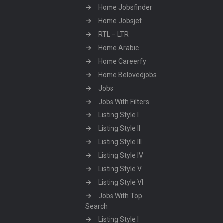
Home Jobsfinder
Home Jobsjet
RTL – LTR
Home Arabic
Home Careerfy
Home Belovedjobs
Jobs
Jobs With Filters
Listing Style I
Listing Style II
Listing Style III
Listing Style IV
Listing Style V
Listing Style VI
Jobs With Top
Search
Listing Style I