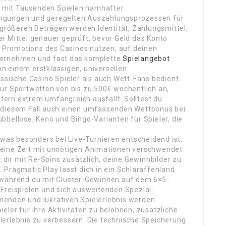
rm mit Tausenden Spielen namhafter
ingungen und geregelten Auszahlungsprozessen für
i größeren Beträgen werden Identität, Zahlungsmittel,
r Mittel genauer geprüft, bevor Geld das Konto
en Promotions des Casinos nutzen, auf deinen
vornehmen und fast das komplette
Spielangebot
n einem erstklassigen, universellen
assische Casino Spieler als auch Wett-Fans bedient.
ür Sportwetten von bis zu 500€ wöchentlich an,
ern extrem umfangreich ausfällt. Solltest du
n diesem Fall auch einen umfassenden Wettbonus bei
bbellose, Keno und Bingo-Varianten für Spieler, die
 was besonders bei Live-Turnieren entscheidend ist.
r keine Zeit mit unnötigen Animationen verschwendet
t dir mit Re-Spins zusätzlich, deine Gewinnbilder zu
 Pragmatic Play lässt dich in ein Schlaraffenland
 während du mit Cluster-Gewinnen auf dem 6×5-
Freispielen und sich ausweitenden Spezial-
enden und lukrativen Spielerlebnis werden.
eler für ihre Aktivitäten zu belohnen, zusätzliche
lerlebnis zu verbessern. Die technische Speicherung