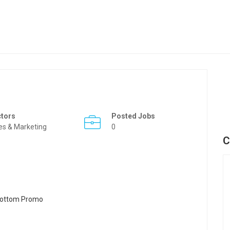
ctors
Posted Jobs
es & Marketing
0
C