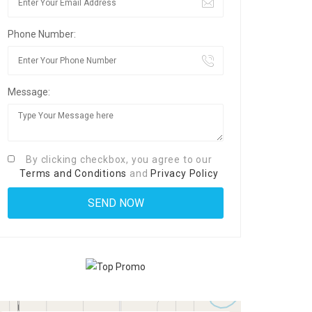
Phone Number:
Message:
By clicking checkbox, you agree to our
Terms and Conditions
and
Privacy Policy