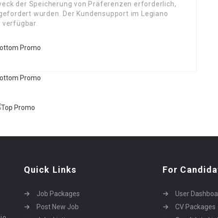
weck der Speicherung von Präferenzen erforderlich,
gefordert wurden. Der Kundensupport im Legiano
n verfügbar.
Quick Links
For Candida
Job Packages
User Dashboa
Post New Job
CV Packages
dio