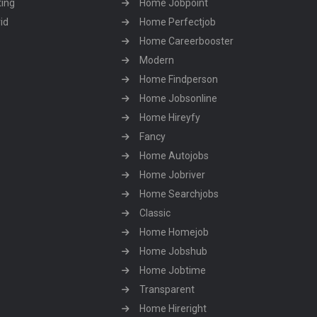
ting
Home Jobpoint
id
Home Perfectjob
Home Careerbooster
Modern
Home Findperson
Home Jobsonline
Home Hireyfy
Fancy
Home Autojobs
Home Jobriver
Home Searchjobs
Classic
Home Homejob
Home Jobshub
Home Jobtime
Transparent
Home Hireright