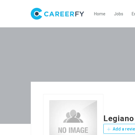
Home
Jobs
E
Legiano
Add a revi