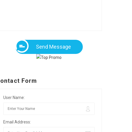
Send Message
ontact Form
User Name:
Email Address: