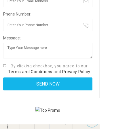
Phone Number:
Message:
By clicking checkbox, you agree to our
Terms and Conditions
and
Privacy Policy