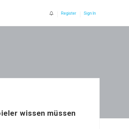
0
Register
Sign In
pieler wissen müssen