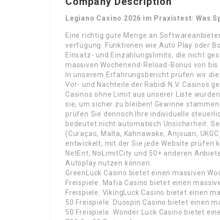
Company Description
Legiano Casino 2026 im Praxistest: Was S
Eine richtig gute Menge an Softwareanbieter
verfügung. Funktionen wie Auto Play oder Bo
Einsatz- und Einzahlungslimits, die nicht ge
massiven Wochenend-Reload-Bonus von bis zu
In unserem Erfahrungsbericht prüfen wir die 
Vor- und Nachteile der Rabidi N.V. Casinos 
Casinos ohne Limit aus unserer Liste wurden 
sie, um sicher zu bleiben! Gewinne stammen
prüfen Sie dennoch Ihre individuelle steuerl
bedeutet nicht automatisch Unsicherheit. S
(Curaçao, Malta, Kahnawake, Anjouan, UKGC)
entwickelt, mit der Sie jede Website prüfen
NetEnt, NoLimitCity und 50+ anderen Anbiete
Autoplay nutzen können.
GreenLuck Casino bietet einen massiven Wo
Freispiele. Mafia Casino bietet einen mass
Freispiele. VikingLuck Casino bietet einen
50 Freispiele. Duospin Casino bietet einen
50 Freispiele. Wonder Luck Casino bietet e