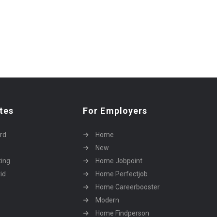
tes
For Employers
rd
Home
New
ting
Home Jobpoint
id
Home Perfectjob
Home Careerbooster
Modern
Home Findperson