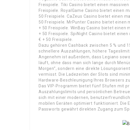
Freispiele. Tiki Casino bietet einen massiv
Freispiele. RoyalGame Casino bietet einen 
50 Freispiele. CaZeus Casino bietet einen 
50 Freispiele. MrPunter Casino bietet eine
+ 50 Freispiele. WinBay Casino bietet eine
+ 50 Freispiele. SpiNight Casino bietet ei
€ + 50 Freispiele.
Dazu gehören Cashback zwischen 5 % und 15
schnellere Auszahlungen, höhere Tageslimit
Angenehm ist außerdem, dass Legiano sowoh
läuft, ohne dass man sich lange durch Menü
Morgen”, sondern eine direkte Lösungsorient
vermisst. Die Ladezeiten der Slots sind mini
Hardware-Beschleunigung Ihres Browsers zu
Das VIP-Programm bietet fünf Stufen mit pr
Auszahlungslimits und persönlichen Betreuer
sich mit einer modernen, benutzerfreundlich
mobilen Geräten optimiert funktioniert. Die
Passworts gewährt direkten Zugang zum Spi