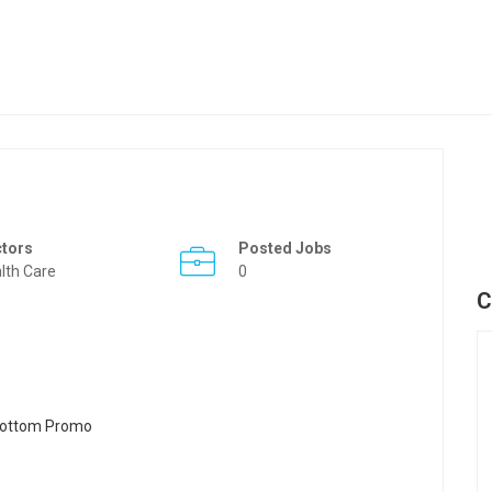
ctors
Posted Jobs
lth Care
0
C