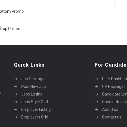
Quick Links
For Candida
Job Packages
User Dashboa
Post New Job
CV Packages
dio
Jobs Listing
Candidate Lis
Jobs Style Grid
Candidates Gr
Employer Listing
About us
Employers Grid
Contact us