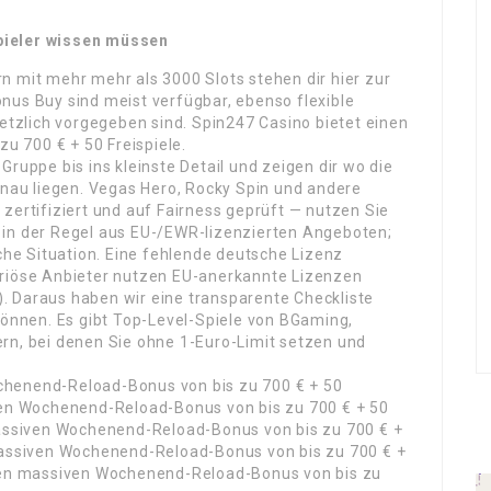
pieler wissen müssen
n mit mehr mehr als 3000 Slots stehen dir hier zur
nus Buy sind meist verfügbar, ebenso flexible
setzlich vorgegeben sind. Spin247 Casino bietet einen
 700 € + 50 Freispiele.
Gruppe bis ins kleinste Detail und zeigen dir wo die
genau liegen. Vegas Hero, Rocky Spin und andere
zertifiziert und auf Fairness geprüft — nutzen Sie
 in der Regel aus EU-/EWR-lizenzierten Angeboten;
iche Situation. Eine fehlende deutsche Lizenz
eriöse Anbieter nutzen EU-anerkannte Lizenzen
. Daraus haben wir eine transparente Checkliste
 können. Es gibt Top-Level-Spiele von BGaming,
rn, bei denen Sie ohne 1-Euro-Limit setzen und
chenend-Reload-Bonus von bis zu 700 € + 50
iven Wochenend-Reload-Bonus von bis zu 700 € + 50
 massiven Wochenend-Reload-Bonus von bis zu 700 € +
 massiven Wochenend-Reload-Bonus von bis zu 700 € +
inen massiven Wochenend-Reload-Bonus von bis zu