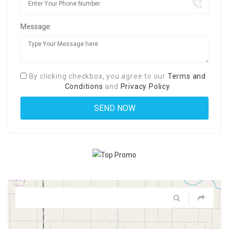
Message:
By clicking checkbox, you agree to our
Terms and
Conditions
and
Privacy Policy