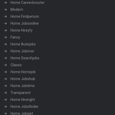
Home Careerbooster
Modern
Home Findperson
Home Jobsonline
Home Hireyfy
Fancy
Home Autojobs
Home Jobriver
Home Searchjobs
Classic
Home Homejob
Home Jobshub
Home Jobtime
Transparent
Home Hireright
Home Jobsfinder
Home Jobsjet