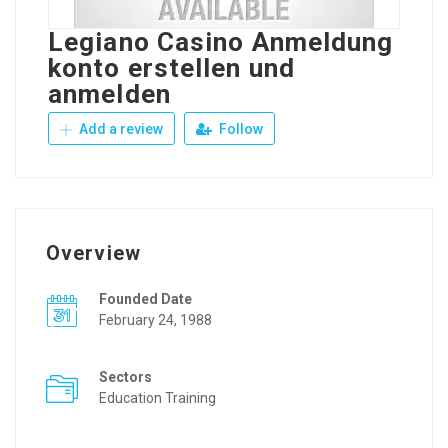
Legiano Casino Anmeldung
konto erstellen und
anmelden
Add a review
Follow
Overview
Founded Date
February 24, 1988
Sectors
Education Training