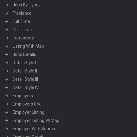
Jobs By Types
Freelance
Full Time
Part Time
Temporary
Listing With Map
Jobs Details
Detail Style I
Detail Style II
Detail Style III
Detail Style IV
Employers
Employers Grid
Employer Listing
Employer Listing W/Map
Employer With Search