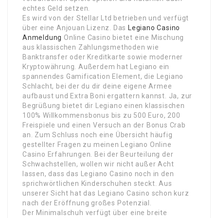
echtes Geld setzen.
Es wird von der Stellar Ltd betrieben und verfügt
über eine Anjouan Lizenz. Das
Legiano Casino
Anmeldung
Online Casino bietet eine Mischung
aus klassischen Zahlungsmethoden wie
Banktransfer oder Kreditkarte sowie moderner
Kryptowährung. Außerdem hat Legiano ein
spannendes Gamification Element, die Legiano
Schlacht, bei der du dir deine eigene Armee
aufbaust und Extra Boni ergattern kannst. Ja, zur
Begrüßung bietet dir Legiano einen klassischen
100% Willkommensbonus bis zu 500 Euro, 200
Freispiele und einen Versuch an der Bonus Crab
an. Zum Schluss noch eine Übersicht häufig
gestellter Fragen zu meinen Legiano Online
Casino Erfahrungen. Bei der Beurteilung der
Schwachstellen, wollen wir nicht außer Acht
lassen, dass das Legiano Casino noch in den
sprichwörtlichen Kinderschuhen steckt. Aus
unserer Sicht hat das Legiano Casino schon kurz
nach der Eröffnung großes Potenzial.
Der Minimalschuh verfügt über eine breite