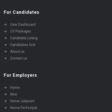
For Candidates
User Dashboard
CV Packages
Candidate Listing
Candidates Grid
About us
Contact us
For Employers
Home
New
Home Jobpoint
Home Perfectjob