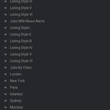
Listing Style IV
Listing Style V
Listing Style VI
Jobs With News Alerts
Listing Style I
Listing Style II
Listing Style III
Listing Style IV
Listing Style V
Listing Style VI
Jobs By Cities
London
New York
Paris
Istanbul
Sydney
Mumbai