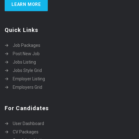
LEARN MORE
Quick Links
Job Packages
Post New Job
Jobs Listing
Jobs Style Grid
Employer Listing
Employers Grid
For Candidates
User Dashboard
CV Packages