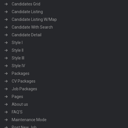
Candidates Grid
Candidate Listing
Candidate Listing W/Map
Candidate With Search
Candidate Detail
Style I
Style II
Style III
Style IV
Packages
CV Packages
Job Packages
Pages
About us
FAQ’S
Maintenance Mode
Post New Job