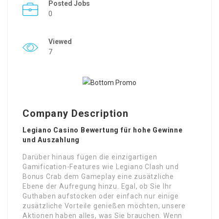
Posted Jobs
0
Viewed
7
Company Description
Legiano Casino Bewertung für hohe Gewinne
und Auszahlung
Darüber hinaus fügen die einzigartigen
Gamification-Features wie Legiano Clash und
Bonus Crab dem Gameplay eine zusätzliche
Ebene der Aufregung hinzu. Egal, ob Sie Ihr
Guthaben aufstocken oder einfach nur einige
zusätzliche Vorteile genießen möchten, unsere
Aktionen haben alles, was Sie brauchen. Wenn