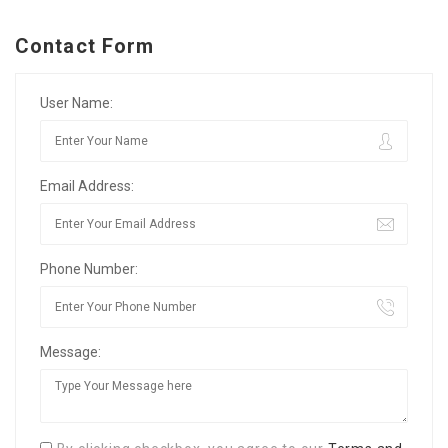
Contact Form
User Name:
Email Address:
Phone Number:
Message: