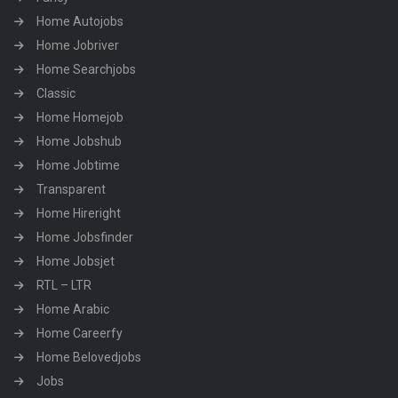
Home Autojobs
Home Jobriver
Home Searchjobs
Classic
Home Homejob
Home Jobshub
Home Jobtime
Transparent
Home Hireright
Home Jobsfinder
Home Jobsjet
RTL – LTR
Home Arabic
Home Careerfy
Home Belovedjobs
Jobs