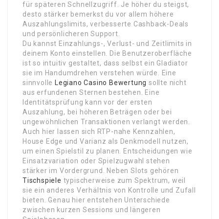
für späteren Schnellzugriff. Je höher du steigst,
desto stärker bemerkst du vor allem höhere
Auszahlungslimits, verbesserte Cashback-Deals
und persönlicheren Support.
Du kannst Einzahlungs-, Verlust- und Zeitlimits in
deinem Konto einstellen. Die Benutzeroberfläche
ist so intuitiv gestaltet, dass selbst ein Gladiator
sie im Handumdrehen verstehen würde. Eine
sinnvolle
Legiano Casino Bewertung
sollte nicht
aus erfundenen Sternen bestehen. Eine
Identitätsprüfung kann vor der ersten
Auszahlung, bei höheren Beträgen oder bei
ungewöhnlichen Transaktionen verlangt werden.
Auch hier lassen sich RTP-nahe Kennzahlen,
House Edge und Varianz als Denkmodell nutzen,
um einen Spielstil zu planen. Entscheidungen wie
Einsatzvariation oder Spielzugwahl stehen
stärker im Vordergrund. Neben Slots gehören
Tischspiele
typischerweise zum Spektrum, weil
sie ein anderes Verhältnis von Kontrolle und Zufall
bieten. Genau hier entstehen Unterschiede
zwischen kurzen Sessions und längeren