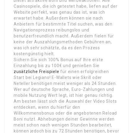
bietet attraktive Boni und Werbeaktionen. Alle
Casinospiele, die ich getestet habe, liefen auf der
Website perfekt, was genau das ist, was ich
erwartet habe. Außerdem können sie nach
Anbietern für bestimmte Titel suchen, was den
Navigationsprozess reibungslos und
benutzerfreundlich macht. Außerdem fielen für
keine der Auszahlungsmethoden Gebühren an,
was ich sehr schätzte, da es den Prozess
kostengünstig hielt.
Sichern Sie sich 100% Bonus auf Ihre erste
Einzahlung bis zu 100€ und genießen Sie
zusätzliche Freispiele
für einen erfolgreichen
Start bei Legiano! E-Wallets wie Skrill oder
Neteller benötigen meist weniger als 24 Stunden.
Wer auf deutsche Sprache, Euro-Zahlungen und
mobile Nutzung Wert legt, ist hier genau richtig.
Am besten lässt sich die Auswahl der Video Slots
entdecken, wenn du hierfür den
Willkommensbonus oder die angebotenen Reload
Boni nutzt. Abhebungen deiner Gewinne werden
meist schon nach wenigen Stunden bearbeitet,
können jedoch bis zu 72 Stunden benötigen, bevor