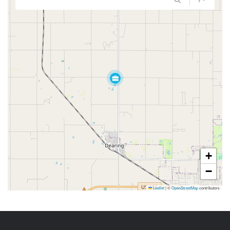
+
−
Leaflet
|
©
OpenStreetMap
contributors