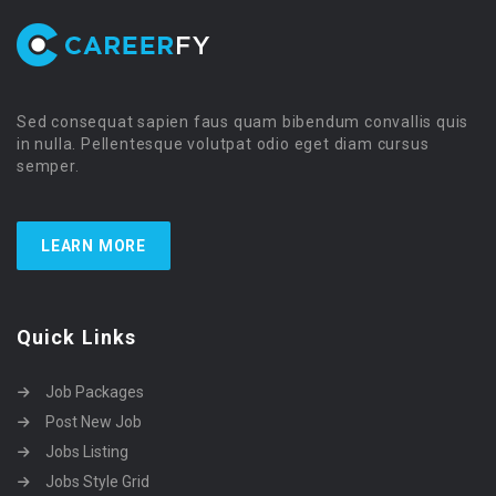
Sed consequat sapien faus quam bibendum convallis quis
in nulla. Pellentesque volutpat odio eget diam cursus
semper.
LEARN MORE
Quick Links
Job Packages
Post New Job
Jobs Listing
Jobs Style Grid