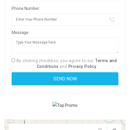
Phone Number:
Message:
By clicking checkbox, you agree to our
Terms and
Conditions
and
Privacy Policy