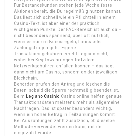
Für Bestandskunden stehen jede Woche feste
Aktionen bereit, die Du regelmäßig nutzen kannst.
Das liest sich schnell wie ein Pflichtteil in einem
Casino-Text, ist aber einer der praktisch
wichtigeren Punkte. Der FAQ-Bereich ist auch da –
nicht besonders spannend, aber oft nützlich,
wenn es nur um Bonusregeln, Limits oder
Zahlungsfragen geht. Eigene
Transaktionsgebühren erhebt Legiano nicht,
wobei bei Kryptowährungen trotzdem
Netzwerkgebühren anfallen können – das liegt
dann nicht am Casino, sondern an der jeweiligen
Blockchain.
Behörden prüfen den Antrag und löschen die
Daten, sobald die Sperre rechtmäßig beendet ist.
Beim
Legiano Casinio
Casino online helfen genaue
Transaktionsdaten meistens mehr als allgemeine
Nachfragen. Das ist später besonders wichtig,
wenn ein hoher Betrag in Teilzahlungen kommt.
Bei Auszahlungen zählt zusätzlich, ob dieselbe
Methode verwendet werden kann, mit der
eingezahlt wurde.