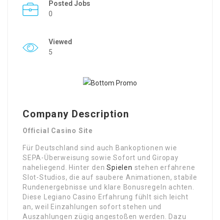
Posted Jobs
0
Viewed
5
Company Description
Official Casino Site
Für Deutschland sind auch Bankoptionen wie
SEPA-Überweisung sowie Sofort und Giropay
naheliegend. Hinter den
Spielen
stehen erfahrene
Slot-Studios, die auf saubere Animationen, stabile
Rundenergebnisse und klare Bonusregeln achten.
Diese Legiano Casino Erfahrung fühlt sich leicht
an, weil Einzahlungen sofort stehen und
Auszahlungen zügig angestoßen werden. Dazu