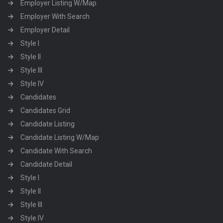
Employer Listing W/Map
Employer With Search
Employer Detail
Style I
Style II
Style III
Style IV
Candidates
Candidates Grid
Candidate Listing
Candidate Listing W/Map
Candidate With Search
Candidate Detail
Style I
Style II
Style III
Style IV