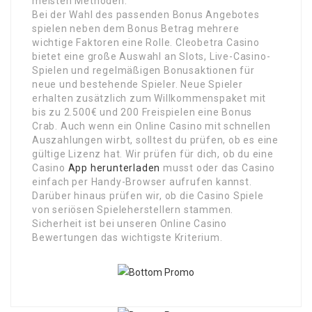
meisten Methoden.
Bei der Wahl des passenden Bonus Angebotes
spielen neben dem Bonus Betrag mehrere
wichtige Faktoren eine Rolle. Cleobetra Casino
bietet eine große Auswahl an Slots, Live-Casino-
Spielen und regelmäßigen Bonusaktionen für
neue und bestehende Spieler. Neue Spieler
erhalten zusätzlich zum Willkommenspaket mit
bis zu 2.500€ und 200 Freispielen eine Bonus
Crab. Auch wenn ein Online Casino mit schnellen
Auszahlungen wirbt, solltest du prüfen, ob es eine
gültige Lizenz hat. Wir prüfen für dich, ob du eine
Casino
App herunterladen
musst oder das Casino
einfach per Handy-Browser aufrufen kannst.
Darüber hinaus prüfen wir, ob die Casino Spiele
von seriösen Spieleherstellern stammen.
Sicherheit ist bei unseren Online Casino
Bewertungen das wichtigste Kriterium.