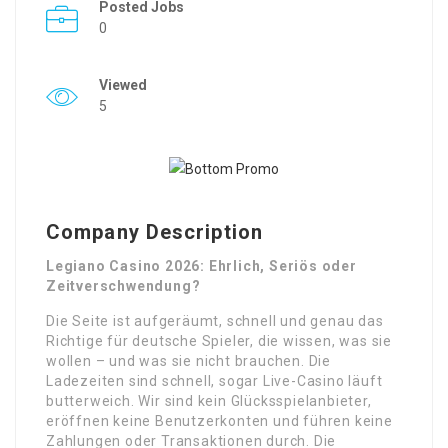
Posted Jobs
0
Viewed
5
Company Description
Legiano Casino 2026: Ehrlich, Seriös oder
Zeitverschwendung?
Die Seite ist aufgeräumt, schnell und genau das
Richtige für deutsche Spieler, die wissen, was sie
wollen – und was sie nicht brauchen. Die
Ladezeiten sind schnell, sogar Live-Casino läuft
butterweich. Wir sind kein Glücksspielanbieter,
eröffnen keine Benutzerkonten und führen keine
Zahlungen oder Transaktionen durch. Die