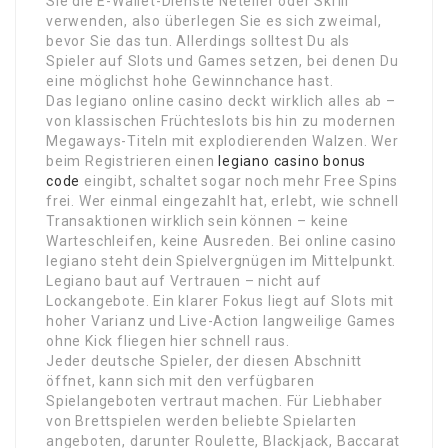
Sie die E-Wallet-Dienste Neteller oder Skrill
verwenden, also überlegen Sie es sich zweimal,
bevor Sie das tun. Allerdings solltest Du als
Spieler auf Slots und Games setzen, bei denen Du
eine möglichst hohe Gewinnchance hast.
Das legiano online casino deckt wirklich alles ab –
von klassischen Früchteslots bis hin zu modernen
Megaways-Titeln mit explodierenden Walzen. Wer
beim Registrieren einen
legiano casino bonus
code
eingibt, schaltet sogar noch mehr Free Spins
frei. Wer einmal eingezahlt hat, erlebt, wie schnell
Transaktionen wirklich sein können – keine
Warteschleifen, keine Ausreden. Bei online casino
legiano steht dein Spielvergnügen im Mittelpunkt.
Legiano baut auf Vertrauen – nicht auf
Lockangebote. Ein klarer Fokus liegt auf Slots mit
hoher Varianz und Live-Action langweilige Games
ohne Kick fliegen hier schnell raus.
Jeder deutsche Spieler, der diesen Abschnitt
öffnet, kann sich mit den verfügbaren
Spielangeboten vertraut machen. Für Liebhaber
von Brettspielen werden beliebte Spielarten
angeboten, darunter Roulette, Blackjack, Baccarat