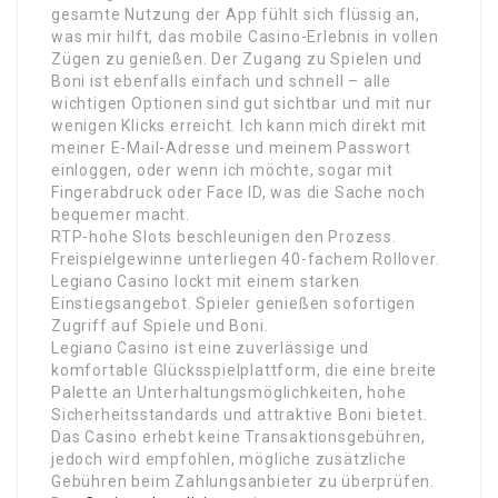
gesamte Nutzung der App fühlt sich flüssig an,
was mir hilft, das mobile Casino-Erlebnis in vollen
Zügen zu genießen. Der Zugang zu Spielen und
Boni ist ebenfalls einfach und schnell – alle
wichtigen Optionen sind gut sichtbar und mit nur
wenigen Klicks erreicht. Ich kann mich direkt mit
meiner E-Mail-Adresse und meinem Passwort
einloggen, oder wenn ich möchte, sogar mit
Fingerabdruck oder Face ID, was die Sache noch
bequemer macht.
RTP-hohe Slots beschleunigen den Prozess.
Freispielgewinne unterliegen 40-fachem Rollover.
Legiano Casino lockt mit einem starken
Einstiegsangebot. Spieler genießen sofortigen
Zugriff auf Spiele und Boni.
Legiano Casino ist eine zuverlässige und
komfortable Glücksspielplattform, die eine breite
Palette an Unterhaltungsmöglichkeiten, hohe
Sicherheitsstandards und attraktive Boni bietet.
Das Casino erhebt keine Transaktionsgebühren,
jedoch wird empfohlen, mögliche zusätzliche
Gebühren beim Zahlungsanbieter zu überprüfen.