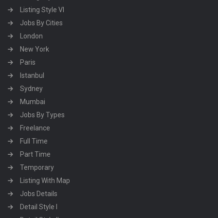
Listing Style VI
Jobs By Cities
London
New York
Paris
Istanbul
Sydney
Mumbai
Jobs By Types
Freelance
Full Time
Part Time
Temporary
Listing With Map
Jobs Details
Detail Style I