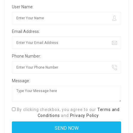
User Name:
Email Address:
Phone Number:
Message:
By clicking checkbox, you agree to our
Terms and
Conditions
and
Privacy Policy