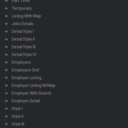
Part Time
Temporary
Listing With Map
Jobs Details
Detail Style I
Detail Style II
Detail Style III
Detail Style IV
Employers
Employers Grid
Employer Listing
Employer Listing W/Map
Employer With Search
Employer Detail
Style I
Style II
Style III