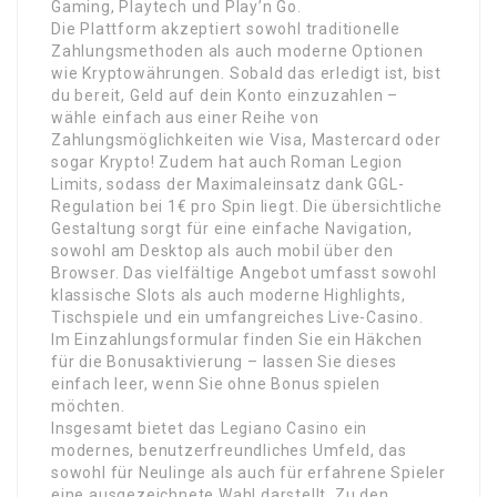
Gaming, Playtech und Play’n Go.
Die Plattform akzeptiert sowohl traditionelle
Zahlungsmethoden als auch moderne Optionen
wie Kryptowährungen. Sobald das erledigt ist, bist
du bereit, Geld auf dein Konto einzuzahlen –
wähle einfach aus einer Reihe von
Zahlungsmöglichkeiten wie Visa, Mastercard oder
sogar Krypto! Zudem hat auch Roman Legion
Limits, sodass der Maximaleinsatz dank GGL-
Regulation bei 1€ pro Spin liegt. Die übersichtliche
Gestaltung sorgt für eine einfache Navigation,
sowohl am Desktop als auch mobil über den
Browser. Das vielfältige Angebot umfasst sowohl
klassische Slots als auch moderne Highlights,
Tischspiele und ein umfangreiches Live-Casino.
Im Einzahlungsformular finden Sie ein Häkchen
für die Bonusaktivierung – lassen Sie dieses
einfach leer, wenn Sie ohne Bonus spielen
möchten.
Insgesamt bietet das Legiano Casino ein
modernes, benutzerfreundliches Umfeld, das
sowohl für Neulinge als auch für erfahrene Spieler
eine ausgezeichnete Wahl darstellt. Zu den