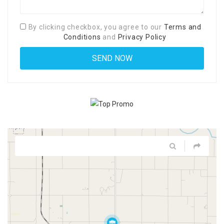
By clicking checkbox, you agree to our
Terms and
Conditions
and
Privacy Policy