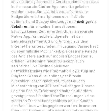
ist vollständig für mobile Geräte optimiert, sodass
keine separate Casino-App heruntergeladen
werden muss. Simpler ist bereits für mobile
Endgeräte wie Smartphones oder Tablets
optimiert und Sticpay überzeugt mit
niedrigeren
Gebühren
für einzelne Transaktionen.
Es ist zu keiner Zeit erforderlich, eine separate
Native App für mobile Endgeräte mit den
Betriebssystemen iOS und Android aus dem
Internet herunterzuladen. Im Legiano Casino hast
du ebenfalls die Möglichkeit, die gesamte Palette
des Anbieters auch auf mobilen Endgeräten zu
erleben. Weiterhin findest du jedoch auch
zahlreiche Live Casino Spiele von
Entwicklerstudios wie Pragmatic Play, Ezugi und
Playtech. Wenn du allerdings per Bitcoin
auszahlen lassen möchtest, musst du den
Mindestbetrag von 30€ berücksichtigen. Unsere
Legiano Casino Erfahrungen haben außerdem
gezeigt, dass für sämtliche Einzahlungen keine
weiteren Transaktionsgebühren an die Kunden
des Anbieters weitergegeben werden. In unserer
Übersicht findest du alle wichtigen Informationen