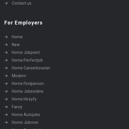
Contact us
For Employers
Home
New
Home Jobpoint
Home Perfectjob
Home Careerbooster
Modern
Home Findperson
Home Jobsonline
Home Hireyfy
Fancy
Home Autojobs
Home Jobriver