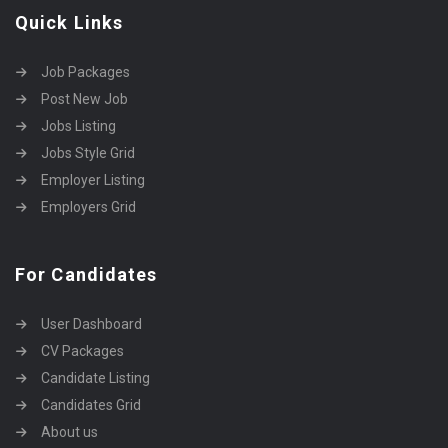
Quick Links
Job Packages
Post New Job
Jobs Listing
Jobs Style Grid
Employer Listing
Employers Grid
For Candidates
User Dashboard
CV Packages
Candidate Listing
Candidates Grid
About us