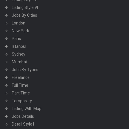
Listing Style VI
Jobs By Cities
London
New York
Paris
Istanbul
Sydney
Mumbai
Jobs By Types
Freelance
Full Time
Part Time
Temporary
Listing With Map
Jobs Details
Detail Style I