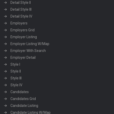
Detail Style II
Detail Style III
Detail Style IV
Employers
Employers Grid
Employer Listing
Employer Listing W/Map
Employer With Search
Employer Detail
Style I
Style II
Style III
Style IV
Candidates
Candidates Grid
Candidate Listing
Candidate Listing W/Map