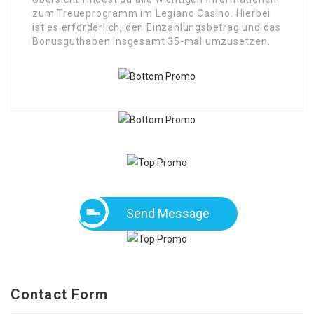
zum Treueprogramm im Legiano Casino. Hierbei
ist es erforderlich, den Einzahlungsbetrag und das
Bonusguthaben insgesamt 35-mal umzusetzen.
Send Message
Contact Form