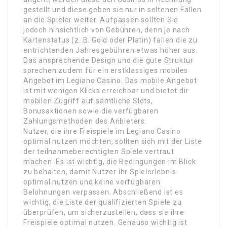
gestellt und diese geben sie nur in seltenen Fällen
an die Spieler weiter. Aufpassen sollten Sie
jedoch hinsichtlich von Gebühren, denn je nach
Kartenstatus (z. B. Gold oder Platin) fallen die zu
entrichtenden Jahresgebühren etwas höher aus.
Das ansprechende Design und die gute Struktur
sprechen zudem für ein erstklassiges mobiles
Angebot im Legiano Casino. Das mobile Angebot
ist mit wenigen Klicks erreichbar und bietet dir
mobilen Zugriff auf sämtliche Slots,
Bonusaktionen sowie die verfügbaren
Zahlungsmethoden des Anbieters.
Nutzer, die ihre Freispiele im Legiano Casino
optimal nutzen möchten, sollten sich mit der Liste
der teilnahmeberechtigten Spiele vertraut
machen. Es ist wichtig, die Bedingungen im Blick
zu behalten, damit Nutzer ihr Spielerlebnis
optimal nutzen und keine verfügbaren
Belohnungen verpassen. Abschließend ist es
wichtig, die Liste der qualifizierten Spiele zu
überprüfen, um sicherzustellen, dass sie ihre
Freispiele optimal nutzen. Genauso wichtig ist