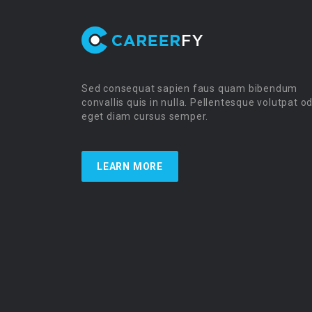
Sed consequat sapien faus quam bibendum
convallis quis in nulla. Pellentesque volutpat o
eget diam cursus semper.
LEARN MORE