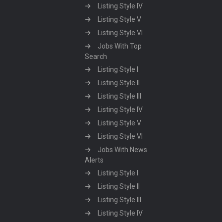
Listing Style IV
Listing Style V
Listing Style VI
Jobs With Top
Search
Listing Style I
Listing Style II
Listing Style III
Listing Style IV
Listing Style V
Listing Style VI
Jobs With News
Alerts
Listing Style I
Listing Style II
Listing Style III
Listing Style IV