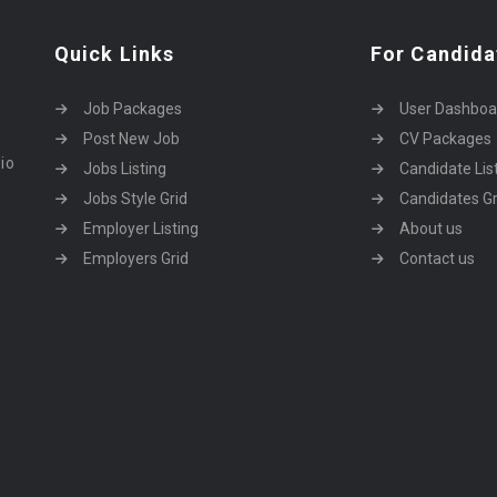
Quick Links
For Candida
Job Packages
User Dashboa
Post New Job
CV Packages
dio
Jobs Listing
Candidate Lis
Jobs Style Grid
Candidates Gr
Employer Listing
About us
Employers Grid
Contact us