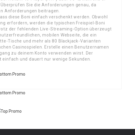
. Überprüfen Sie die Anforderungen genau, da
sen Anforderungen beitragen.
 dass diese Boni einfach verschenkt werden. Obwohl
ng erfordern, werden die typischen Freispiel-Boni
rotz der fehlenden Live-Streaming-Option überzeugt
nutzerfreundlichen, mobilen Webseite, die ein
ette-Tische und mehr als 80 Blackjack-Varianten
schen Casinospielen. Erstelle einen Benutzernamen
Zugang zu deinem Konto verwenden wirst. Der
t einfach und dauert nur wenige Sekunden.