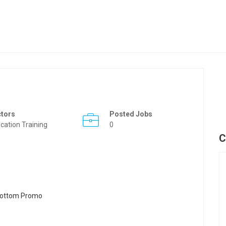
ctors
Posted Jobs
cation Training
0
C