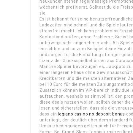
Neukunden stehen regelmässige Promotionen
wöchentlich profitierst. Solltest du die Frei
sie.
Es ist bekannt für seine benutzerfreundlich
Ladezeiten sind schnell und die Spiele laufe
stressfrei macht. Ich kann problemlos Einza
Kontostand prüfen, ohne Probleme. Sie ist b
unterwegs sehr angenehm macht. Als Spiele
einrichten und so zum Beispiel deine Einz
und sorgen für die Einhaltung strenger geset
Lizenz der Glücksspielbehörden aus Curacao
Manche Spieler bevorzugen es, Jackpots zu 
einer längeren Phase ohne Gewinnausschüttun
Kreditkarten und die meisten alternativen
bei 10 Euro für die meisten Zahlungsmethod
Zusätzlich können im VIP-bereich individuel
auftauchen, weshalb es sinnvoll ist, den pro
diese deals nutzen wollen, sollten daher d
lesen und sicherstellen, dass sie die vorauss
dass ein
legiano casino no deposit bonus
cod
unterliegt, der deutlich über dem standard fü
Umsatzbedingungen gelten auch für Freispiel
Fache. Bei Grand-Slam-Tennisturnieren liegt