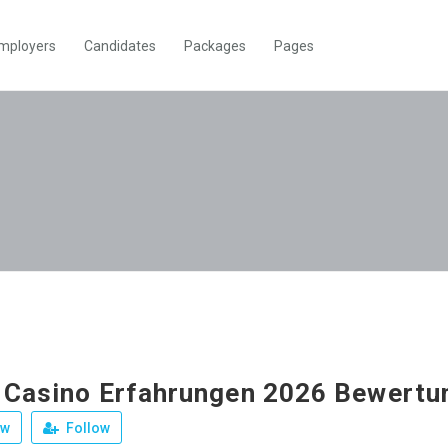
mployers
Candidates
Packages
Pages
 Casino Erfahrungen 2026 Bewertun
ew
Follow