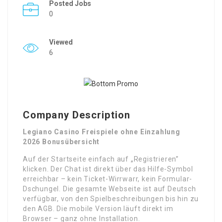
Posted Jobs
0
Viewed
6
Company Description
Legiano Casino Freispiele ohne Einzahlung
2026 Bonusübersicht
Auf der Startseite einfach auf „Registrieren”
klicken. Der Chat ist direkt über das Hilfe-Symbol
erreichbar – kein Ticket-Wirrwarr, kein Formular-
Dschungel. Die gesamte Webseite ist auf Deutsch
verfügbar, von den Spielbeschreibungen bis hin zu
den AGB. Die mobile Version läuft direkt im
Browser – ganz ohne Installation.