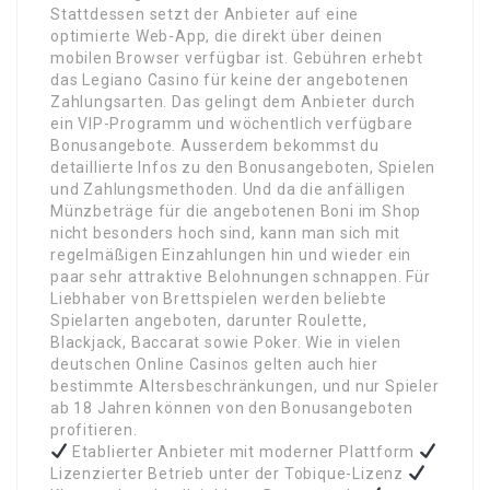
Stattdessen setzt der Anbieter auf eine
optimierte Web-App, die direkt über deinen
mobilen Browser verfügbar ist. Gebühren erhebt
das Legiano Casino für keine der angebotenen
Zahlungsarten. Das gelingt dem Anbieter durch
ein VIP-Programm und wöchentlich verfügbare
Bonusangebote. Ausserdem bekommst du
detaillierte Infos zu den Bonusangeboten, Spielen
und Zahlungsmethoden. Und da die anfälligen
Münzbeträge für die angebotenen Boni im Shop
nicht besonders hoch sind, kann man sich mit
regelmäßigen Einzahlungen hin und wieder ein
paar sehr attraktive Belohnungen schnappen. Für
Liebhaber von Brettspielen werden beliebte
Spielarten angeboten, darunter Roulette,
Blackjack, Baccarat sowie Poker. Wie in vielen
deutschen Online Casinos gelten auch hier
bestimmte Altersbeschränkungen, und nur Spieler
ab 18 Jahren können von den Bonusangeboten
profitieren.
Etablierter Anbieter mit moderner Plattform
Lizenzierter Betrieb unter der Tobique-Lizenz