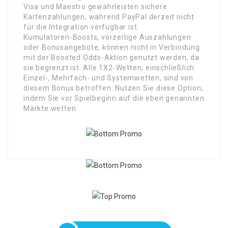
Visa und Maestro gewährleisten sichere
Kartenzahlungen, während PayPal derzeit nicht
für die Integration verfügbar ist.
Kumulatoren-Boosts, vorzeitige Auszahlungen
oder Bonusangebote, können nicht in Verbindung
mit der Boosted Odds-Aktion genutzt werden, da
sie begrenzt ist. Alle 1X2-Wetten, einschließlich
Einzel-, Mehrfach- und Systemwetten, sind von
diesem Bonus betroffen. Nutzen Sie diese Option,
indem Sie vor Spielbeginn auf die eben genannten
Märkte wetten.