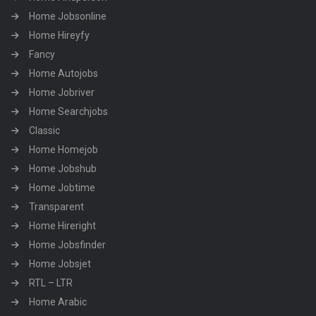
Home Jobsonline
Home Hireyfy
Fancy
Home Autojobs
Home Jobriver
Home Searchjobs
Classic
Home Homejob
Home Jobshub
Home Jobtime
Transparent
Home Hireright
Home Jobsfinder
Home Jobsjet
RTL – LTR
Home Arabic