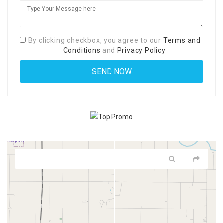
By clicking checkbox, you agree to our
Terms and
Conditions
and
Privacy Policy