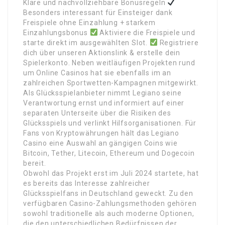
Klare und nachvollziehbare Bonusregeln
Besonders interessant für Einsteiger dank
Freispiele ohne Einzahlung + starkem
Einzahlungsbonus
Aktiviere die Freispiele und
starte direkt im ausgewählten Slot.
Registriere
dich über unseren Aktionslink & erstelle dein
Spielerkonto. Neben weitläufigen Projekten rund
um Online Casinos hat sie ebenfalls im an
zahlreichen Sportwetten-Kampagnen mitgewirkt.
Als Glücksspielanbieter nimmt Legiano seine
Verantwortung ernst und informiert auf einer
separaten Unterseite über die Risiken des
Glücksspiels und verlinkt Hilfsorganisationen. Für
Fans von Kryptowährungen hält das Legiano
Casino eine Auswahl an gängigen Coins wie
Bitcoin, Tether, Litecoin, Ethereum und Dogecoin
bereit.
Obwohl das Projekt erst im Juli 2024 startete, hat
es bereits das Interesse zahlreicher
Glücksspielfans in Deutschland geweckt. Zu den
verfügbaren Casino-Zahlungsmethoden gehören
sowohl traditionelle als auch moderne Optionen,
die den unterschiedlichen Bedürfnissen der