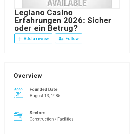
Legiano Casino
Erfahrungen 2026: Sicher
oder ein Betrug?
Add a review
Follow
Overview
Founded Date
August 13, 1985
Sectors
Construction / Facilities