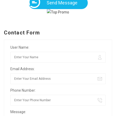
Send Message
Contact Form
User Name:
Email Address:
Phone Number:
Message: