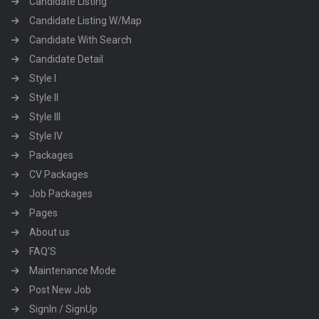
Candidate Listing
Candidate Listing W/Map
Candidate With Search
Candidate Detail
Style I
Style II
Style III
Style IV
Packages
CV Packages
Job Packages
Pages
About us
FAQ’S
Maintenance Mode
Post New Job
SignIn / SignUp