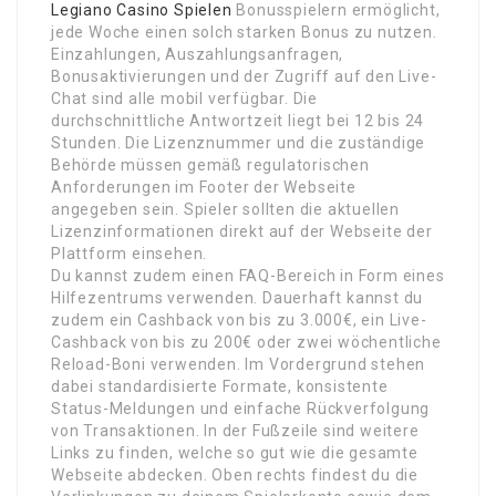
Legiano Casino Spielen
Bonusspielern ermöglicht,
jede Woche einen solch starken Bonus zu nutzen.
Einzahlungen, Auszahlungsanfragen,
Bonusaktivierungen und der Zugriff auf den Live-
Chat sind alle mobil verfügbar. Die
durchschnittliche Antwortzeit liegt bei 12 bis 24
Stunden. Die Lizenznummer und die zuständige
Behörde müssen gemäß regulatorischen
Anforderungen im Footer der Webseite
angegeben sein. Spieler sollten die aktuellen
Lizenzinformationen direkt auf der Webseite der
Plattform einsehen.
Du kannst zudem einen FAQ-Bereich in Form eines
Hilfezentrums verwenden. Dauerhaft kannst du
zudem ein Cashback von bis zu 3.000€, ein Live-
Cashback von bis zu 200€ oder zwei wöchentliche
Reload-Boni verwenden. Im Vordergrund stehen
dabei standardisierte Formate, konsistente
Status-Meldungen und einfache Rückverfolgung
von Transaktionen. In der Fußzeile sind weitere
Links zu finden, welche so gut wie die gesamte
Webseite abdecken. Oben rechts findest du die