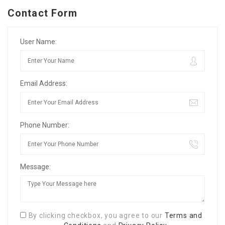
Contact Form
User Name:
Email Address:
Phone Number:
Message:
By clicking checkbox, you agree to our
Terms and