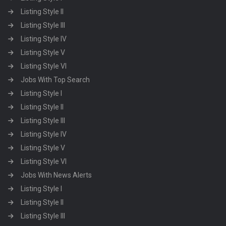
Listing Style II
Listing Style III
Listing Style IV
Listing Style V
Listing Style VI
Jobs With Top Search
Listing Style I
Listing Style II
Listing Style III
Listing Style IV
Listing Style V
Listing Style VI
Jobs With News Alerts
Listing Style I
Listing Style II
Listing Style III