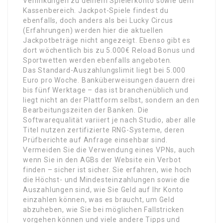
Verlinkungen zu deinem Spielerkonto sowie dem
Kassenbereich. Jackpot-Spiele findest du
ebenfalls, doch anders als bei Lucky Circus
(Erfahrungen) werden hier die aktuellen
Jackpotbeträge nicht angezeigt. Ebenso gibt es
dort wöchentlich bis zu 5.000€ Reload Bonus und
Sportwetten werden ebenfalls angeboten.
Das Standard-Auszahlungslimit liegt bei 5.000
Euro pro Woche. Banküberweisungen dauern drei
bis fünf Werktage – das ist branchenüblich und
liegt nicht an der Plattform selbst, sondern an den
Bearbeitungszeiten der Banken. Die
Softwarequalität variiert je nach Studio, aber alle
Titel nutzen zertifizierte RNG-Systeme, deren
Prüfberichte auf Anfrage einsehbar sind.
Vermeiden Sie die Verwendung eines VPNs, auch
wenn Sie in den AGBs der Website ein Verbot
finden – sicher ist sicher. Sie erfahren, wie hoch
die Höchst- und Mindesteinzahlungen sowie die
Auszahlungen sind, wie Sie Geld auf Ihr Konto
einzahlen können, was es braucht, um Geld
abzuheben, wie Sie bei möglichen Fallstricken
vorgehen können und viele andere Tipps und