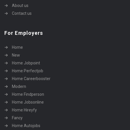
About us
Contact us
For Employers
Home
New
Home Jobpoint
Home Perfectjob
Home Careerbooster
Modern
Home Findperson
Home Jobsonline
Home Hireyfy
Fancy
Home Autojobs