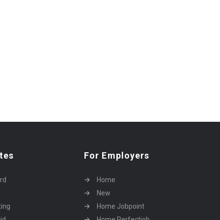
tes
For Employers
rd
Home
New
ting
Home Jobpoint
id
Home Perfectjob