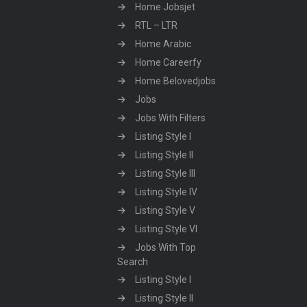
Home Jobsjet
RTL – LTR
Home Arabic
Home Careerfy
Home Belovedjobs
Jobs
Jobs With Filters
Listing Style I
Listing Style II
Listing Style III
Listing Style IV
Listing Style V
Listing Style VI
Jobs With Top
Search
Listing Style I
Listing Style II