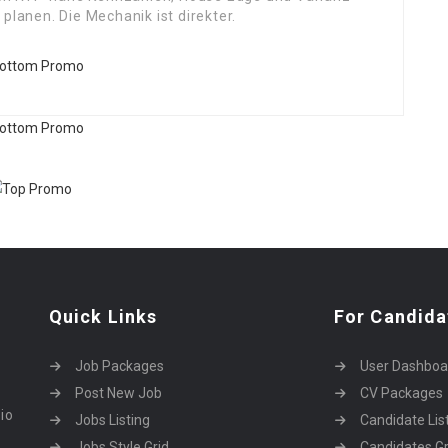
planen. Die Mechanik ist direkter.
Quick Links
For Candida
Job Packages
User Dashboa
Post New Job
CV Packages
dio
Jobs Listing
Candidate Lis
Jobs Style Grid
Candidates Gr