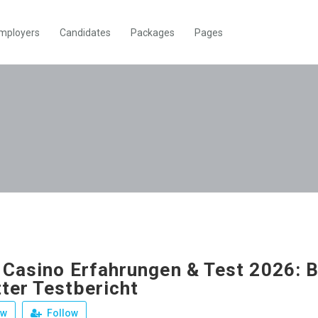
mployers
Candidates
Packages
Pages
 Casino Erfahrungen & Test 2026: B
ter Testbericht
ew
Follow