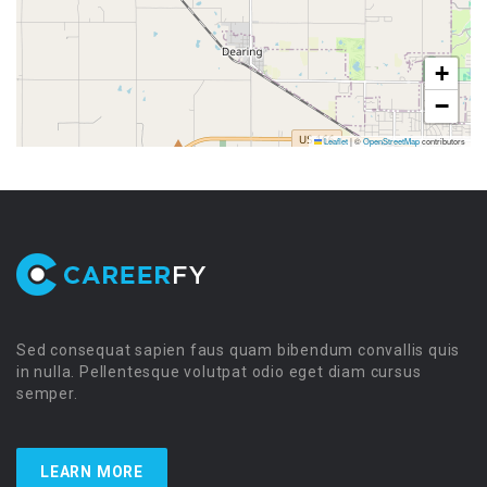
+
−
Leaflet
|
©
OpenStreetMap
contributors
Sed consequat sapien faus quam bibendum convallis quis
in nulla. Pellentesque volutpat odio eget diam cursus
semper.
LEARN MORE