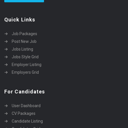
Quick Links
Job Packages
Post New Job
Jobs Listing
Jobs Style Grid
Employer Listing
Employers Grid
For Candidates
User Dashboard
CV Packages
Candidate Listing