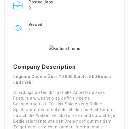
Posted Jobs
0
Viewed
4
Company Description
Legiano Casino Über 10 000 Spiele, 500 Bonus
und mehr
Allerdings bieten dir fast alle Anbieter dieses
Feature an, weshalb es definitiv keine
Besonderheit ist. Für das Spielen von Online
Spielautomaten empfehle ich dir das Hochformat,
da sich die Walzen vertikal drehen und du wichtige
Bedienelemente wie den Drehknopf gut mit dem
Zeigefinger erreichen kannst. Internationale