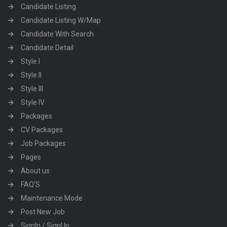
Candidate Listing
Candidate Listing W/Map
Candidate With Search
Candidate Detail
Style I
Style II
Style III
Style IV
Packages
CV Packages
Job Packages
Pages
About us
FAQ’S
Maintenance Mode
Post New Job
SignIn / SignUp