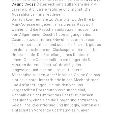
Casino Codes
Österreich sind außerdem die VIP-
Level wichtig, da sie tägliche und monatliche
Auszahlungslimits festlegen.
Danach kommen Sie zu Schritt 2, wo Sie Ihre E-
Mail-Adresse eingeben, ein sicheres Passwort
wählen und die Kästchen ankreuzen müssen, um
den Allgemeinen Geschäftsbedingungen des
Casinos zuzustimmen. Obwohl dieser Prozess
fast immer identisch und super einfach ist, gibt es
bei den verschiedenen Glücksspielseiten leichte
Unterschiede. Die Erstellung eines Kontos in
einem Online Casino sollte nicht länger als 5
Minuten dauern, sonst würde sich jeder
langweilen und eine andere, einfachere
Alternative suchen, oder? In vielen Online Casinos
gibt es leichte Unterschiede in den Mechanismen
und Anforderungen, die mit den von uns
vorgestellten Prozeduren verbunden sind,
weshalb es nicht immer das Beste ist, einfach
loszulegen, ohne sich die Umgebung anzusehen.
Beide, Ihre Registrierung und Ihr Login, sollten die
einfachsten Vorgänge überhaupt sein, aber