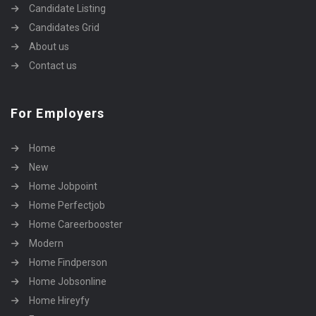
Candidate Listing
Candidates Grid
About us
Contact us
For Employers
Home
New
Home Jobpoint
Home Perfectjob
Home Careerbooster
Modern
Home Findperson
Home Jobsonline
Home Hireyfy