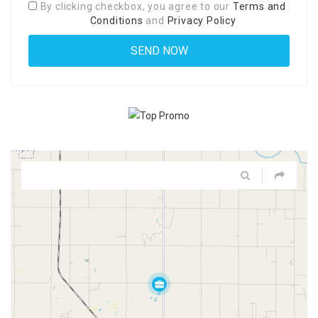
By clicking checkbox, you agree to our
Terms and
Conditions
and
Privacy Policy