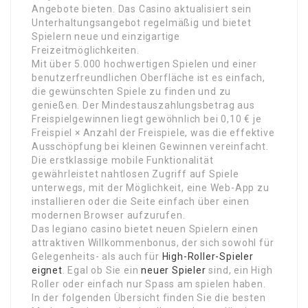
Angebote bieten. Das Casino aktualisiert sein
Unterhaltungsangebot regelmäßig und bietet
Spielern neue und einzigartige
Freizeitmöglichkeiten.
Mit über 5.000 hochwertigen Spielen und einer
benutzerfreundlichen Oberfläche ist es einfach,
die gewünschten Spiele zu finden und zu
genießen. Der Mindestauszahlungsbetrag aus
Freispielgewinnen liegt gewöhnlich bei 0,10 € je
Freispiel × Anzahl der Freispiele, was die effektive
Ausschöpfung bei kleinen Gewinnen vereinfacht.
Die erstklassige mobile Funktionalität
gewährleistet nahtlosen Zugriff auf Spiele
unterwegs, mit der Möglichkeit, eine Web-App zu
installieren oder die Seite einfach über einen
modernen Browser aufzurufen.
Das legiano casino bietet neuen Spielern einen
attraktiven Willkommenbonus, der sich sowohl für
Gelegenheits- als auch für
High-Roller-Spieler
eignet
. Egal ob Sie ein
neuer Spieler
sind, ein High
Roller oder einfach nur Spass am spielen haben.
In der folgenden Übersicht finden Sie die besten