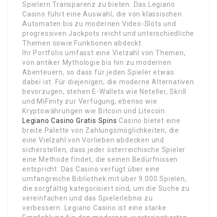
Spielern Transparenz zu bieten. Das Legiano
Casino führt eine Auswahl, die von klassischen
Automaten bis zu modernen Video-Slots und
progressiven Jackpots reicht und unterschiedliche
Themen sowie Funktionen abdeckt.
Ihr Portfolio umfasst eine Vielzahl von Themen,
von antiker Mythologie bis hin zu modernen
Abenteuern, so dass für jeden Spieler etwas
dabei ist. Für diejenigen, die moderne Alternativen
bevorzugen, stehen E-Wallets wie Neteller, Skrill
und MiFinity zur Verfügung, ebenso wie
Kryptowährungen wie Bitcoin und Litecoin.
Legiano Casino Gratis Spins
Casino bietet eine
breite Palette von Zahlungsmöglichkeiten, die
eine Vielzahl von Vorlieben abdecken und
sicherstellen, dass jeder österreichische Spieler
eine Methode findet, die seinen Bedürfnissen
entspricht. Das Casino verfügt über eine
umfangreiche Bibliothek mit über 9.000 Spielen,
die sorgfältig kategorisiert sind, um die Suche zu
vereinfachen und das Spielerlebnis zu
verbessern. Legiano Casino ist eine starke