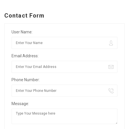
Contact Form
User Name:
Email Address:
Phone Number:
Message: