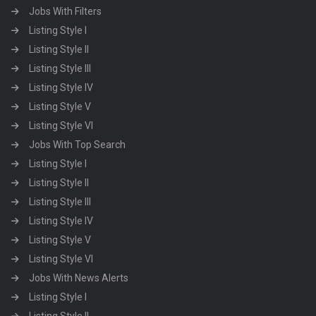
Jobs With Filters
Listing Style I
Listing Style II
Listing Style III
Listing Style IV
Listing Style V
Listing Style VI
Jobs With Top Search
Listing Style I
Listing Style II
Listing Style III
Listing Style IV
Listing Style V
Listing Style VI
Jobs With News Alerts
Listing Style I