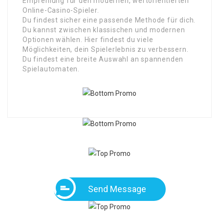
Empfehlung für den modernen, wertorientierten
Online-Casino-Spieler.
Du findest sicher eine passende Methode für dich.
Du kannst zwischen klassischen und modernen
Optionen wählen. Hier findest du viele
Möglichkeiten, dein Spielerlebnis zu verbessern.
Du findest eine breite Auswahl an spannenden
Spielautomaten.
Send Message