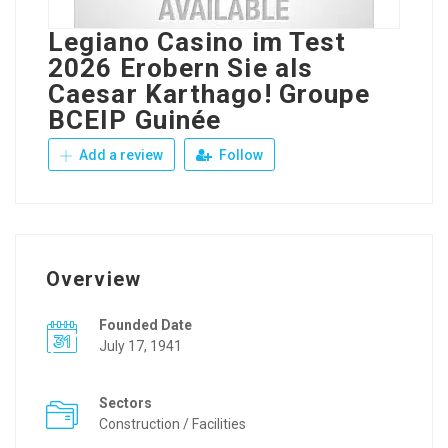
Legiano Casino im Test
2026 Erobern Sie als
Caesar Karthago! Groupe
BCEIP Guinée
Add a review
Follow
Overview
Founded Date
July 17, 1941
Sectors
Construction / Facilities