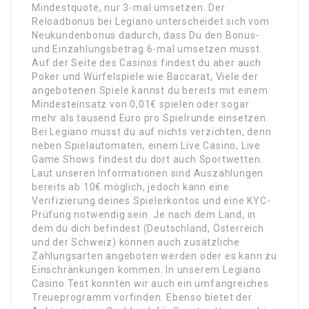
Mindestquote, nur 3-mal umsetzen. Der
Reloadbonus bei Legiano unterscheidet sich vom
Neukundenbonus dadurch, dass Du den Bonus-
und Einzahlungsbetrag 6-mal umsetzen musst.
Auf der Seite des Casinos findest du aber auch
Poker und Würfelspiele wie Baccarat, Viele der
angebotenen Spiele kannst du bereits mit einem
Mindesteinsatz von 0,01€ spielen oder sogar
mehr als tausend Euro pro Spielrunde einsetzen.
Bei Legiano musst du auf nichts verzichten, denn
neben Spielautomaten, einem Live Casino, Live
Game Shows findest du dort auch Sportwetten.
Laut unseren Informationen sind Auszahlungen
bereits ab 10€ möglich, jedoch kann eine
Verifizierung deines Spielerkontos und eine KYC-
Prüfung notwendig sein. Je nach dem Land, in
dem du dich befindest (Deutschland, Österreich
und der Schweiz) können auch zusätzliche
Zahlungsarten angeboten werden oder es kann zu
Einschränkungen kommen. In unserem Legiano
Casino Test konnten wir auch ein umfangreiches
Treueprogramm vorfinden. Ebenso bietet der