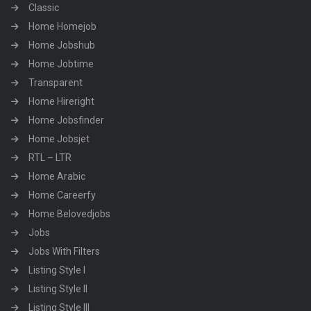
Classic
Home Homejob
Home Jobshub
Home Jobtime
Transparent
Home Hireright
Home Jobsfinder
Home Jobsjet
RTL – LTR
Home Arabic
Home Careerfy
Home Belovedjobs
Jobs
Jobs With Filters
Listing Style I
Listing Style II
Listing Style III