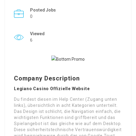
Posted Jobs
0
Viewed
6
Company Description
Legiano Casino Offizielle Website
Du findest diesen im Help Center (Zugang unten
links), übersichtlich in acht Kategorien unterteilt.
Das Design ist schlicht, die Navigation einfach, die
wichtigsten Funktionen sind griffbereit und das
Spielangebot ist das gleiche wie auf dem Desktop.
Diese sicherheitstechnische Vertrauenswürdigkeit
wird beispielsweise durch das von Google Trust