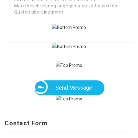
Marktbeschreibung angegebenen verbesserten
Quoten übereinstimmt.
Send Message
Contact Form