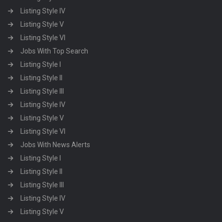
Listing Style IV
Listing Style V
Listing Style VI
Jobs With Top Search
Listing Style I
Listing Style II
Listing Style III
Listing Style IV
Listing Style V
Listing Style VI
Jobs With News Alerts
Listing Style I
Listing Style II
Listing Style III
Listing Style IV
Listing Style V