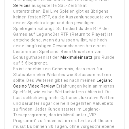
Services
ausgestellte SSL-Zertifikat
unterstrichen. Bei Live Spielen gibt es übrigens
keinen festen RTP, da die Auszahlungsquote von
deiner Spielstrategie und den jeweiligen
Spielregeln abhängt. So findest du den RTP der
Games auf LegianoDer RTP (Return to Player) ist
entscheidend, wenn du wissen willst, wie hoch
deine langfristigen Gewinnchancen bei einem
bestimmten Spiel sind. Beim Umsetzen von
Bonusguthaben ist der
Maximaleinsatz
pro Runde
auf 5 € begrenzt.
Es ist ohnehin kein Geheimnis, dass man für
Statistiken eher Websites wie Sofascore nutzen
sollte. Des Weiteren gibt es nach meinen
Legiano
Casino Video Review
Erfahrungen kein animiertes
Spielfeld, wie es bei Wettanbietern üblich ist. Du
hast schlichtweg mehr Optionen, lukrative Wetten
und darunter sogar die heiß begehrten Valuebets
zu finden. Jeder Kunde startet im Legiano-
Treueprogramm, das im Menü unter „VIP
Programm” zu finden ist, im ersten Level. Diesen
musst Du binnen 30 Tagen, ohne vorgeschriebene