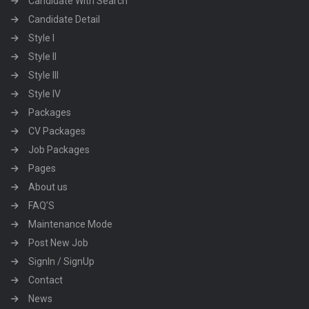
Candidate With Search
Candidate Detail
Style I
Style II
Style III
Style IV
Packages
CV Packages
Job Packages
Pages
About us
FAQ’S
Maintenance Mode
Post New Job
SignIn / SignUp
Contact
News