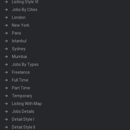
Listing Style VI
Jobs By Cities
London
New York
Paris
Istanbul
Sydney
Mumbai
Jobs By Types
Freelance
Full Time
Part Time
Temporary
Listing With Map
Jobs Details
Detail Style I
Detail Style II