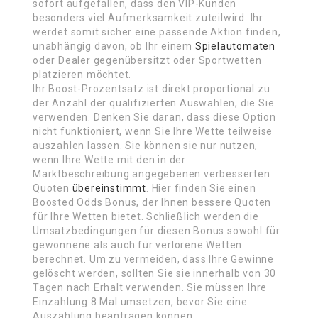
sofort aufgefallen, dass den VIP-Kunden
besonders viel Aufmerksamkeit zuteilwird. Ihr
werdet somit sicher eine passende Aktion finden,
unabhängig davon, ob Ihr einem
Spielautomaten
oder Dealer gegenübersitzt oder Sportwetten
platzieren möchtet.
Ihr Boost-Prozentsatz ist direkt proportional zu
der Anzahl der qualifizierten Auswahlen, die Sie
verwenden. Denken Sie daran, dass diese Option
nicht funktioniert, wenn Sie Ihre Wette teilweise
auszahlen lassen. Sie können sie nur nutzen,
wenn Ihre Wette mit den in der
Marktbeschreibung angegebenen verbesserten
Quoten
übereinstimmt
. Hier finden Sie einen
Boosted Odds Bonus, der Ihnen bessere Quoten
für Ihre Wetten bietet. Schließlich werden die
Umsatzbedingungen für diesen Bonus sowohl für
gewonnene als auch für verlorene Wetten
berechnet. Um zu vermeiden, dass Ihre Gewinne
gelöscht werden, sollten Sie sie innerhalb von 30
Tagen nach Erhalt verwenden. Sie müssen Ihre
Einzahlung 8 Mal umsetzen, bevor Sie eine
Auszahlung beantragen können.