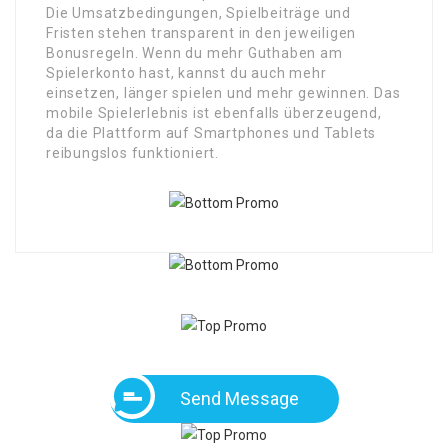
Die Umsatzbedingungen, Spielbeiträge und
Fristen stehen transparent in den jeweiligen
Bonusregeln. Wenn du mehr Guthaben am
Spielerkonto hast, kannst du auch mehr
einsetzen, länger spielen und mehr gewinnen. Das
mobile Spielerlebnis ist ebenfalls überzeugend,
da die Plattform auf Smartphones und Tablets
reibungslos funktioniert.
Send Message