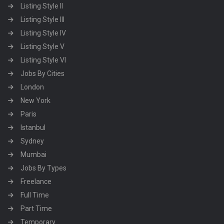
Listing Style II
Listing Style III
Listing Style IV
Listing Style V
Listing Style VI
Jobs By Cities
London
New York
Paris
Istanbul
Sydney
Mumbai
Jobs By Types
Freelance
Full Time
Part Time
Temporary