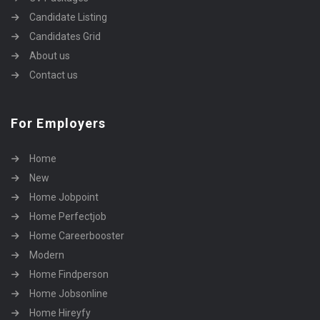
Candidate Listing
Candidates Grid
About us
Contact us
For Employers
Home
New
Home Jobpoint
Home Perfectjob
Home Careerbooster
Modern
Home Findperson
Home Jobsonline
Home Hireyfy