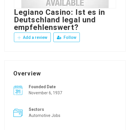
Legiano Casino: Ist es in
Deutschland legal und
empfehlenswert?
Add a review
Follow
Overview
Founded Date
November 6, 1937
Sectors
Automotive Jobs