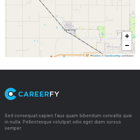
+
−
Leaflet
|
©
OpenStreetMap
contributors
Sed consequat sapien faus quam bibendum convallis quis
in nulla. Pellentesque volutpat odio eget diam cursus
semper.