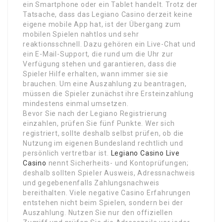
ein Smartphone oder ein Tablet handelt. Trotz der
Tatsache, dass das Legiano Casino derzeit keine
eigene mobile App hat, ist der Übergang zum
mobilen Spielen nahtlos und sehr
reaktionsschnell. Dazu gehören ein Live-Chat und
ein E-Mail-Support, die rund um die Uhr zur
Verfügung stehen und garantieren, dass die
Spieler Hilfe erhalten, wann immer sie sie
brauchen. Um eine Auszahlung zu beantragen,
müssen die Spieler zunächst ihre Ersteinzahlung
mindestens einmal umsetzen.
Bevor Sie nach der Legiano Registrierung
einzahlen, prüfen Sie fünf Punkte. Wer sich
registriert, sollte deshalb selbst prüfen, ob die
Nutzung im eigenen Bundesland rechtlich und
persönlich vertretbar ist.
Legiano Casino Live
Casino
nennt Sicherheits- und Kontoprüfungen;
deshalb sollten Spieler Ausweis, Adressnachweis
und gegebenenfalls Zahlungsnachweis
bereithalten. Viele negative Casino Erfahrungen
entstehen nicht beim Spielen, sondern bei der
Auszahlung. Nutzen Sie nur den offiziellen