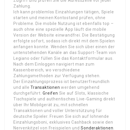
Zugriff und prüfen Sie die Adresszeile vor jeder
Zahlung.
Ich kann problemlos Einzahlungen tätigen, Spiele
starten und meinen Kontostand prüfen, ohne
Probleme. Die mobile Nutzung ist ebenfalls top –
auch ohne eine spezielle App läuft die mobile
Version der Website einwandfrei. Die Bestätigung
erfolgte sofort, sodass ich direkt mit dem Spielen
anfangen konnte. Wenden Sie sich über einen der
untenstehenden Kanäle an das Support-Team von
Legiano oder füllen Sie das Kontaktformular aus.
Nach dem Einloggen navigiert man zum
Kassenbereich, wo verschiedene
Zahlungsmethoden zur Verfügung stehen.
Der Einzahlungsprozess ist benutzerfreundlich
und alle
Transaktionen
werden umgehend
durchgeführt.
Greifen
Sie auf Slots, klassische
Tischspiele und authentisches Live-Gaming direkt
über Ihr Mobilgerät zu, mit schnellen
Transaktionen und voller Unterstützung für
deutsche Spieler. Freuen Sie sich auf lohnende
Einzahlungsboni, exklusives Cashback sowie den
Nervenkitzel von Freispielen und
Sonderaktionen
.