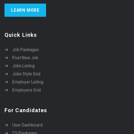
LEARN MORE
Quick Links
Job Packages
Post New Job
Jobs Listing
Jobs Style Grid
Employer Listing
Employers Grid
For Candidates
User Dashboard
CV Packages