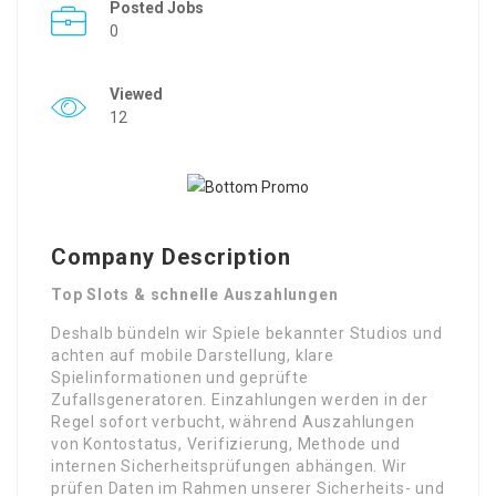
Posted Jobs
0
Viewed
12
Company Description
Top Slots & schnelle Auszahlungen
Deshalb bündeln wir Spiele bekannter Studios und
achten auf mobile Darstellung, klare
Spielinformationen und geprüfte
Zufallsgeneratoren. Einzahlungen werden in der
Regel sofort verbucht, während Auszahlungen
von Kontostatus, Verifizierung, Methode und
internen Sicherheitsprüfungen abhängen. Wir
prüfen Daten im Rahmen unserer Sicherheits- und