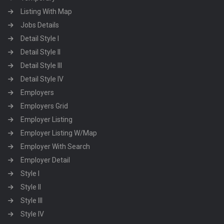
Listing With Map
Jobs Details
Detail Style I
Detail Style II
Detail Style III
Detail Style IV
Employers
Employers Grid
Employer Listing
Employer Listing W/Map
Employer With Search
Employer Detail
Style I
Style II
Style III
Style IV