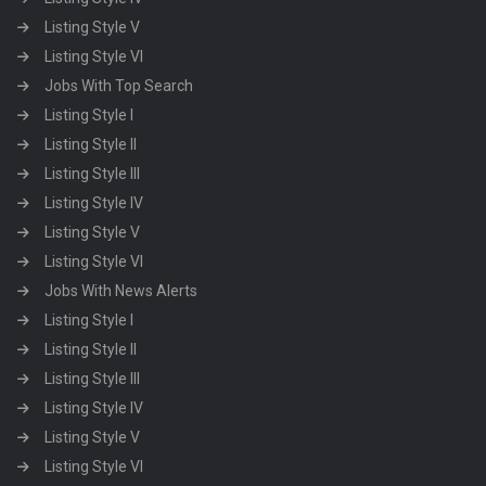
Listing Style V
Listing Style VI
Jobs With Top Search
Listing Style I
Listing Style II
Listing Style III
Listing Style IV
Listing Style V
Listing Style VI
Jobs With News Alerts
Listing Style I
Listing Style II
Listing Style III
Listing Style IV
Listing Style V
Listing Style VI