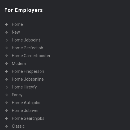
For Employers
Home
New
Home Jobpoint
Home Perfectjob
Home Careerbooster
Modern
Home Findperson
Home Jobsonline
Home Hireyfy
Fancy
Home Autojobs
Home Jobriver
Home Searchjobs
Classic