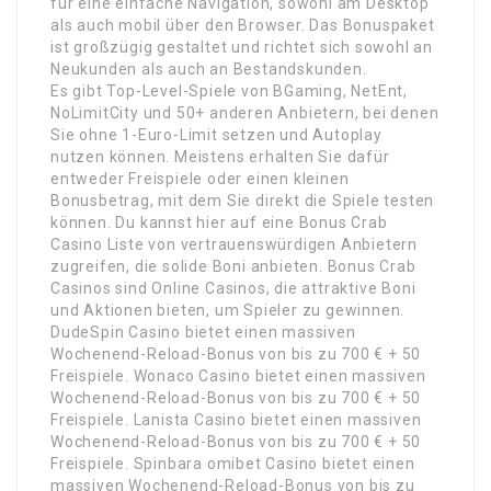
für eine einfache Navigation, sowohl am Desktop
als auch mobil über den Browser. Das Bonuspaket
ist großzügig gestaltet und richtet sich sowohl an
Neukunden als auch an Bestandskunden.
Es gibt Top-Level-Spiele von BGaming, NetEnt,
NoLimitCity und 50+ anderen Anbietern, bei denen
Sie ohne 1-Euro-Limit setzen und Autoplay
nutzen können. Meistens erhalten Sie dafür
entweder Freispiele oder einen kleinen
Bonusbetrag, mit dem Sie direkt die Spiele testen
können. Du kannst hier auf eine Bonus Crab
Casino Liste von vertrauenswürdigen Anbietern
zugreifen, die solide Boni anbieten. Bonus Crab
Casinos sind Online Casinos, die attraktive Boni
und Aktionen bieten, um Spieler zu gewinnen.
DudeSpin Casino bietet einen massiven
Wochenend-Reload-Bonus von bis zu 700 € + 50
Freispiele. Wonaco Casino bietet einen massiven
Wochenend-Reload-Bonus von bis zu 700 € + 50
Freispiele. Lanista Casino bietet einen massiven
Wochenend-Reload-Bonus von bis zu 700 € + 50
Freispiele. Spinbara omibet Casino bietet einen
massiven Wochenend-Reload-Bonus von bis zu