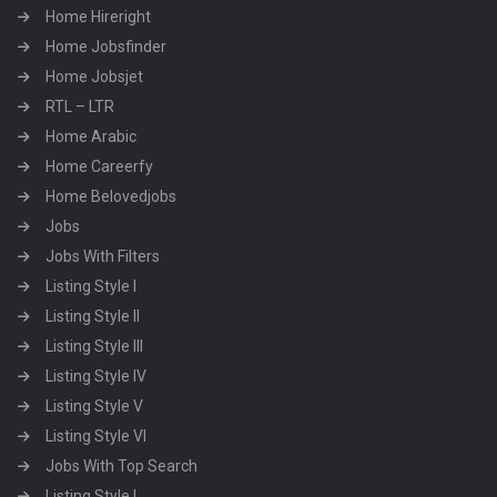
Home Hireright
Home Jobsfinder
Home Jobsjet
RTL – LTR
Home Arabic
Home Careerfy
Home Belovedjobs
Jobs
Jobs With Filters
Listing Style I
Listing Style II
Listing Style III
Listing Style IV
Listing Style V
Listing Style VI
Jobs With Top Search
Listing Style I