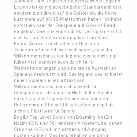
Anmelde- und Registrierungsprozess bei Legiano.
Legiano ist kein glattgebügelter Standardanbieter,
sondern zielt direkt auf die Spieler ab, die keine
Lust mehr auf 08/15-Plattformen haben. Ich habe
sofort ein paar der Freispiele auf Book of Dead
eingelöst, Gewinne waren direkt verfügbar – fühlt
sich fair an. Die Verifizierung läuft direkt im
Konto, Ausweis hochladen und loslegen.
Zusammenfassend lässt sich sagen, dass der
Willkommensbonus von legiano casino nicht nur
lukrativ ist, sondern auch durch faire
Wettanforderungen und eine breite Auswahl an
Spielen unterstützt wird. Das legiano casino bietet
neuen Spielern einen attraktiven
Willkommenbonus, der sich sowohl für
Gelegenheits- als auch für High-Roller-Spieler
eignet. Ja, das Legiano Casino wird von dem
Unternehmen Stellar Ltd. betrieben und gilt als
sichere Plattform für Spieler.
Es gibt Top-Level-Spiele von BGaming, NetEnt,
NoLimitCity und 50+ anderen Anbietern, bei denen
Sie ohne 1-Euro-Limit setzen und Autoplay
nutzen können. Meistens erhalten Sie dafür