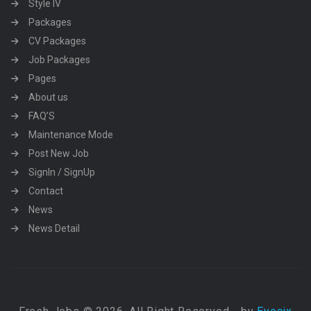
Style IV
Packages
CV Packages
Job Packages
Pages
About us
FAQ’S
Maintenance Mode
Post New Job
SignIn / SignUp
Contact
News
News Detail