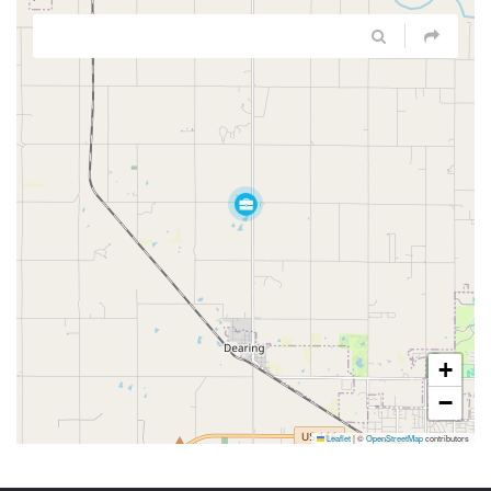
+
−
Leaflet
|
©
OpenStreetMap
contributors