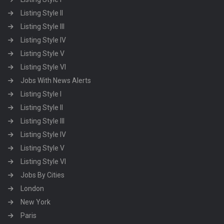
Listing Style II
Listing Style III
Listing Style IV
Listing Style V
Listing Style VI
Jobs With News Alerts
Listing Style I
Listing Style II
Listing Style III
Listing Style IV
Listing Style V
Listing Style VI
Jobs By Cities
London
New York
Paris