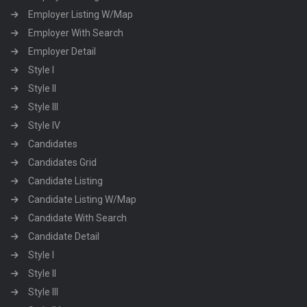
Employer Listing W/Map
Employer With Search
Employer Detail
Style I
Style II
Style III
Style IV
Candidates
Candidates Grid
Candidate Listing
Candidate Listing W/Map
Candidate With Search
Candidate Detail
Style I
Style II
Style III