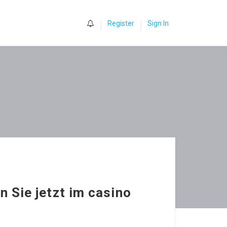
0
Register
Sign In
n Sie jetzt im casino