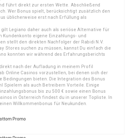
nd führt direkt zur ersten Wette. Abschließend
ich. Wer Bonus spielt, berücksichtigt zusätzlich den
s üblicherweise erst nach Erfüllung als
ilt Legiano daher auch als seriöse Alternative für
m Kundenkonto eigene Einzahlungs- und
n stellt den direkten Nachfolger der Rabidi N.V.
lay Stores suchen zu müssen, kannst Du einfach die
iano konnten wir während des Erfahrungsberichts
irekt nach der Aufladung in meinem Profil
Crab Online Casinos vorzustellen, bei denen sich der
ire Bedingungen bieten. Die Integration des Bonus
l Spielern als auch Betreibern Vorteile. Einige
inzahlungsbonus bis zu 500 € sowie einen Bonus
inos in Österreich findest du in unserer Topliste. In
r einen Willkommenbonus für Neukunden.