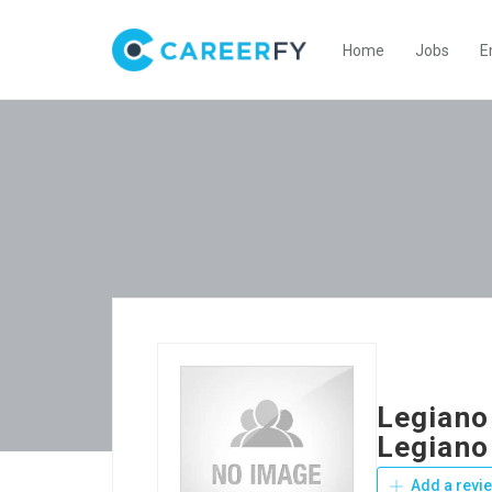
Home
Jobs
E
Legiano
Legiano
Add a revi