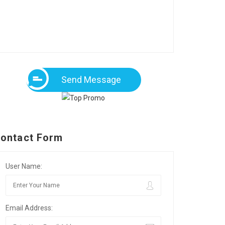
Send Message
ontact Form
User Name:
Email Address: