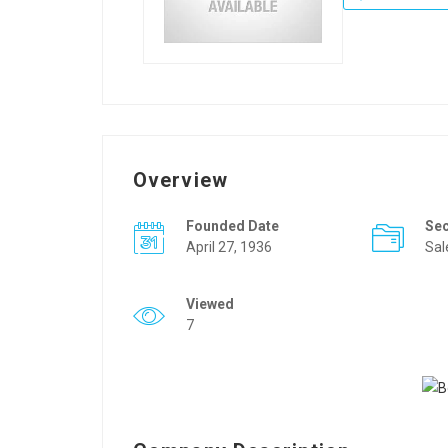
Overview
Founded Date
Se
April 27, 1936
Sal
Viewed
7