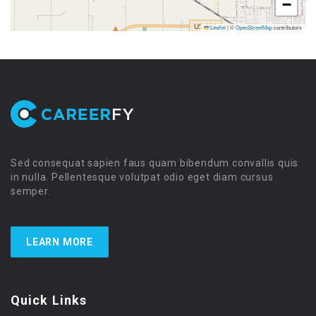
−
Leaflet
|
©
OpenStreetMap
contributors
Sed consequat sapien faus quam bibendum convallis quis
in nulla. Pellentesque volutpat odio eget diam cursus
semper.
LEARN MORE
Quick Links