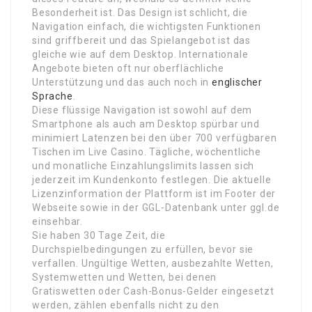
Besonderheit ist. Das Design ist schlicht, die
Navigation einfach, die wichtigsten Funktionen
sind griffbereit und das Spielangebot ist das
gleiche wie auf dem Desktop. Internationale
Angebote bieten oft nur oberflächliche
Unterstützung und das auch noch in
englischer
Sprache
.
Diese flüssige Navigation ist sowohl auf dem
Smartphone als auch am Desktop spürbar und
minimiert Latenzen bei den über 700 verfügbaren
Tischen im Live Casino. Tägliche, wöchentliche
und monatliche Einzahlungslimits lassen sich
jederzeit im Kundenkonto festlegen. Die aktuelle
Lizenzinformation der Plattform ist im Footer der
Webseite sowie in der GGL-Datenbank unter ggl.de
einsehbar.
Sie haben 30 Tage Zeit, die
Durchspielbedingungen zu erfüllen, bevor sie
verfallen. Ungültige Wetten, ausbezahlte Wetten,
Systemwetten und Wetten, bei denen
Gratiswetten oder Cash-Bonus-Gelder eingesetzt
werden, zählen ebenfalls nicht zu den