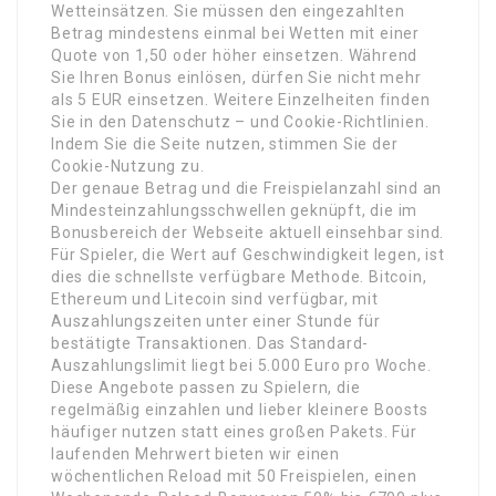
Wetteinsätzen. Sie müssen den eingezahlten
Betrag mindestens einmal bei Wetten mit einer
Quote von 1,50 oder höher einsetzen. Während
Sie Ihren Bonus einlösen, dürfen Sie nicht mehr
als 5 EUR einsetzen. Weitere Einzelheiten finden
Sie in den Datenschutz – und Cookie-Richtlinien.
Indem Sie die Seite nutzen, stimmen Sie der
Cookie-Nutzung zu.
Der genaue Betrag und die Freispielanzahl sind an
Mindesteinzahlungsschwellen geknüpft, die im
Bonusbereich der Webseite aktuell einsehbar sind.
Für Spieler, die Wert auf Geschwindigkeit legen, ist
dies die schnellste verfügbare Methode. Bitcoin,
Ethereum und Litecoin sind verfügbar, mit
Auszahlungszeiten unter einer Stunde für
bestätigte Transaktionen. Das Standard-
Auszahlungslimit liegt bei 5.000 Euro pro Woche.
Diese Angebote passen zu Spielern, die
regelmäßig einzahlen und lieber kleinere Boosts
häufiger nutzen statt eines großen Pakets. Für
laufenden Mehrwert bieten wir einen
wöchentlichen Reload mit 50 Freispielen, einen