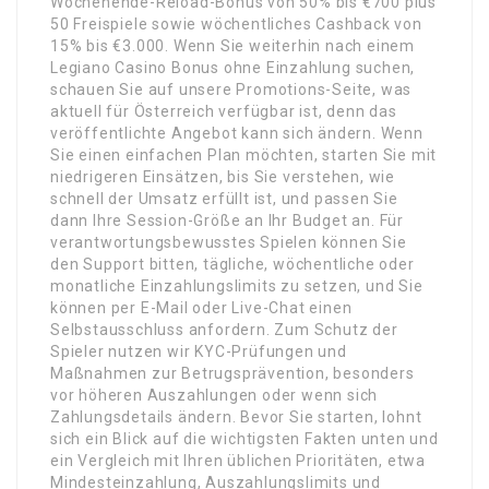
Wochenende-Reload-Bonus von 50% bis €700 plus
50 Freispiele sowie wöchentliches Cashback von
15% bis €3.000. Wenn Sie weiterhin nach einem
Legiano Casino Bonus ohne Einzahlung suchen,
schauen Sie auf unsere Promotions-Seite, was
aktuell für Österreich verfügbar ist, denn das
veröffentlichte Angebot kann sich ändern. Wenn
Sie einen einfachen Plan möchten, starten Sie mit
niedrigeren Einsätzen, bis Sie verstehen, wie
schnell der Umsatz erfüllt ist, und passen Sie
dann Ihre Session-Größe an Ihr Budget an. Für
verantwortungsbewusstes Spielen können Sie
den Support bitten, tägliche, wöchentliche oder
monatliche Einzahlungslimits zu setzen, und Sie
können per E-Mail oder Live-Chat einen
Selbstausschluss anfordern. Zum Schutz der
Spieler nutzen wir KYC-Prüfungen und
Maßnahmen zur Betrugsprävention, besonders
vor höheren Auszahlungen oder wenn sich
Zahlungsdetails ändern. Bevor Sie starten, lohnt
sich ein Blick auf die wichtigsten Fakten unten und
ein Vergleich mit Ihren üblichen Prioritäten, etwa
Mindesteinzahlung, Auszahlungslimits und