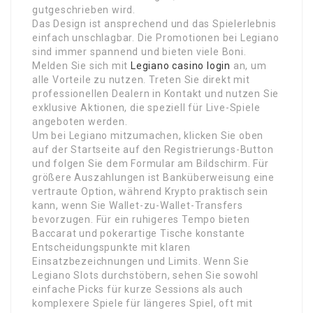
gutgeschrieben wird.
Das Design ist ansprechend und das Spielerlebnis
einfach unschlagbar. Die Promotionen bei Legiano
sind immer spannend und bieten viele Boni.
Melden Sie sich mit
Legiano casino login
an, um
alle Vorteile zu nutzen. Treten Sie direkt mit
professionellen Dealern in Kontakt und nutzen Sie
exklusive Aktionen, die speziell für Live-Spiele
angeboten werden.
Um bei Legiano mitzumachen, klicken Sie oben
auf der Startseite auf den Registrierungs-Button
und folgen Sie dem Formular am Bildschirm. Für
größere Auszahlungen ist Banküberweisung eine
vertraute Option, während Krypto praktisch sein
kann, wenn Sie Wallet-zu-Wallet-Transfers
bevorzugen. Für ein ruhigeres Tempo bieten
Baccarat und pokerartige Tische konstante
Entscheidungspunkte mit klaren
Einsatzbezeichnungen und Limits. Wenn Sie
Legiano Slots durchstöbern, sehen Sie sowohl
einfache Picks für kurze Sessions als auch
komplexere Spiele für längeres Spiel, oft mit