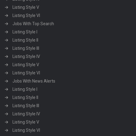
Listing Style V
Listing Style VI
Jobs With Top Search
Listing Style I
Listing Style II
Listing Style III
Listing Style IV
Listing Style V
Listing Style VI
Jobs With News Alerts
Listing Style I
Listing Style II
Listing Style III
Listing Style IV
Listing Style V
Listing Style VI