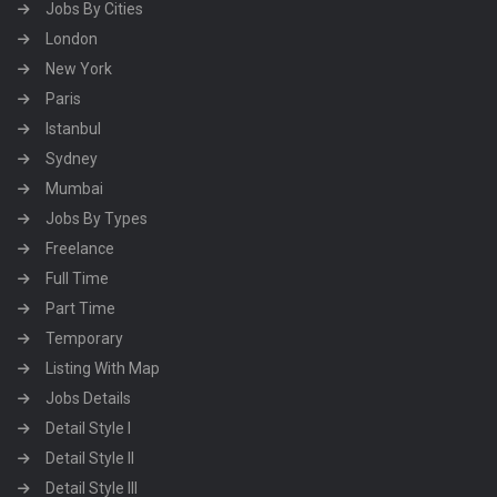
Jobs By Cities
London
New York
Paris
Istanbul
Sydney
Mumbai
Jobs By Types
Freelance
Full Time
Part Time
Temporary
Listing With Map
Jobs Details
Detail Style I
Detail Style II
Detail Style III