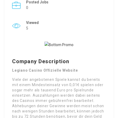
Posted Jobs
0
Viewed
5
Company Description
Legiano Casino Offizielle Website
Viele der angebotenen Spiele kannst du bereits
mit einem Mindesteinsatz von 0,01€ spielen oder
sogar mehr als tausend Euro pro Spielrunde
einsetzen. Auszahlungen werden dabei seitens
des Casinos immer gebührenfrei bearbeitet.
Abhebungen deiner Gewinne werden meist schon
nach wenigen Stunden bearbeitet, können jedoch
bis zu 72 Stunden benötigen, bevor dir dein Geld