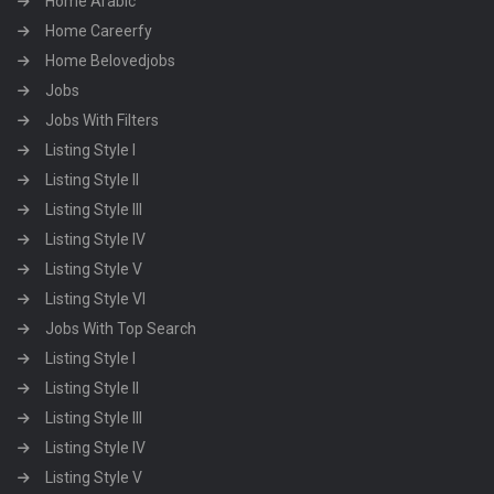
Home Arabic
Home Careerfy
Home Belovedjobs
Jobs
Jobs With Filters
Listing Style I
Listing Style II
Listing Style III
Listing Style IV
Listing Style V
Listing Style VI
Jobs With Top Search
Listing Style I
Listing Style II
Listing Style III
Listing Style IV
Listing Style V