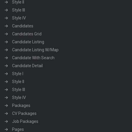
Style II
Style III
Style IV
Candidates
Candidates Grid
Candidate Listing
Candidate Listing W/Map
Candidate With Search
Candidate Detail
Style I
Style II
Style III
Style IV
Packages
CV Packages
Job Packages
Pages