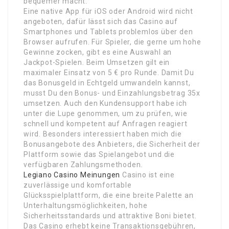
bequemer macht.
Eine native App für iOS oder Android wird nicht
angeboten, dafür lässt sich das Casino auf
Smartphones und Tablets problemlos über den
Browser aufrufen. Für Spieler, die gerne um hohe
Gewinne zocken, gibt es eine Auswahl an
Jackpot-Spielen. Beim Umsetzen gilt ein
maximaler Einsatz von 5 € pro Runde. Damit Du
das Bonusgeld in Echtgeld umwandeln kannst,
musst Du den Bonus- und Einzahlungsbetrag 35x
umsetzen. Auch den Kundensupport habe ich
unter die Lupe genommen, um zu prüfen, wie
schnell und kompetent auf Anfragen reagiert
wird. Besonders interessiert haben mich die
Bonusangebote des Anbieters, die Sicherheit der
Plattform sowie das Spielangebot und die
verfügbaren Zahlungsmethoden.
Legiano Casino Meinungen
Casino ist eine
zuverlässige und komfortable
Glücksspielplattform, die eine breite Palette an
Unterhaltungsmöglichkeiten, hohe
Sicherheitsstandards und attraktive Boni bietet.
Das Casino erhebt keine Transaktionsgebühren,