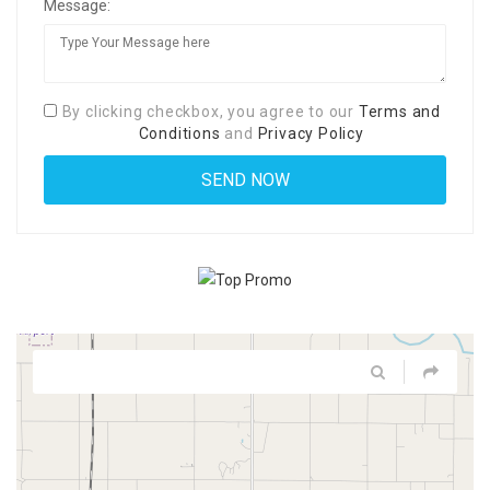
Message:
By clicking checkbox, you agree to our
Terms and
Conditions
and
Privacy Policy