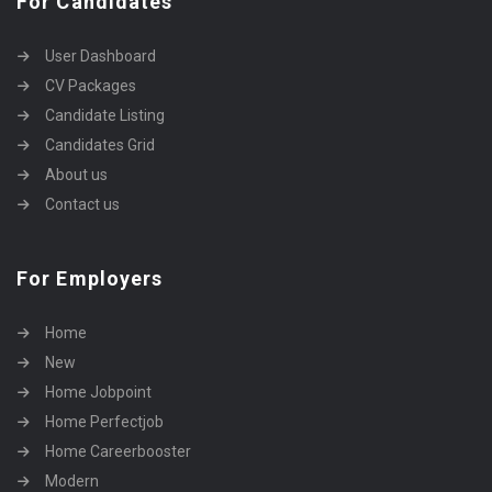
For Candidates
User Dashboard
CV Packages
Candidate Listing
Candidates Grid
About us
Contact us
For Employers
Home
New
Home Jobpoint
Home Perfectjob
Home Careerbooster
Modern