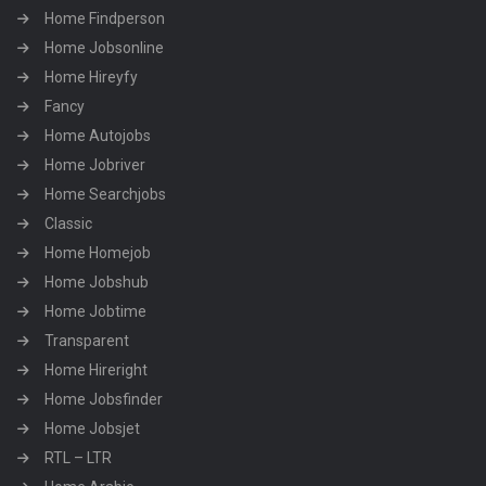
Home Findperson
Home Jobsonline
Home Hireyfy
Fancy
Home Autojobs
Home Jobriver
Home Searchjobs
Classic
Home Homejob
Home Jobshub
Home Jobtime
Transparent
Home Hireright
Home Jobsfinder
Home Jobsjet
RTL – LTR