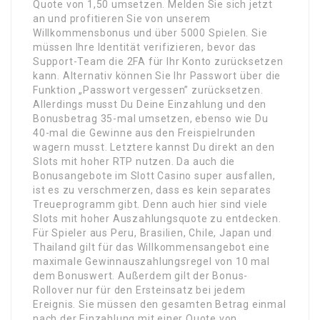
Quote von 1,50 umsetzen. Melden Sie sich jetzt
an und profitieren Sie von unserem
Willkommensbonus und über 5000 Spielen. Sie
müssen Ihre Identität verifizieren, bevor das
Support-Team die 2FA für Ihr Konto zurücksetzen
kann. Alternativ können Sie Ihr Passwort über die
Funktion „Passwort vergessen” zurücksetzen.
Allerdings musst Du Deine Einzahlung und den
Bonusbetrag 35-mal umsetzen, ebenso wie Du
40-mal die Gewinne aus den Freispielrunden
wagern musst. Letztere kannst Du direkt an den
Slots mit hoher RTP nutzen. Da auch die
Bonusangebote im Slott Casino super ausfallen,
ist es zu verschmerzen, dass es kein separates
Treueprogramm gibt. Denn auch hier sind viele
Slots mit hoher Auszahlungsquote zu entdecken.
Für Spieler aus Peru, Brasilien, Chile, Japan und
Thailand gilt für das Willkommensangebot eine
maximale Gewinnauszahlungsregel von 10 mal
dem Bonuswert. Außerdem gilt der Bonus-
Rollover nur für den Ersteinsatz bei jedem
Ereignis. Sie müssen den gesamten Betrag einmal
nach der Einzahlung mit einer Quote von