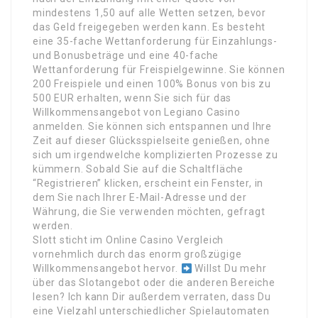
mindestens 1,50 auf alle Wetten setzen, bevor
das Geld freigegeben werden kann. Es besteht
eine 35-fache Wettanforderung für Einzahlungs-
und Bonusbeträge und eine 40-fache
Wettanforderung für Freispielgewinne. Sie können
200 Freispiele und einen 100% Bonus von bis zu
500 EUR erhalten, wenn Sie sich für das
Willkommensangebot von Legiano Casino
anmelden. Sie können sich entspannen und Ihre
Zeit auf dieser Glücksspielseite genießen, ohne
sich um irgendwelche komplizierten Prozesse zu
kümmern. Sobald Sie auf die Schaltfläche
“Registrieren” klicken, erscheint ein Fenster, in
dem Sie nach Ihrer E-Mail-Adresse und der
Währung, die Sie verwenden möchten, gefragt
werden.
Slott sticht im Online Casino Vergleich
vornehmlich durch das enorm großzügige
Willkommensangebot hervor.
Willst Du mehr
über das Slotangebot oder die anderen Bereiche
lesen? Ich kann Dir außerdem verraten, dass Du
eine Vielzahl unterschiedlicher Spielautomaten