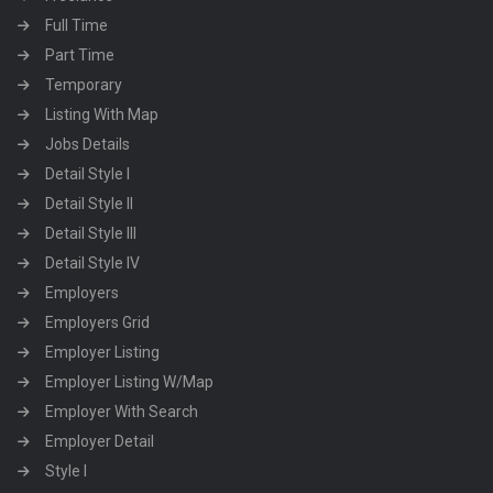
Full Time
Part Time
Temporary
Listing With Map
Jobs Details
Detail Style I
Detail Style II
Detail Style III
Detail Style IV
Employers
Employers Grid
Employer Listing
Employer Listing W/Map
Employer With Search
Employer Detail
Style I