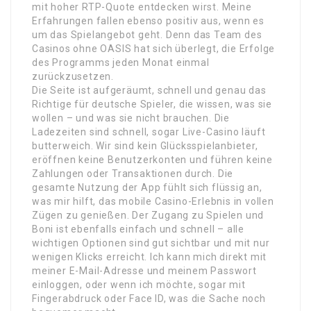
mit hoher RTP-Quote entdecken wirst. Meine
Erfahrungen fallen ebenso positiv aus, wenn es
um das Spielangebot geht. Denn das Team des
Casinos ohne OASIS hat sich überlegt, die Erfolge
des Programms jeden Monat einmal
zurückzusetzen.
Die Seite ist aufgeräumt, schnell und genau das
Richtige für deutsche Spieler, die wissen, was sie
wollen – und was sie nicht brauchen. Die
Ladezeiten sind schnell, sogar Live-Casino läuft
butterweich. Wir sind kein Glücksspielanbieter,
eröffnen keine Benutzerkonten und führen keine
Zahlungen oder Transaktionen durch. Die
gesamte Nutzung der App fühlt sich flüssig an,
was mir hilft, das mobile Casino-Erlebnis in vollen
Zügen zu genießen. Der Zugang zu Spielen und
Boni ist ebenfalls einfach und schnell – alle
wichtigen Optionen sind gut sichtbar und mit nur
wenigen Klicks erreicht. Ich kann mich direkt mit
meiner E-Mail-Adresse und meinem Passwort
einloggen, oder wenn ich möchte, sogar mit
Fingerabdruck oder Face ID, was die Sache noch