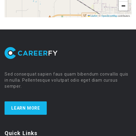
−
Leaflet
|
©
OpenStreetMap
contributors
Sed consequat sapien faus quam bibendum convallis quis
in nulla. Pellentesque volutpat odio eget diam cursus
semper.
LEARN MORE
Quick Links