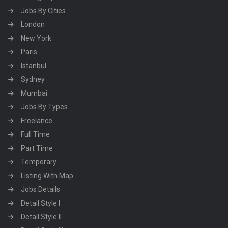
Jobs By Cities
London
New York
Paris
Istanbul
Sydney
Mumbai
Jobs By Types
Freelance
Full Time
Part Time
Temporary
Listing With Map
Jobs Details
Detail Style I
Detail Style II