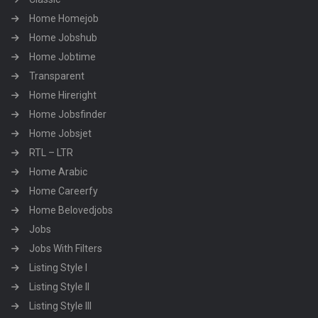
Home Homejob
Home Jobshub
Home Jobtime
Transparent
Home Hireright
Home Jobsfinder
Home Jobsjet
RTL – LTR
Home Arabic
Home Careerfy
Home Belovedjobs
Jobs
Jobs With Filters
Listing Style I
Listing Style II
Listing Style III