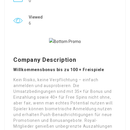
0
Viewed
6
Company Description
Willkommensbonus bis zu 100 + Freispiele
Kein Risiko, keine Verpflichtung – einfach
anmelden und ausprobieren. Die
Umsatzbedingungen sind mit 35× für Bonus und
Einzahlung sowie 40× für Free Spins nicht ohne,
aber fair, wenn man echtes Potential nutzen will.
Spieler können biometrische Anmeldung nutzen
und erhalten Push-Benachrichtigungen für neue
Promotionen und Bonusangebote. Royal-
Mitglieder genießen unbegrenzte Auszahlungen