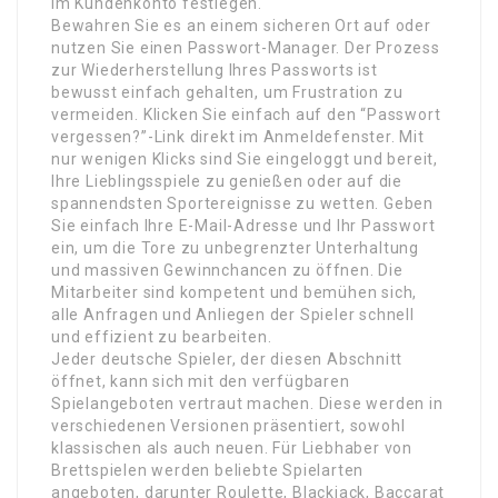
im Kundenkonto festlegen.
Bewahren Sie es an einem sicheren Ort auf oder
nutzen Sie einen Passwort-Manager. Der Prozess
zur Wiederherstellung Ihres Passworts ist
bewusst einfach gehalten, um Frustration zu
vermeiden. Klicken Sie einfach auf den “Passwort
vergessen?”-Link direkt im Anmeldefenster. Mit
nur wenigen Klicks sind Sie eingeloggt und bereit,
Ihre Lieblingsspiele zu genießen oder auf die
spannendsten Sportereignisse zu wetten. Geben
Sie einfach Ihre E-Mail-Adresse und Ihr Passwort
ein, um die Tore zu unbegrenzter Unterhaltung
und massiven Gewinnchancen zu öffnen. Die
Mitarbeiter sind kompetent und bemühen sich,
alle Anfragen und Anliegen der Spieler schnell
und effizient zu bearbeiten.
Jeder deutsche Spieler, der diesen Abschnitt
öffnet, kann sich mit den verfügbaren
Spielangeboten vertraut machen. Diese werden in
verschiedenen Versionen präsentiert, sowohl
klassischen als auch neuen. Für Liebhaber von
Brettspielen werden beliebte Spielarten
angeboten, darunter Roulette, Blackjack, Baccarat