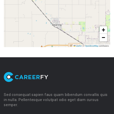
+
−
Leaflet
|
©
OpenStreetMap
contributors
Sed consequat sapien faus quam bibendum convallis quis
in nulla. Pellentesque volutpat odio eget diam cursus
semper.