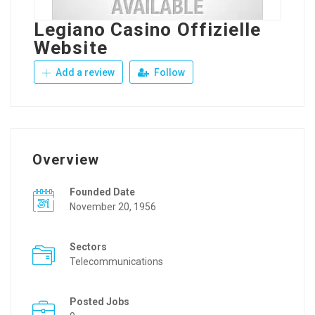
Legiano Casino Offizielle
Website
Add a review
Follow
Overview
Founded Date
November 20, 1956
Sectors
Telecommunications
Posted Jobs