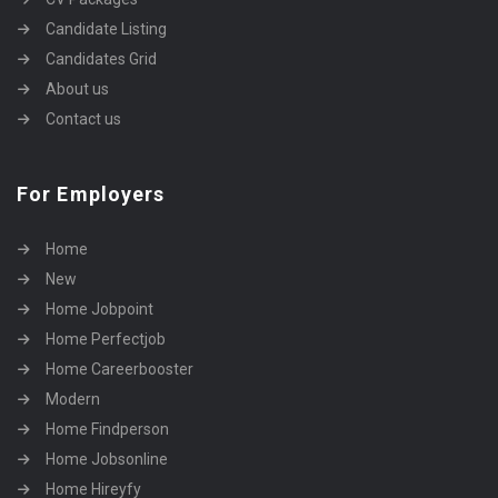
Candidate Listing
Candidates Grid
About us
Contact us
For Employers
Home
New
Home Jobpoint
Home Perfectjob
Home Careerbooster
Modern
Home Findperson
Home Jobsonline
Home Hireyfy