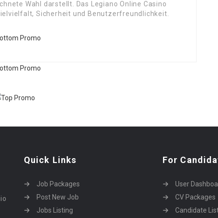
chnete Wahl darstellt. Das Legiano Online Casino
lvielfalt, Sicherheit und Benutzerfreundlichkeit.
Quick Links
For Candida
Job Packages
User Dashboa
Post New Job
CV Packages
dio
Jobs Listing
Candidate Lis