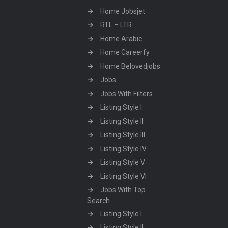
Home Jobsjet
RTL – LTR
Home Arabic
Home Careerfy
Home Belovedjobs
Jobs
Jobs With Filters
Listing Style I
Listing Style II
Listing Style III
Listing Style IV
Listing Style V
Listing Style VI
Jobs With Top
Search
Listing Style I
Listing Style II