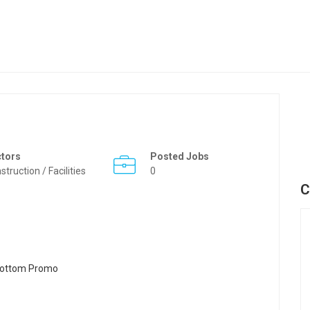
ctors
Posted Jobs
struction / Facilities
0
C