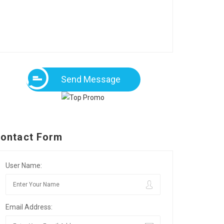
Send Message
ontact Form
User Name:
Email Address: