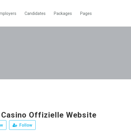
mployers
Candidates
Packages
Pages
 Casino Offizielle Website
ew
Follow