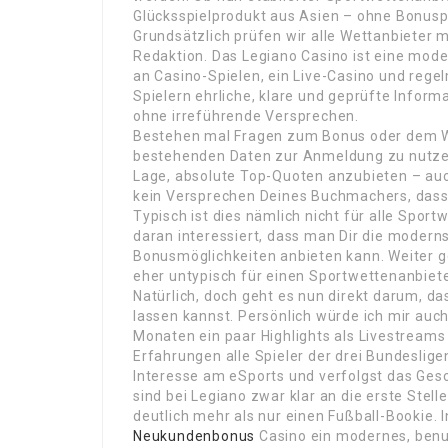
Glücksspielprodukt aus Asien – ohne Bonu
Grundsätzlich prüfen wir alle Wettanbieter 
Redaktion. Das Legiano Casino ist eine mode
an Casino-Spielen, ein Live-Casino und regel
Spielern ehrliche, klare und geprüfte Infor
ohne irreführende Versprechen.
Bestehen mal Fragen zum Bonus oder dem W
bestehenden Daten zur Anmeldung zu nutzen. 
Lage, absolute Top-Quoten anzubieten – auch
kein Versprechen Deines Buchmachers, dass 
Typisch ist dies nämlich nicht für alle Sport
daran interessiert, dass man Dir die moder
Bonusmöglichkeiten anbieten kann. Weiter g
eher untypisch für einen Sportwettenanbieter
Natürlich, doch geht es nun direkt darum, d
lassen kannst. Persönlich würde ich mir a
Monaten ein paar Highlights als Livestream
Erfahrungen alle Spieler der drei Bundesli
Interesse am eSports und verfolgst das Gesc
sind bei Legiano zwar klar an die erste Stel
deutlich mehr als nur einen Fußball-Bookie.
Neukundenbonus
Casino ein modernes, benu