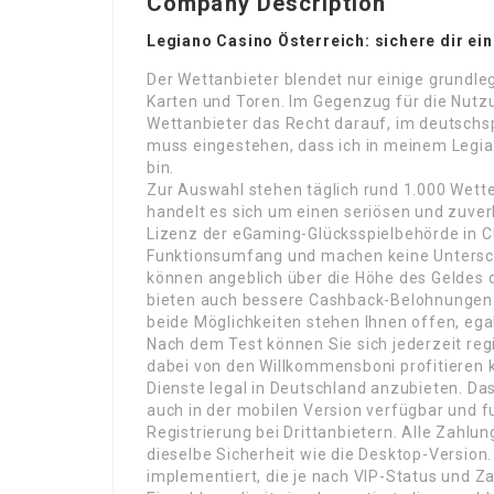
Company Description
Legiano Casino Österreich: sichere dir ei
Der Wettanbieter blendet nur einige grundle
Karten und Toren. Im Gegenzug für die Nutz
Wettanbieter das Recht darauf, im deutschs
muss eingestehen, dass ich in meinem Legia
bin.
Zur Auswahl stehen täglich rund 1.000 Wetten
handelt es sich um einen seriösen und zuver
Lizenz der eGaming-Glücksspielbehörde in C
Funktionsumfang und machen keine Untersch
können angeblich über die Höhe des Geldes 
bieten auch bessere Cashback-Belohnungen a
beide Möglichkeiten stehen Ihnen offen, ega
Nach dem Test können Sie sich jederzeit reg
dabei von den Willkommensboni profitieren k
Dienste legal in Deutschland anzubieten. Da
auch in der mobilen Version verfügbar und f
Registrierung bei Drittanbietern. Alle Zahlu
dieselbe Sicherheit wie die Desktop-Version
implementiert, die je nach VIP-Status und Z