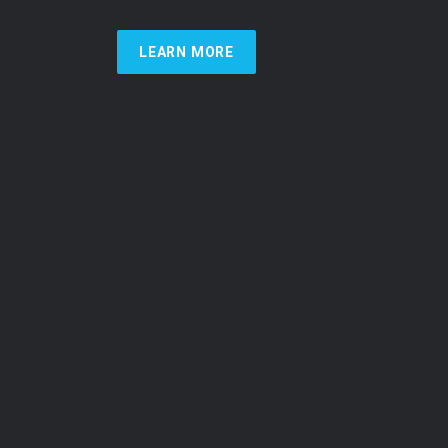
LEARN MORE