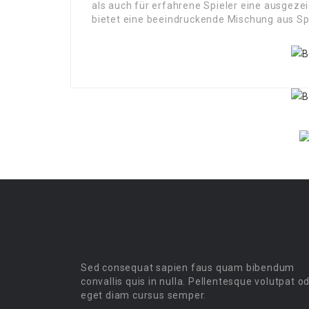
als auch für erfahrene Spieler eine ausgezei
bietet eine beeindruckende Mischung aus Spie
Sed consequat sapien faus quam bibendum
convallis quis in nulla. Pellentesque volutpat o
eget diam cursus semper.