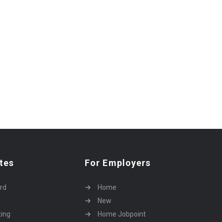
tes
For Employers
rd
Home
New
ting
Home Jobpoint