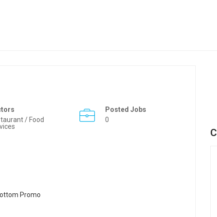
ctors
Posted Jobs
taurant / Food
0
vices
C