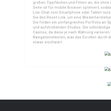
großen Tippflächen und Filtern an, die ohne
Seite ist für mobile Browser optimiert, soda
Live-Chat vom Smartphone oder Tablet nutz
Sie den Reset-Link, um eine Wiederherstellu
Sie finden ein umfangreiches Portfolio an 
und aufstrebenden Studios. Die vollständige
Casinos, da diese je nach Währung variieren.
Navigationsleisten, was das Scrollen durch
etwas erschwert.