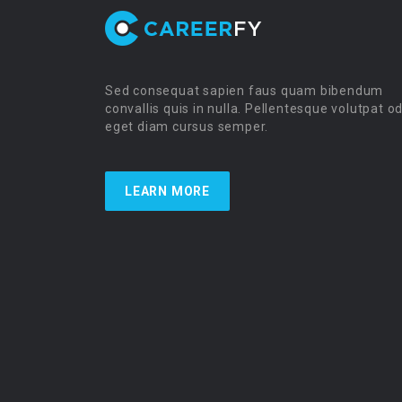
Sed consequat sapien faus quam bibendum
convallis quis in nulla. Pellentesque volutpat o
eget diam cursus semper.
LEARN MORE