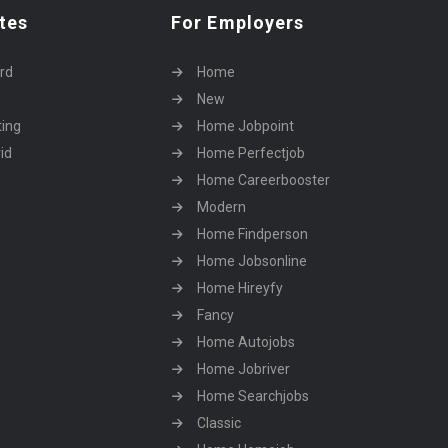
tes
For Employers
rd
Home
New
ting
Home Jobpoint
id
Home Perfectjob
Home Careerbooster
Modern
Home Findperson
Home Jobsonline
Home Hireyfy
Fancy
Home Autojobs
Home Jobriver
Home Searchjobs
Classic