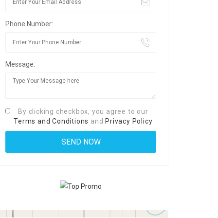
Phone Number:
Message:
By clicking checkbox, you agree to our
Terms and Conditions
and
Privacy Policy