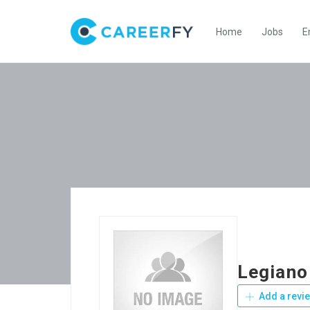
Home
Jobs
E
Legiano
Add a revi