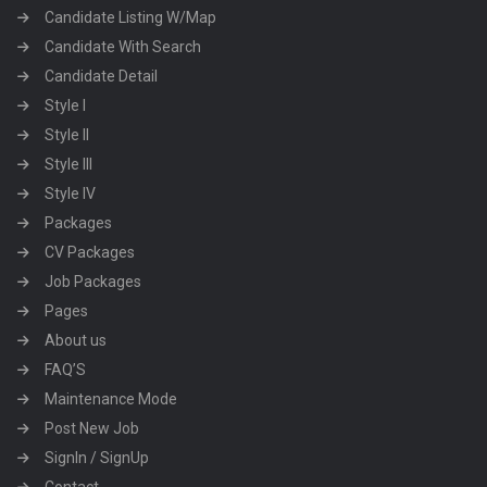
Candidate Listing W/Map
Candidate With Search
Candidate Detail
Style I
Style II
Style III
Style IV
Packages
CV Packages
Job Packages
Pages
About us
FAQ’S
Maintenance Mode
Post New Job
SignIn / SignUp