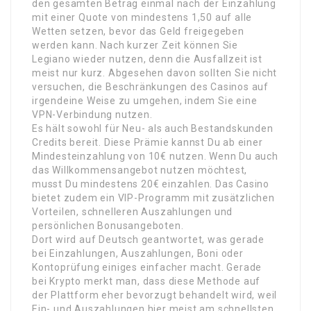
den gesamten Betrag einmal nach der Einzahlung
mit einer Quote von mindestens 1,50 auf alle
Wetten setzen, bevor das Geld freigegeben
werden kann. Nach kurzer Zeit können Sie
Legiano wieder nutzen, denn die Ausfallzeit ist
meist nur kurz. Abgesehen davon sollten Sie nicht
versuchen, die Beschränkungen des Casinos auf
irgendeine Weise zu umgehen, indem Sie eine
VPN-Verbindung nutzen.
Es hält sowohl für Neu- als auch Bestandskunden
Credits bereit. Diese Prämie kannst Du ab einer
Mindesteinzahlung von 10€ nutzen. Wenn Du auch
das Willkommensangebot nutzen möchtest,
musst Du mindestens 20€ einzahlen. Das Casino
bietet zudem ein VIP-Programm mit zusätzlichen
Vorteilen, schnelleren Auszahlungen und
persönlichen Bonusangeboten.
Dort wird auf Deutsch geantwortet, was gerade
bei Einzahlungen, Auszahlungen, Boni oder
Kontoprüfung einiges einfacher macht. Gerade
bei Krypto merkt man, dass diese Methode auf
der Plattform eher bevorzugt behandelt wird, weil
Ein- und Auszahlungen hier meist am schnellsten