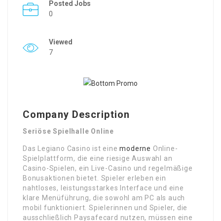
Posted Jobs
0
Viewed
7
Company Description
Seriöse Spielhalle Online
Das Legiano Casino ist eine
moderne
Online-
Spielplattform, die eine riesige Auswahl an
Casino-Spielen, ein Live-Casino und regelmäßige
Bonusaktionen bietet. Spieler erleben ein
nahtloses, leistungsstarkes Interface und eine
klare Menüführung, die sowohl am PC als auch
mobil funktioniert. Spielerinnen und Spieler, die
ausschließlich Paysafecard nutzen, müssen eine