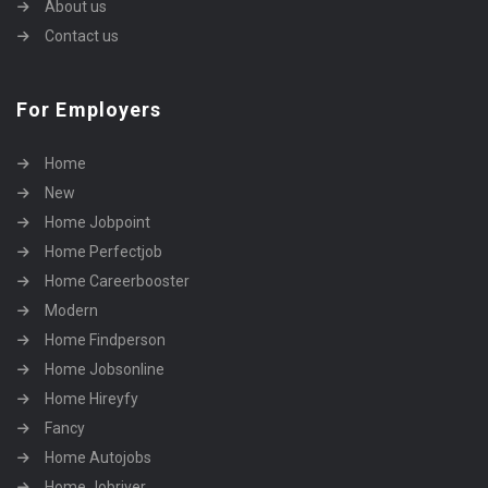
About us
Contact us
For Employers
Home
New
Home Jobpoint
Home Perfectjob
Home Careerbooster
Modern
Home Findperson
Home Jobsonline
Home Hireyfy
Fancy
Home Autojobs
Home Jobriver