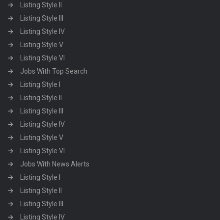
Listing Style II
Listing Style III
Listing Style IV
Listing Style V
Listing Style VI
Jobs With Top Search
Listing Style I
Listing Style II
Listing Style III
Listing Style IV
Listing Style V
Listing Style VI
Jobs With News Alerts
Listing Style I
Listing Style II
Listing Style III
Listing Style IV