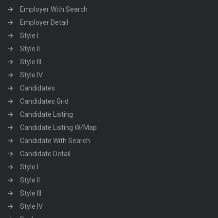
Employer With Search
Employer Detail
Style I
Style II
Style III
Style IV
Candidates
Candidates Grid
Candidate Listing
Candidate Listing W/Map
Candidate With Search
Candidate Detail
Style I
Style II
Style III
Style IV