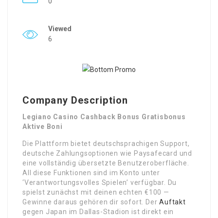
0
Viewed
6
Company Description
Legiano Casino Cashback Bonus Gratisbonus
Aktive Boni
Die Plattform bietet deutschsprachigen Support,
deutsche Zahlungsoptionen wie Paysafecard und
eine vollständig übersetzte Benutzeroberfläche.
All diese Funktionen sind im Konto unter
‘Verantwortungsvolles Spielen’ verfügbar. Du
spielst zunächst mit deinen echten €100 —
Gewinne daraus gehören dir sofort. Der
Auftakt
gegen Japan im Dallas-Stadion ist direkt ein