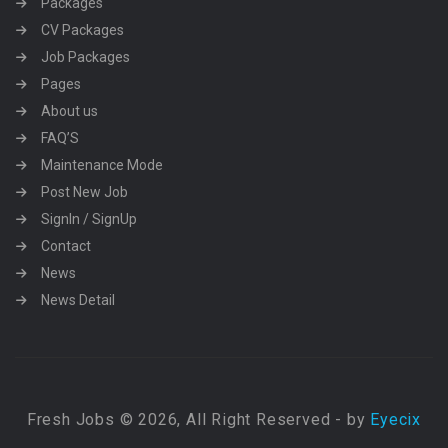
Packages
CV Packages
Job Packages
Pages
About us
FAQ’S
Maintenance Mode
Post New Job
SignIn / SignUp
Contact
News
News Detail
Fresh Jobs © 2026, All Right Reserved - by
Eyecix