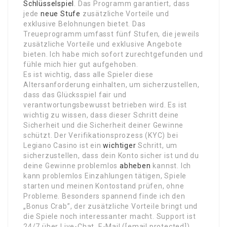
Schlüsselspiel
. Das Programm garantiert, dass
jede
neue Stufe
zusätzliche Vorteile und
exklusive Belohnungen bietet. Das
Treueprogramm umfasst fünf Stufen, die jeweils
zusätzliche Vorteile und exklusive Angebote
bieten. Ich habe mich sofort zurechtgefunden und
fühle mich hier gut aufgehoben.
Es ist wichtig, dass alle Spieler diese
Altersanforderung einhalten, um sicherzustellen,
dass das Glücksspiel fair und
verantwortungsbewusst betrieben wird. Es ist
wichtig zu wissen, dass dieser Schritt deine
Sicherheit und die Sicherheit deiner Gewinne
schützt. Der Verifikationsprozess (KYC) bei
Legiano Casino ist ein
wichtiger
Schritt, um
sicherzustellen, dass dein Konto sicher ist und du
deine Gewinne problemlos
abheben
kannst. Ich
kann problemlos Einzahlungen tätigen, Spiele
starten und meinen Kontostand prüfen, ohne
Probleme. Besonders spannend finde ich den
„Bonus Crab”, der zusätzliche Vorteile bringt und
die Spiele noch interessanter macht. Support ist
24/7 über Live-Chat, E-Mail ([email protected])