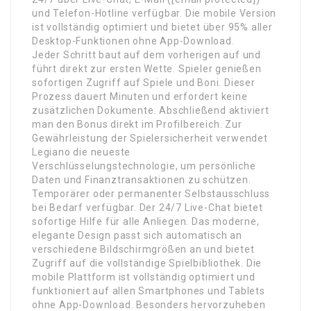
und Telefon-Hotline verfügbar. Die mobile Version
ist vollständig optimiert und bietet über 95% aller
Desktop-Funktionen ohne App-Download.
Jeder Schritt baut auf dem vorherigen auf und
führt direkt zur ersten Wette. Spieler genießen
sofortigen Zugriff auf Spiele und Boni. Dieser
Prozess dauert Minuten und erfordert keine
zusätzlichen Dokumente. Abschließend aktiviert
man den Bonus direkt im Profilbereich. Zur
Gewährleistung der Spielersicherheit verwendet
Legiano die neueste
Verschlüsselungstechnologie, um persönliche
Daten und Finanztransaktionen zu schützen.
Temporärer oder permanenter Selbstausschluss
bei Bedarf verfügbar. Der 24/7 Live-Chat bietet
sofortige Hilfe für alle Anliegen. Das moderne,
elegante Design passt sich automatisch an
verschiedene Bildschirmgrößen an und bietet
Zugriff auf die vollständige Spielbibliothek. Die
mobile Plattform ist vollständig optimiert und
funktioniert auf allen Smartphones und Tablets
ohne App-Download. Besonders hervorzuheben